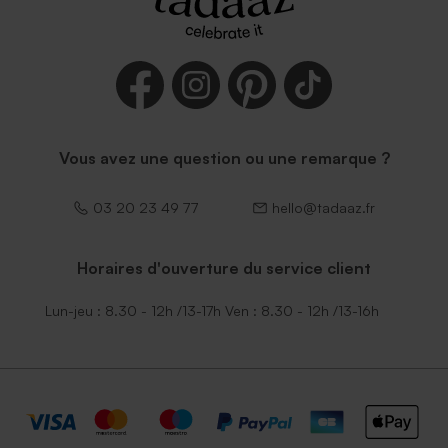
Vous avez une question ou une remarque ?
03 20 23 49 77
hello@tadaaz.fr
Horaires d'ouverture du service client
Lun-jeu : 8.30 - 12h /13-17h Ven : 8.30 - 12h /13-16h