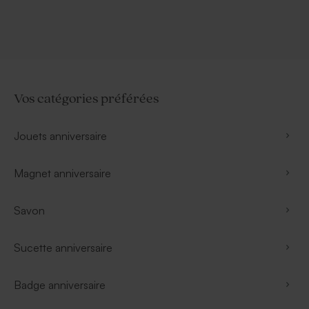
Vos catégories préférées
Jouets anniversaire
Magnet anniversaire
Savon
Sucette anniversaire
Badge anniversaire