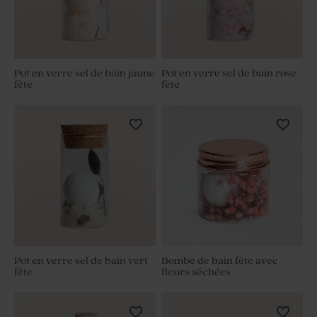
Pot en verre sel de bain jaune
Pot en verre sel de bain rose
fête
fête
Pot en verre sel de bain vert
Bombe de bain fête avec
fête
fleurs séchées