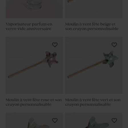
Vaporisateur parfum en
Moulin à vent fête beige et
verre vide anniversaire
son crayon personnalisable
Moulin à vent fête rose et son
Moulin à vent fête vert et son
crayon personnalisable
crayon personnalisable