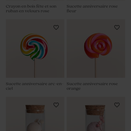
Crayon en bois fête et son
Sucette anniversaire rose
ruban en velours rose
fleur
Sucette anniversaire arc-en-
Sucette anniversaire rose
ciel
orange