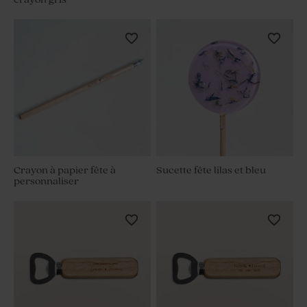
Crayon à papier fête à
Sucette fête lilas et bleu
personnaliser