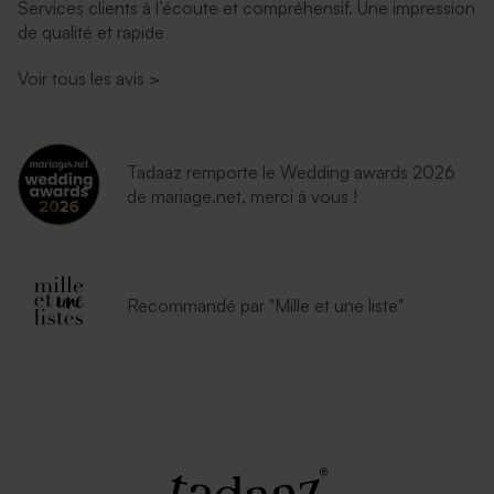
Services clients à l’écoute et compréhensif. Une impression
de qualité et rapide
Voir tous les avis
>
Tadaaz remporte le Wedding awards 2026
de mariage.net, merci à vous !
Recommandé par "Mille et une liste"