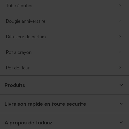
Tube à bulles
Bougie anniversaire
Diffuseur de parfum
Pot à crayon
Pot de fleur
Produits
Livraison rapide en toute securite
A propos de tadaaz