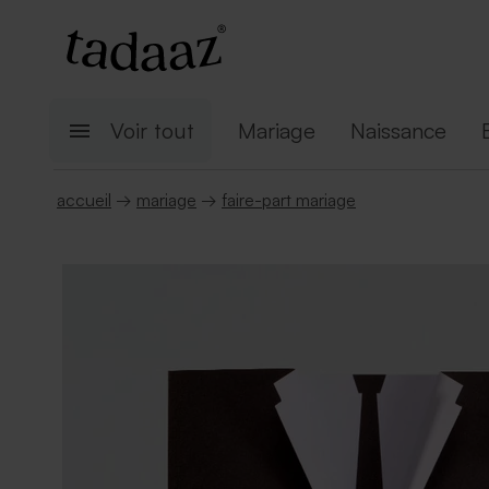
Voir tout
Mariage
Naissance
accueil
→
mariage
→
faire-part mariage