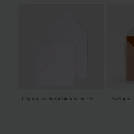
Elégante enveloppe blanche carrée
Enveloppe 