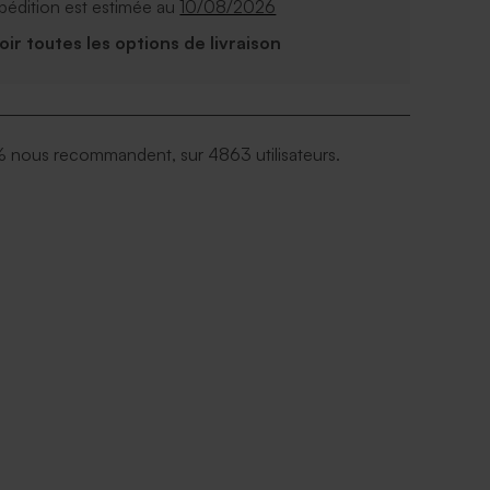
pédition est estimée au
10/08/2026
Voir toutes les options de livraison
 nous recommandent, sur 4863 utilisateurs.