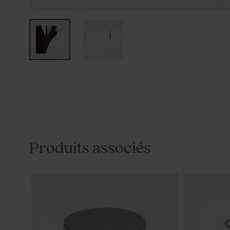
Produits associés