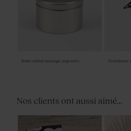
Boîte métal mariage argentée
Trombone n
Nos clients ont aussi aimé...