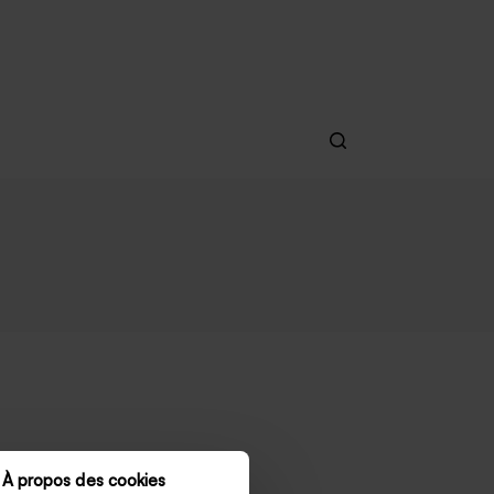
À propos des cookies