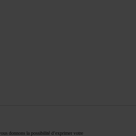
vous donnons la possibilité d’exprimer votre