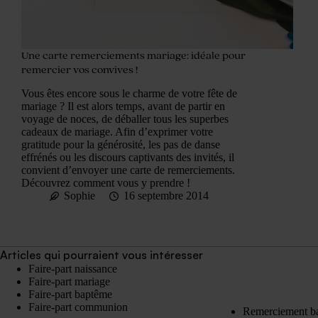
Une carte remerciements mariage: idéale pour
remercier vos convives !
Vous êtes encore sous le charme de votre fête de
mariage ? Il est alors temps, avant de partir en
voyage de noces, de déballer tous les superbes
cadeaux de mariage. Afin d’exprimer votre
gratitude pour la générosité, les pas de danse
effrénés ou les discours captivants des invités, il
convient d’envoyer une carte de remerciements.
Découvrez comment vous y prendre !
Sophie
16 septembre 2014
Articles qui pourraient vous intéresser
Faire-part naissance
Faire-part mariage
Faire-part baptême
Faire-part communion
Remerciement b