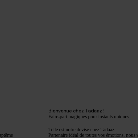
Bienvenue chez Tadaaz !
Faire-part magiques pour instants uniques
Telle est notre devise chez Tadaaz.
aptême
Partenaire idéal de toutes vos émotions, nous 