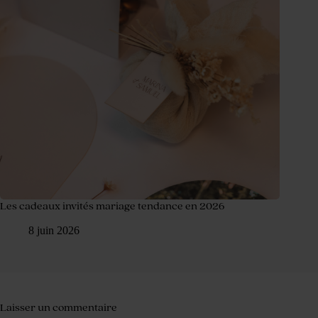
Les cadeaux invités mariage tendance en 2026
8 juin 2026
Laisser un commentaire