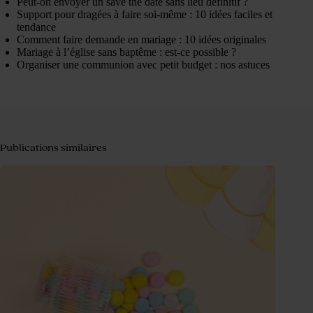
Peut-on envoyer un save the date sans lieu définitif ?
Support pour dragées à faire soi-même : 10 idées faciles et
tendance
Comment faire demande en mariage : 10 idées originales
Mariage à l’église sans baptême : est-ce possible ?
Organiser une communion avec petit budget : nos astuces
Publications similaires