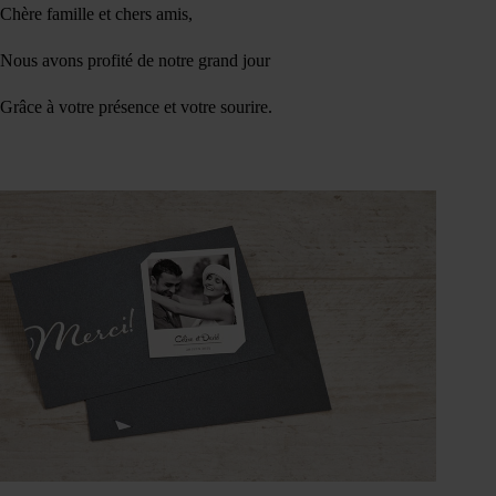
Chère famille et chers amis,
Nous avons profité de notre grand jour
Grâce à votre présence et votre sourire.