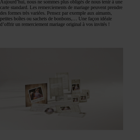
Aujourd’hui, nous ne sommes plus obligés de nous tenir à une
carte standard. Les remerciements de mariage peuvent prendre
des formes très variées. Pensez par exemple aux aimants,
petites boîtes ou sachets de bonbons,… Une façon idéale
d’offrir un remerciement mariage original à vos invités !