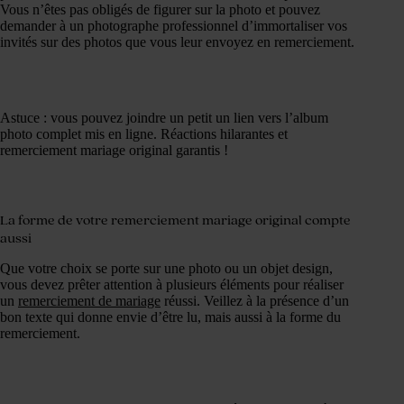
Vous n’êtes pas obligés de figurer sur la photo et pouvez
demander à un photographe professionnel d’immortaliser vos
invités sur des photos que vous leur envoyez en remerciement.
Astuce : vous pouvez joindre un petit un lien vers l’album
photo complet mis en ligne. Réactions hilarantes et
remerciement mariage original garantis !
La forme de votre remerciement mariage original
compte
aussi
Que votre choix se porte sur une photo ou un objet design,
vous devez prêter attention à plusieurs éléments pour réaliser
un
remerciement de mariage
réussi. Veillez à la présence d’un
bon texte qui donne envie d’être lu, mais aussi à la forme du
remerciement.