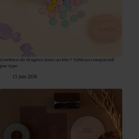
Combien de dragées dans un kilo ? Tableau comparatif
par type
15 juin 2026