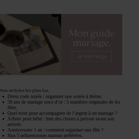
Nos articles les plus lus.
Dress code soirée : organiser une soirée à thème.
50 ans de mariage noce d’or : 5 manières originales de les
fêter.
Quel texte pour accompagner de l’argent à un mariage ?
Affaire pour bébé : liste des choses à prévoir avant son
arrivée.
Anniversaire 1 an : comment organiser une fête ?
Nos 5 influenceuses maman préférées.