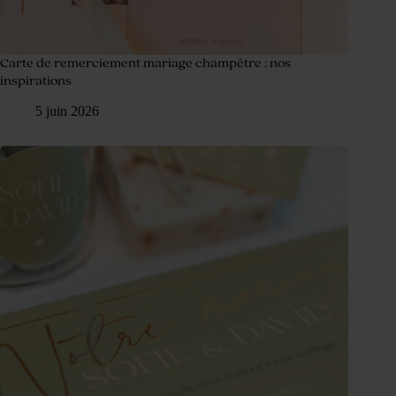
Carte de remerciement mariage champêtre : nos
inspirations
5 juin 2026