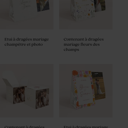
Etui à dragées mariage
Contenant à dragées
champêtre et photo
mariage fleurs des
champs
Contenant à dragées
Etui à dragées mariage