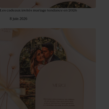
Les cadeaux invités mariage tendance en 2026
8 juin 2026