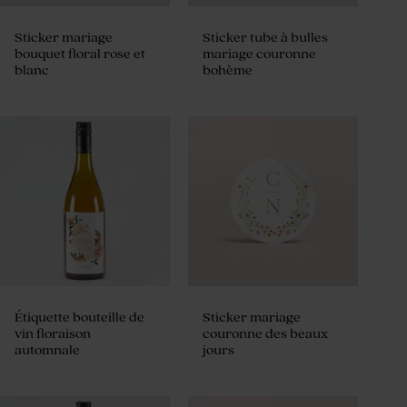
Sticker mariage
Sticker tube à bulles
bouquet floral rose et
mariage couronne
blanc
bohème
Étiquette bouteille de
Sticker mariage
vin floraison
couronne des beaux
automnale
jours