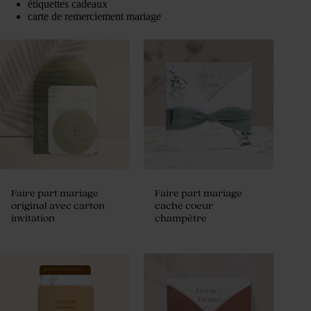
étiquettes cadeaux
carte de remerciement mariage
Faire part mariage
Faire part mariage
original avec carton
cache coeur
invitation
champêtre