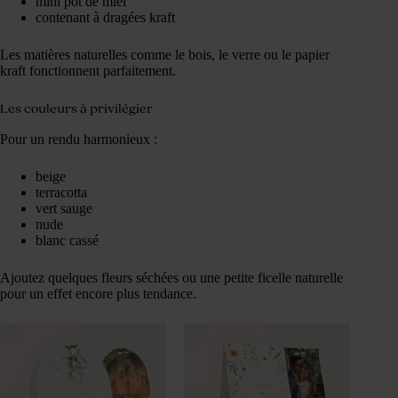
mini pot de miel
contenant à dragées kraft
Les matières naturelles comme le bois, le verre ou le papier
kraft fonctionnent parfaitement.
Les couleurs à privilégier
Pour un rendu harmonieux :
beige
terracotta
vert sauge
nude
blanc cassé
Ajoutez quelques fleurs séchées ou une petite ficelle naturelle
pour un effet encore plus tendance.