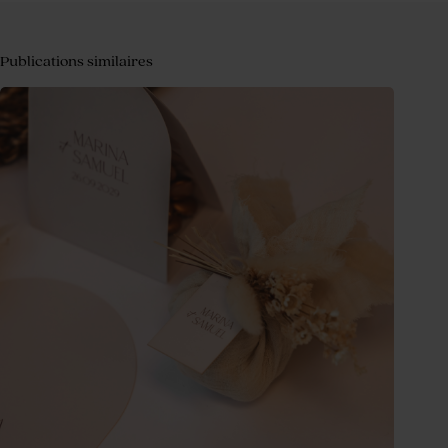
Publications similaires