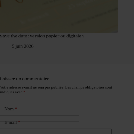
Save the date : version papier ou digitale ?
5 juin 2026
Laisser un commentaire
Votre adresse e-mail ne sera pas publiée.
Les champs obligatoires sont
indiqués avec
*
Nom
*
E-mail
*