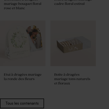
mariage bouquet floral
cadre floral estival
rose et blanc
Etui à dragées mariage
Boite à dragées
la ronde des fleurs
mariage tons naturels
et floraux
Tous les contenants