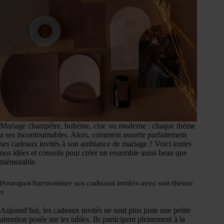
Mariage champêtre, bohème, chic ou moderne : chaque thème
a ses incontournables. Alors, comment assortir parfaitement
ses cadeaux invités à son ambiance de mariage ? Voici toutes
nos idées et conseils pour créer un ensemble aussi beau que
mémorable.
Pourquoi harmoniser ses cadeaux invités avec son thème
?
Aujourd’hui, les cadeaux invités ne sont plus juste une petite
attention posée sur les tables. Ils participent pleinement à la