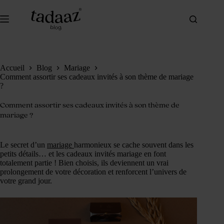
Passer
au
contenu
Accueil
Blog
Mariage
Comment assortir ses cadeaux invités à son thème de mariage
?
Comment assortir ses cadeaux invités à son thème de
mariage ?
Le secret d’un
mariage
harmonieux se cache souvent dans les
petits détails… et les cadeaux invités mariage en font
totalement partie ! Bien choisis, ils deviennent un vrai
prolongement de votre décoration et renforcent l’univers de
votre grand jour.