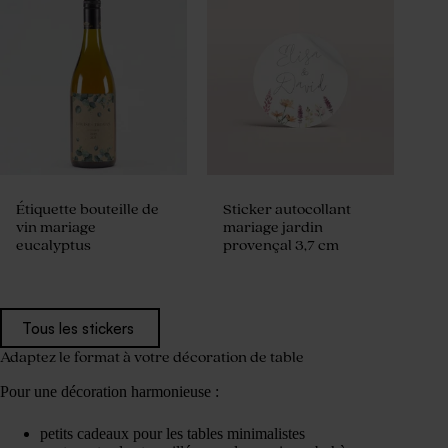
Étiquette bouteille de
Sticker autocollant
vin mariage
mariage jardin
eucalyptus
provençal 3,7 cm
Tous les stickers
Adaptez le format à votre décoration de table
Pour une décoration harmonieuse :
petits cadeaux pour les tables minimalistes