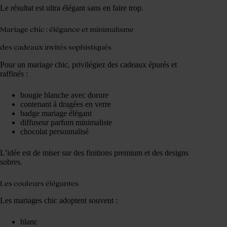
Le résultat est ultra élégant sans en faire trop.
Mariage chic : élégance et minimalisme
des cadeaux invités sophistiqués
Pour un mariage chic, privilégiez des cadeaux épurés et
raffinés :
bougie blanche avec dorure
contenant à dragées en verre
badge mariage élégant
diffuseur parfum minimaliste
chocolat personnalisé
L’idée est de miser sur des finitions premium et des designs
sobres.
Les couleurs élégantes
Les mariages chic adoptent souvent :
blanc