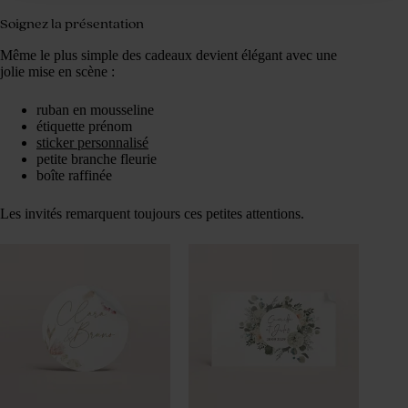
Soignez la présentation
Même le plus simple des cadeaux devient élégant avec une
jolie mise en scène :
ruban en mousseline
étiquette prénom
sticker personnalisé
petite branche fleurie
boîte raffinée
Les invités remarquent toujours ces petites attentions.