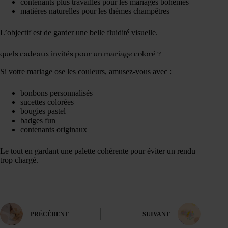
contenants plus travaillés pour les mariages bohèmes
matières naturelles pour les thèmes champêtres
L’objectif est de garder une belle fluidité visuelle.
quels cadeaux invités pour un mariage coloré ?
Si votre mariage ose les couleurs, amusez-vous avec :
bonbons personnalisés
sucettes colorées
bougies pastel
badges fun
contenants originaux
Le tout en gardant une palette cohérente pour éviter un rendu
trop chargé.
PRÉCÉDENT
SUIVANT