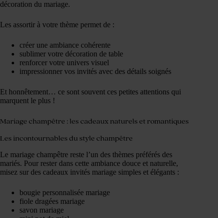
décoration du mariage.
Les assortir à votre thème permet de :
créer une ambiance cohérente
sublimer votre décoration de table
renforcer votre univers visuel
impressionner vos invités avec des détails soignés
Et honnêtement… ce sont souvent ces petites attentions qui
marquent le plus !
Mariage champêtre : les cadeaux naturels et romantiques
Les incontournables du style champêtre
Le mariage champêtre reste l’un des thèmes préférés des
mariés. Pour rester dans cette ambiance douce et naturelle,
misez sur des cadeaux invités mariage simples et élégants :
bougie personnalisée mariage
fiole dragées mariage
savon mariage