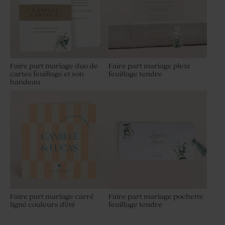
Faire part mariage duo de
Faire part mariage plexi
cartes feuillage et son
feuillage tendre
bandeau
Faire part mariage carré
Faire part mariage pochette
ligné couleurs d'été
feuillage tendre