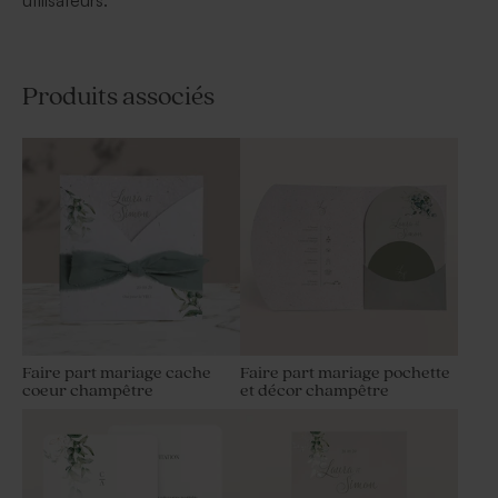
utilisateurs.
Produits associés
Faire part mariage cache
Faire part mariage pochette
coeur champêtre
et décor champêtre