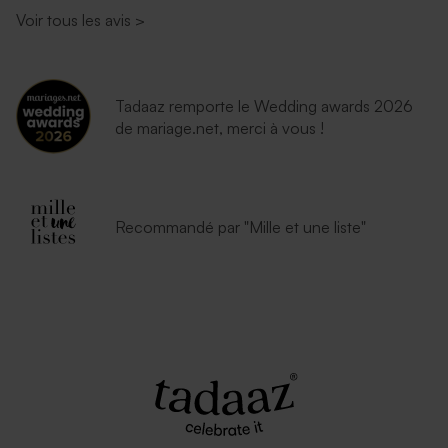
Voir tous les avis
>
Tadaaz remporte le Wedding awards 2026
de mariage.net, merci à vous !
Recommandé par "Mille et une liste"