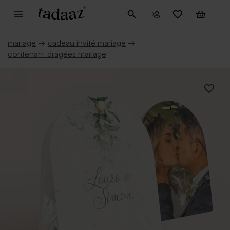
mariage
→
cadeau invité mariage
→
contenant dragées mariage