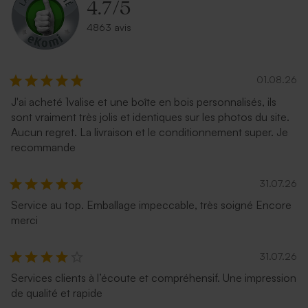
4.7
/
5
4863 avis
01.08.26
J'ai acheté 1valise et une boîte en bois personnalisés, ils
sont vraiment très jolis et identiques sur les photos du site.
Aucun regret. La livraison et le conditionnement super. Je
recommande
31.07.26
Service au top. Emballage impeccable, très soigné Encore
merci
31.07.26
Services clients à l’écoute et compréhensif. Une impression
de qualité et rapide