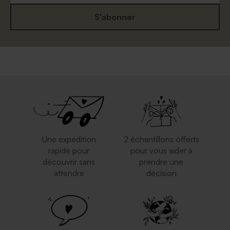
S'abonner
Une expédition
2 échantillons offerts
rapide pour
pour vous aider à
découvrir sans
prendre une
attendre
décision