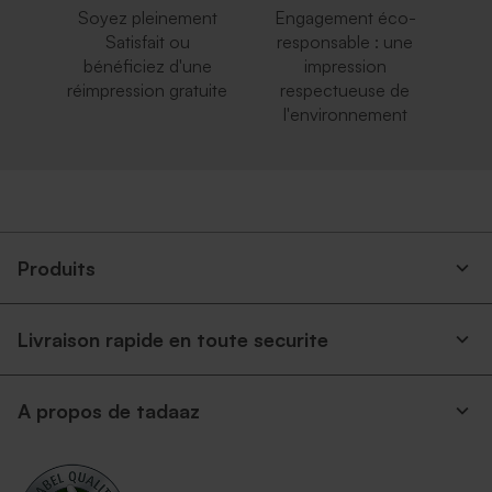
Soyez pleinement
Engagement éco-
Satisfait ou
responsable : une
bénéficiez d'une
impression
réimpression gratuite
respectueuse de
l'environnement
Produits
Livraison rapide en toute securite
A propos de tadaaz