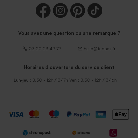
Vous avez une question ou une remarque ?
03 20 23 49 77
hello@tadaaz.fr
Horaires d'ouverture du service client
Lun-jeu : 8.30 - 12h /13-17h Ven : 8.30 - 12h /13-16h