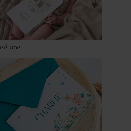
e étape