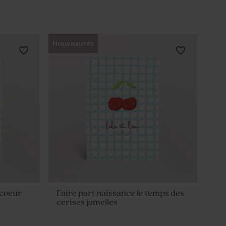
Nouveautés
 coeur
Faire part naissance le temps des
cerises jumelles