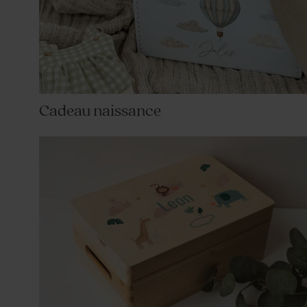
Cadeau naissance