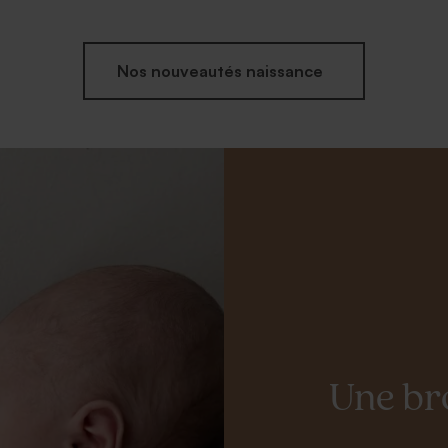
Nos nouveautés naissance
Une br