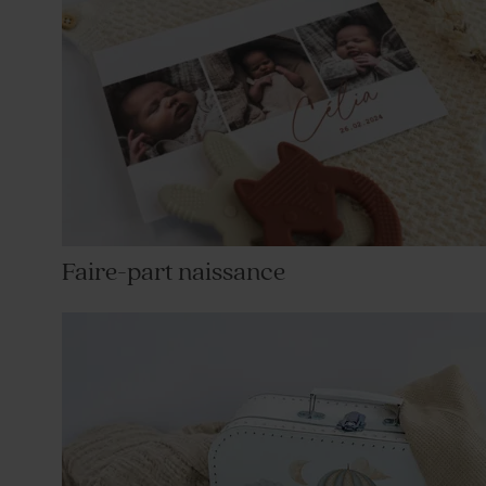
Faire-part naissance