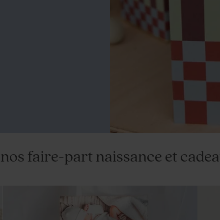
nos faire-part naissance et cadea