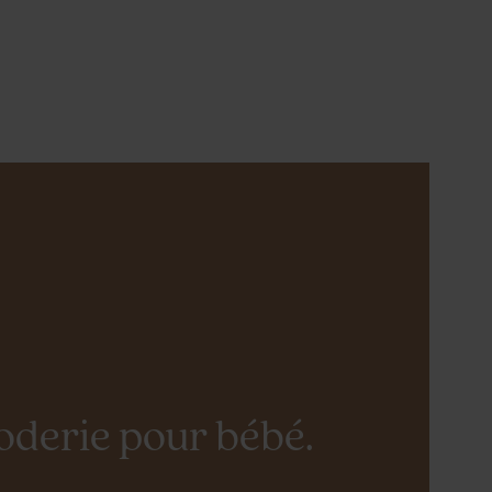
oderie pour bébé.