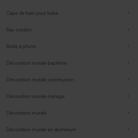
Cape de bain pour bebe
Sac cordon
Boite à photo
Décoration murale baptême
Décoration murale communion
Décoration murale mariage
Décoration murale
Décoration murale en aluminium