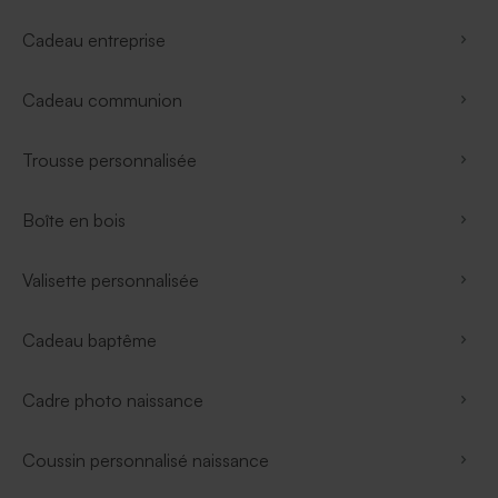
Cadeau entreprise
Cadeau communion
Trousse personnalisée
Boîte en bois
Valisette personnalisée
Cadeau baptême
Cadre photo naissance
Coussin personnalisé naissance