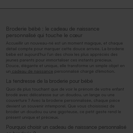
Broderie bébé : le cadeau de naissance
personnalisé qui touche le cœur
Accueillir un nouveau-né est un moment magique, et chaque
détail compte pour marquer cette douce arrivée. La broderie
bébé est aujourd’hui l’un des choix les plus appréciés des
jeunes parents pour immortaliser ces instants précieux.
Douce, élégante et unique, elle transforme un simple objet en
un
cadeau de naissance
personnalisé chargé d’émotion.
La tendresse de la broderie pour bébé
Quoi de plus touchant que de voir le prénom de votre enfant
brodé avec délicatesse sur un doudou, un lange ou une
couverture ? Avec la broderie personnalisée, chaque pièce
devient un souvenir intemporel. Que vous choisissiez de
broder un doudou ou une gigoteuse, ce petit geste rend le
présent unique et précieux.
Pourquoi choisir un cadeau de naissance personnalisé