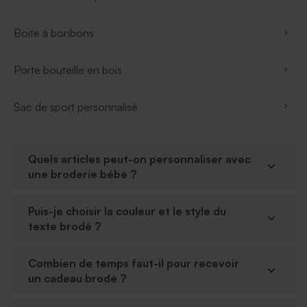
Boite à bonbons
Porte bouteille en bois
Sac de sport personnalisé
Quels articles peut-on personnaliser avec
une broderie bébé ?
Puis-je choisir la couleur et le style du
texte brodé ?
Combien de temps faut-il pour recevoir
un cadeau brodé ?