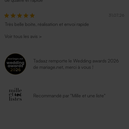
31.07.26
Très belle boite, réalisation et envoi rapide
Voir tous les avis
>
Tadaaz remporte le Wedding awards 2026
de mariage.net, merci à vous !
Recommandé par "Mille et une liste"