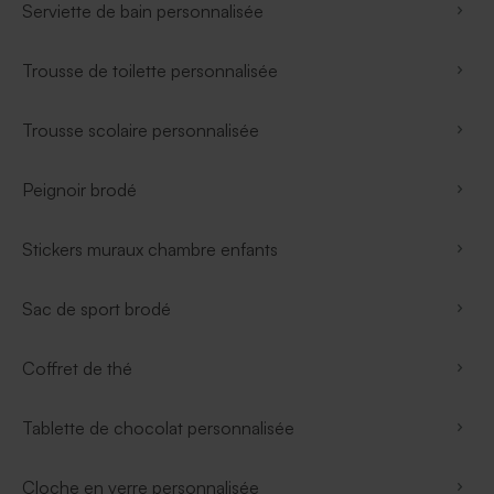
Serviette de bain personnalisée
Trousse de toilette personnalisée
Trousse scolaire personnalisée
Peignoir brodé
Stickers muraux chambre enfants
Sac de sport brodé
Coffret de thé
Tablette de chocolat personnalisée
Cloche en verre personnalisée