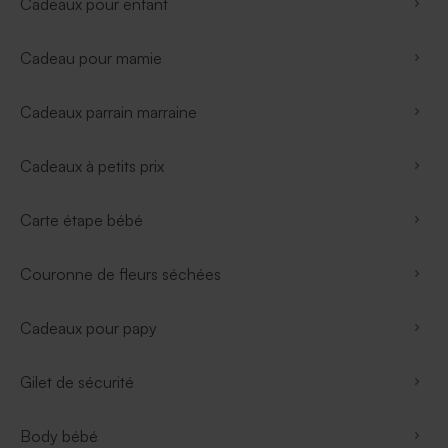
Cadeaux pour enfant
Cadeau pour mamie
Cadeaux parrain marraine
Cadeaux à petits prix
Carte étape bébé
Couronne de fleurs séchées
Cadeaux pour papy
Gilet de sécurité
Body bébé