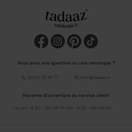
Vous avez une question ou une remarque ?
03 20 23 49 77
hello@tadaaz.fr
Horaires d'ouverture du service client
Lun-jeu : 8.30 - 12h /13-17h Ven : 8.30 - 12h /13-16h