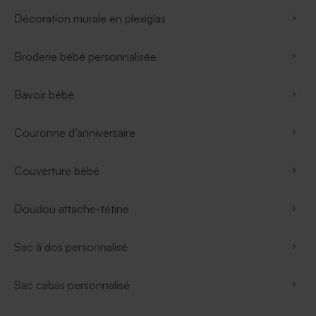
Décoration murale en plexiglas
Broderie bébé personnalisée
Bavoir bébé
Couronne d’anniversaire
Couverture bébé
Doudou attache-tétine
Sac à dos personnalisé
Sac cabas personnalisé