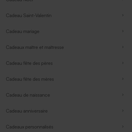
Cadeau Saint-Valentin
Cadeau mariage
Cadeaux maître et maîtresse
Cadeau fête des pères
Cadeau fête des mères
Cadeau de naissance
Cadeau anniversaire
Cadeaux personnalisés