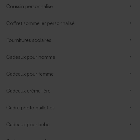
Coussin personnalisé
Coffret sommelier personnalisé
Fournitures scolaires
Cadeaux pour homme
Cadeaux pour femme
Cadeaux crémaillère
Cadre photo paillettes
Cadeaux pour bébé