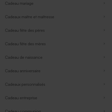
Cadeau mariage
Cadeaux maître et maîtresse
Cadeau fête des pères
Cadeau fête des mères
Cadeau de naissance
Cadeau anniversaire
Cadeaux personnalisés
Cadeau entreprise
Cadeau communion