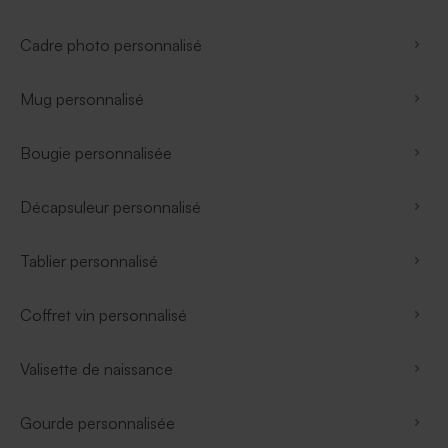
Cadre photo personnalisé
Mug personnalisé
Bougie personnalisée
Décapsuleur personnalisé
Tablier personnalisé
Coffret vin personnalisé
Valisette de naissance
Gourde personnalisée