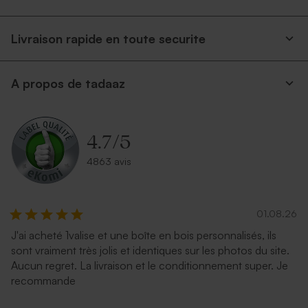
Livraison rapide en toute securite
A propos de tadaaz
4.7
/
5
4863 avis
01.08.26
J'ai acheté 1valise et une boîte en bois personnalisés, ils
sont vraiment très jolis et identiques sur les photos du site.
Aucun regret. La livraison et le conditionnement super. Je
recommande