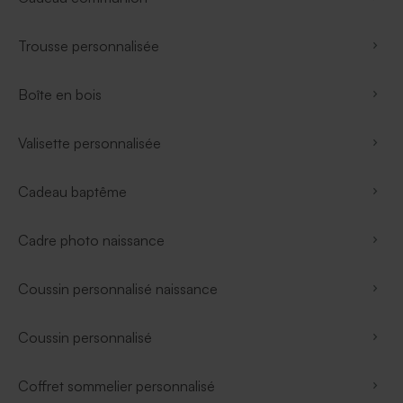
Trousse personnalisée
Boîte en bois
Valisette personnalisée
Cadeau baptême
Cadre photo naissance
Coussin personnalisé naissance
Coussin personnalisé
Coffret sommelier personnalisé