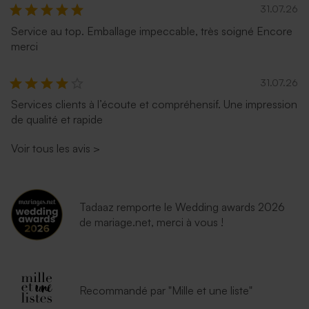
31.07.26
Service au top. Emballage impeccable, très soigné Encore
merci
31.07.26
Services clients à l’écoute et compréhensif. Une impression
de qualité et rapide
Voir tous les avis
>
Tadaaz remporte le Wedding awards 2026
de mariage.net, merci à vous !
Recommandé par "Mille et une liste"