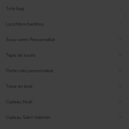
Tote bag
Lunchbox bambou
Sous-verre Personnalisé
Tapis de souris
Porte-clés personnalisé
Toise en bois
Cadeau Noël
Cadeau Saint-Valentin