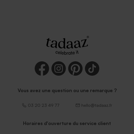
Vous avez une question ou une remarque ?
03 20 23 49 77
hello@tadaaz.fr
Horaires d'ouverture du service client