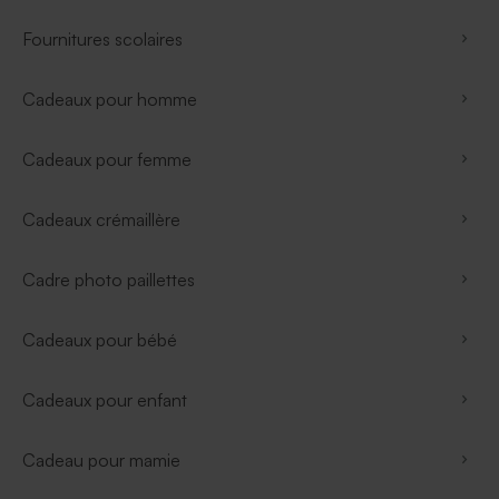
Fournitures scolaires
Cadeaux pour homme
Cadeaux pour femme
Cadeaux crémaillère
Cadre photo paillettes
Cadeaux pour bébé
Cadeaux pour enfant
Cadeau pour mamie