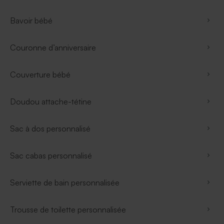
Bavoir bébé
Couronne d’anniversaire
Couverture bébé
Doudou attache-tétine
Sac à dos personnalisé
Sac cabas personnalisé
Serviette de bain personnalisée
Trousse de toilette personnalisée