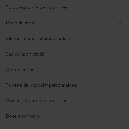
Trousse scolaire personnalisée
Peignoir brodé
Stickers muraux chambre enfants
Sac de sport brodé
Coffret de thé
Tablette de chocolat personnalisée
Cloche en verre personnalisée
Boite à bonbons