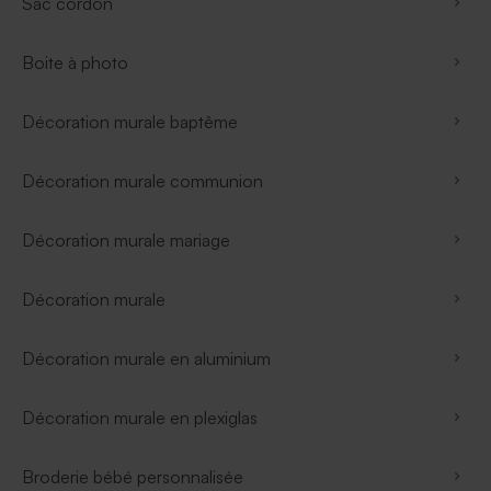
Sac cordon
Boite à photo
Décoration murale baptême
Décoration murale communion
Décoration murale mariage
Décoration murale
Décoration murale en aluminium
Décoration murale en plexiglas
Broderie bébé personnalisée