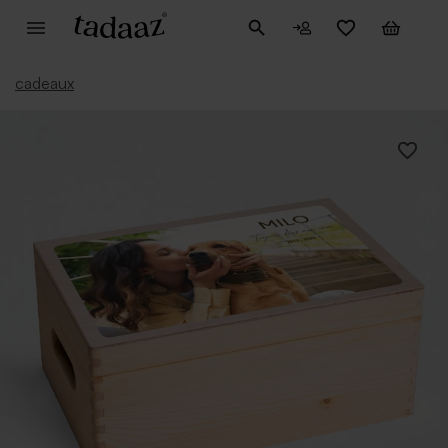
cadeaux