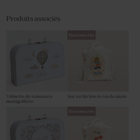
Produits associés
Nouveautés
Valisette de naissance
Sac en lin lion le roi du skate
montgolfière
Nouveautés