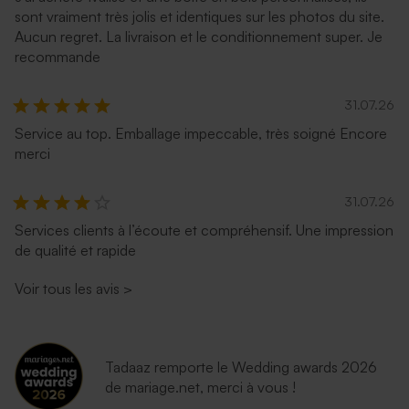
sont vraiment très jolis et identiques sur les photos du site.
Aucun regret. La livraison et le conditionnement super. Je
recommande
31.07.26
Service au top. Emballage impeccable, très soigné Encore
merci
31.07.26
Services clients à l’écoute et compréhensif. Une impression
de qualité et rapide
Voir tous les avis
>
Tadaaz remporte le Wedding awards 2026
de mariage.net, merci à vous !