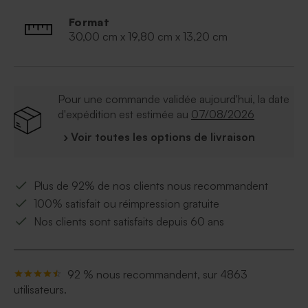
Format
30,00 cm x 19,80 cm x 13,20 cm
Pour une commande validée aujourd'hui, la date
d'expédition est estimée au
07/08/2026
› Voir toutes les options de livraison
Plus de 92% de nos clients nous recommandent
100% satisfait ou réimpression gratuite
Nos clients sont satisfaits depuis 60 ans
92 % nous recommandent, sur 4863
utilisateurs.