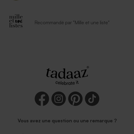
Recommandé par "Mille et une liste"
Vous avez une question ou une remarque ?