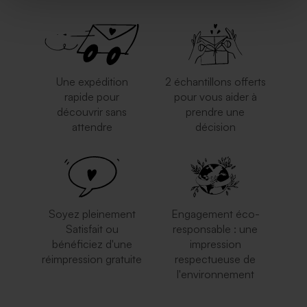
Une expédition
2 échantillons offerts
rapide pour
pour vous aider à
découvrir sans
prendre une
attendre
décision
Soyez pleinement
Engagement éco-
Satisfait ou
responsable : une
bénéficiez d'une
impression
réimpression gratuite
respectueuse de
l'environnement