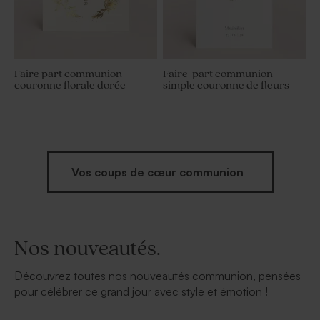
Faire part communion
Faire-part communion
couronne florale dorée
simple couronne de fleurs
Vos coups de cœur communion
Nos nouveautés.
Découvrez toutes nos nouveautés communion, pensées
pour célébrer ce grand jour avec style et émotion !