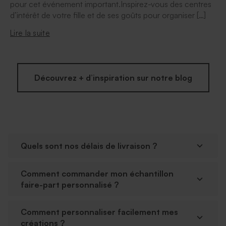
pour cet événement important.Inspirez-vous des centres
d’intérêt de votre fille et de ses goûts pour organiser […]
Lire la suite
Découvrez + d’inspiration sur notre blog
Quels sont nos délais de livraison ?
Comment commander mon échantillon
faire-part personnalisé ?
Comment personnaliser facilement mes
créations ?