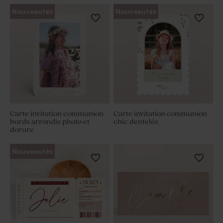
Nouveautés
Nouveautés
Carte invitation communion
Carte invitation communion
bords arrondis photo et
chic dentelée
dorure
Nouveautés