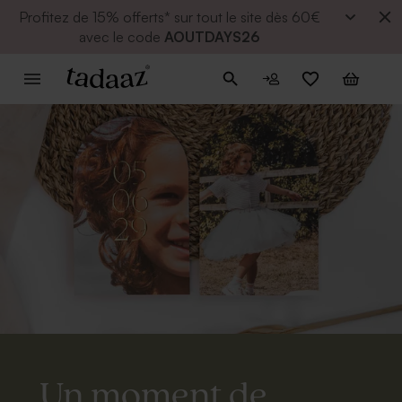
Profitez de
15% offerts* sur tout le site dès 60€
avec le code
AOUTDAYS26
Un moment de