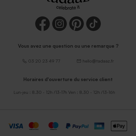
Vous avez une question ou une remarque ?
03 20 23 49 77
hello@tadaaz.fr
Horaires d'ouverture du service client
Lun-jeu : 8.30 - 12h /13-17h Ven : 8.30 - 12h /13-16h