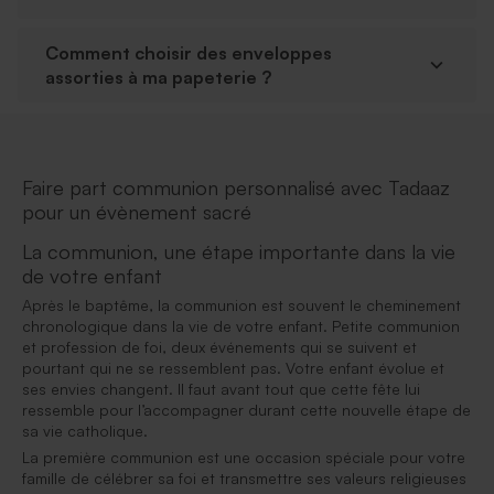
Comment choisir des enveloppes
assorties à ma papeterie ?
Faire part communion personnalisé avec Tadaaz
pour un évènement sacré
La communion, une étape importante dans la vie
de votre enfant
Après le baptême, la communion est souvent le cheminement
chronologique dans la vie de votre enfant. Petite communion
et profession de foi, deux événements qui se suivent et
pourtant qui ne se ressemblent pas. Votre enfant évolue et
ses envies changent. Il faut avant tout que cette fête lui
ressemble pour l’accompagner durant cette nouvelle étape de
sa vie catholique.
La première communion est une occasion spéciale pour votre
famille de célébrer sa foi et transmettre ses valeurs religieuses