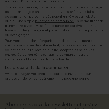
au cours d’une cérémonie inoubliable.
Pour convier parrain, marraine et tous vos proches à partager
ce moment de joie en l’honneur de votre enfant, les faire-part
de communion personnalisés jouent un rôle essentiel. Bien
plus qu’une simple
invitation de communion
, ils permettront de
transmettre à vos invités l’importance de cet évènement à
travers un design soigné et personnalisé pour votre petite fille
ou petit garçon.
Pour vous aider dans l’organisation de cet évènement si
spécial dans la vie de votre enfant, Tadaaz vous propose une
collection de faire-part de qualité, adaptables selon vos
envies. Ce qui est sûr, c’est que la communion sera un
souvenir inoubliable pour toute la famille.
Les préparatifs de la communion
Avant d’envoyer vos premières cartes d’invitation pour la
profession de foi, cet évènement implique une bonne
Abonnez-vous à la newsletter et restez