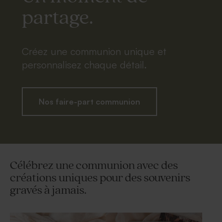
partage.
Créez une communion unique et
personnalisez chaque détail.
Nos faire-part communion
Célébrez une communion avec des
créations uniques pour des souvenirs
gravés à jamais.