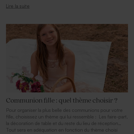
Lire la suite
Communion fille : quel thème choisir ?
Pour organiser la plus belle des communions pour votre
fille, choisissez un thème qui lui ressemble : Les faire-part,
la décoration de table et du reste du lieu de réception…
Tout sera en adéquation en fonction du thème choisi