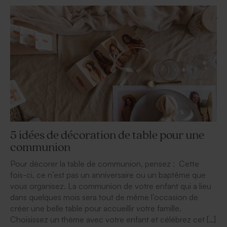
5 idées de décoration de table pour une
communion
Pour décorer la table de communion, pensez : Cette
fois-ci, ce n’est pas un anniversaire ou un baptême que
vous organisez. La communion de votre enfant qui a lieu
dans quelques mois sera tout de même l’occasion de
créer une belle table pour accueillir votre famille.
Choisissez un thème avec votre enfant et célébrez cet […]