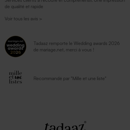
de qualité et rapide
Voir tous les avis
>
Tadaaz remporte le Wedding awards 2026
de mariage.net, merci à vous !
Recommandé par "Mille et une liste"