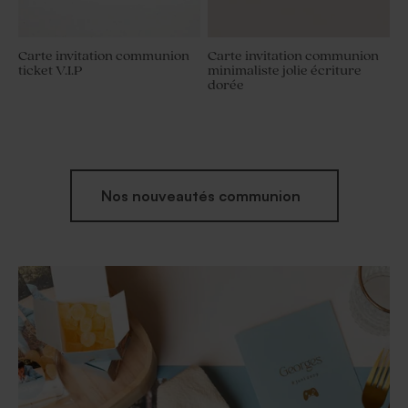
Carte invitation communion
Carte invitation communion
ticket V.I.P
minimaliste jolie écriture
dorée
Nos nouveautés communion