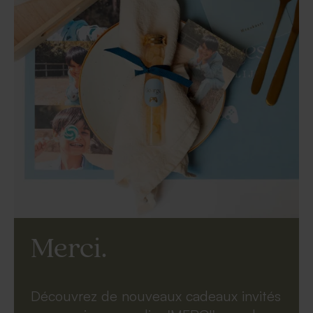
Merci.
Découvrez de nouveaux cadeaux invités