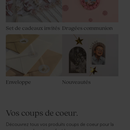
Set de cadeaux invités
Dragées communion
Enveloppe
Nouveautés
Vos coups de coeur.
Découvrez tous vos produits coups de coeur pour la