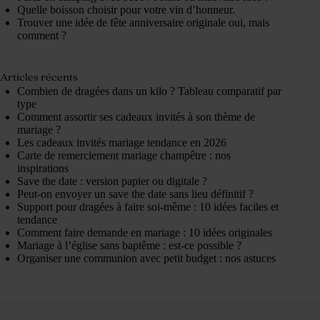
Quelle boisson choisir pour votre vin d’honneur.
Trouver une idée de fête anniversaire originale oui, mais
comment ?
Articles récents
Combien de dragées dans un kilo ? Tableau comparatif par
type
Comment assortir ses cadeaux invités à son thème de
mariage ?
Les cadeaux invités mariage tendance en 2026
Carte de remerciement mariage champêtre : nos
inspirations
Save the date : version papier ou digitale ?
Peut-on envoyer un save the date sans lieu définitif ?
Support pour dragées à faire soi-même : 10 idées faciles et
tendance
Comment faire demande en mariage : 10 idées originales
Mariage à l’église sans baptême : est-ce possible ?
Organiser une communion avec petit budget : nos astuces