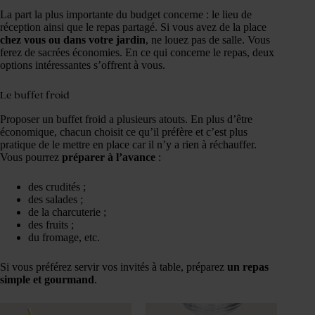
La part la plus importante du budget concerne : le lieu de
réception ainsi que le repas partagé. Si vous avez de la place
chez vous ou dans votre jardin
, ne louez pas de salle. Vous
ferez de sacrées économies. En ce qui concerne le repas, deux
options intéressantes s’offrent à vous.
Le buffet froid
Proposer un buffet froid a plusieurs atouts. En plus d’être
économique, chacun choisit ce qu’il préfère et c’est plus
pratique de le mettre en place car il n’y a rien à réchauffer.
Vous pourrez
préparer à l’avance
:
des crudités ;
des salades ;
de la charcuterie ;
des fruits ;
du fromage, etc.
Si vous préférez servir vos invités à table, préparez
un repas
simple et gourmand
.