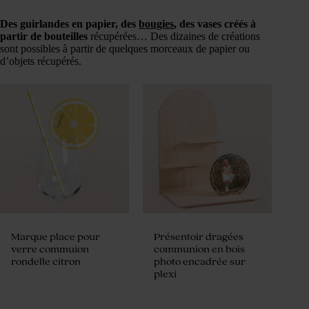
Des guirlandes en papier, des
bougies
, des vases créés à
partir de bouteilles
récupérées… Des dizaines de créations
sont possibles à partir de quelques morceaux de papier ou
d’objets récupérés.
Marque place pour
Présentoir dragées
verre commuion
communion en bois
rondelle citron
photo encadrée sur
plexi