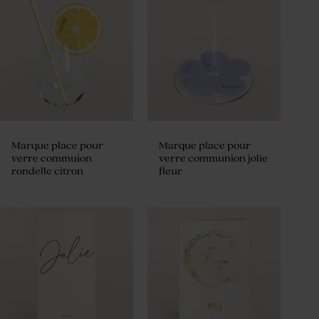
Marque place pour
Marque place pour
verre commuion
verre communion jolie
rondelle citron
fleur