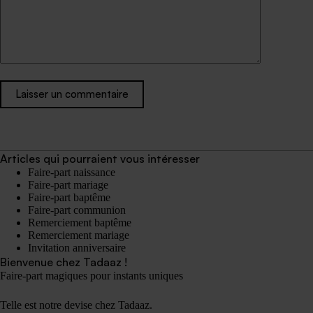
Laisser un commentaire
Articles qui pourraient vous intéresser
Faire-part naissance
Faire-part mariage
Faire-part baptême
Faire-part communion
Remerciement baptême
Remerciement mariage
Invitation anniversaire
Bienvenue chez Tadaaz !
Faire-part magiques pour instants uniques
Telle est notre devise chez Tadaaz.