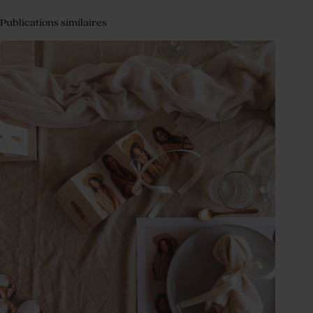
Publications similaires