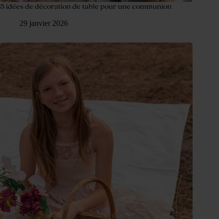
5 idées de décoration de table pour une communion
29 janvier 2026