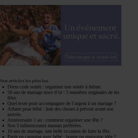
Nos articles les plus lus.
Dress code soirée : organiser une soirée à thème.
50 ans de mariage noce d’or : 5 manières originales de les
fêter.
Quel texte pour accompagner de l’argent à un mariage ?
Affaire pour bébé : liste des choses à prévoir avant son
arrivée.
Anniversaire 1 an : comment organiser une fête ?
Nos 5 influenceuses maman préférées.
10 ans de mariage, une belle occasion de faire la fête.
Partir en camping avec bébé : bonne ou mauvaise idée ?