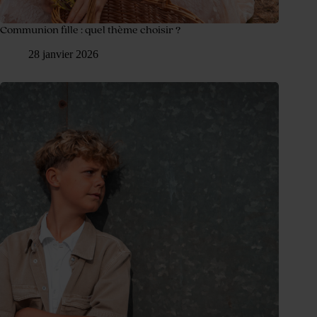
Communion fille : quel thème choisir ?
28 janvier 2026