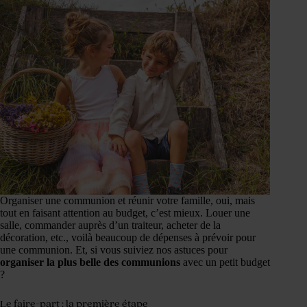
Organiser une communion et réunir votre famille, oui, mais
tout en faisant attention au budget, c’est mieux. Louer une
salle, commander auprès d’un traiteur, acheter de la
décoration, etc., voilà beaucoup de dépenses à prévoir pour
une communion. Et, si vous suiviez nos astuces pour
organiser la plus belle des communions
avec un petit budget
?
Le faire-part : la première étape