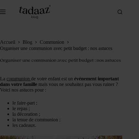
Passer
au
contenu
Accueil
Blog
Communion
Organiser une communion avec petit budget : nos astuces
Organiser une communion avec petit budget : nos astuces
La
communion
de votre enfant est un
événement important
dans votre famille
mais vous ne souhaitez pas vous ruiner ?
Voici nos astuces pour :
le faire-part ;
le repas ;
la décoration ;
la tenue de communion ;
les cadeaux.