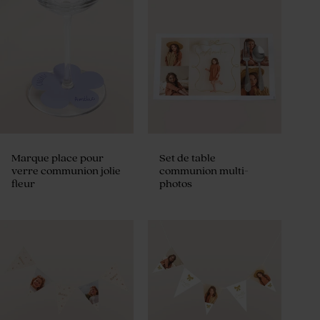
Marque place pour
Set de table
verre communion jolie
communion multi-
fleur
photos