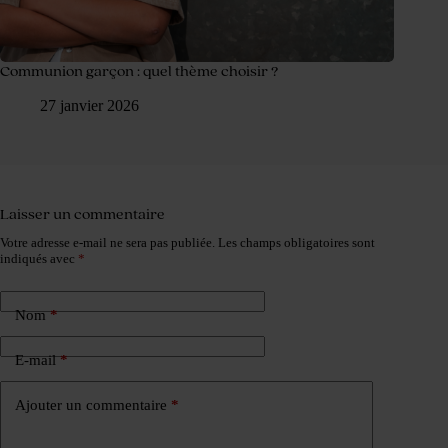
Communion garçon : quel thème choisir ?
27 janvier 2026
Laisser un commentaire
Votre adresse e-mail ne sera pas publiée.
Les champs obligatoires sont
indiqués avec
*
Nom
*
E-mail
*
Ajouter un commentaire
*