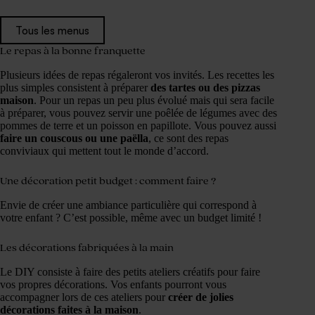
Tous les menus
Le repas à la bonne franquette
Plusieurs idées de repas régaleront vos invités. Les recettes les
plus simples consistent à préparer
des tartes ou des pizzas
maison
. Pour un repas un peu plus évolué mais qui sera facile
à préparer, vous pouvez servir une poêlée de légumes avec des
pommes de terre et un poisson en papillote. Vous pouvez aussi
faire un couscous ou une paëlla
, ce sont des repas
conviviaux qui mettent tout le monde d’accord.
Une décoration petit budget : comment faire ?
Envie de créer une ambiance particulière qui correspond à
votre enfant ? C’est possible, même avec un budget limité !
Les décorations fabriquées à la main
Le DIY consiste à faire des petits ateliers créatifs pour faire
vos propres décorations. Vos enfants pourront vous
accompagner lors de ces ateliers pour
créer de jolies
décorations faites à la maison
.