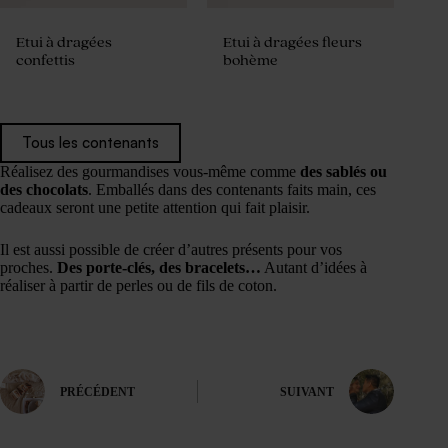
Etui à dragées
Etui à dragées fleurs
confettis
bohème
Tous les contenants
Réalisez des gourmandises vous-même comme
des sablés ou
des chocolats
. Emballés dans des contenants faits main, ces
cadeaux seront une petite attention qui fait plaisir.
Il est aussi possible de créer d’autres présents pour vos
proches.
Des porte-clés, des bracelets…
Autant d’idées à
réaliser à partir de perles ou de fils de coton.
PRÉCÉDENT
SUIVANT