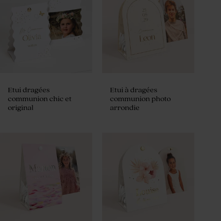
Etui dragées
Etui à dragées
communion chic et
communion photo
original
arrondie