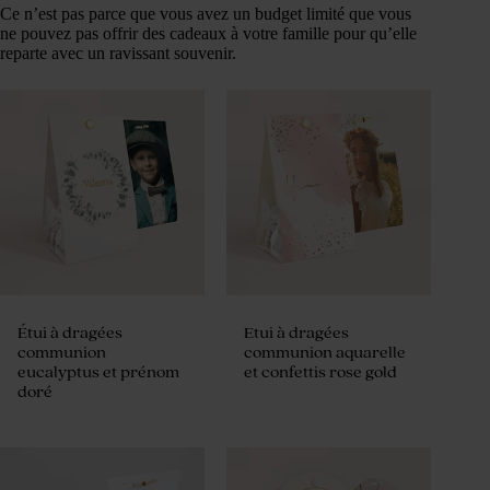
Ce n’est pas parce que vous avez un budget limité que vous
ne pouvez pas offrir des cadeaux à votre famille pour qu’elle
reparte avec un ravissant souvenir.
Étui à dragées
Etui à dragées
communion
communion aquarelle
eucalyptus et prénom
et confettis rose gold
doré