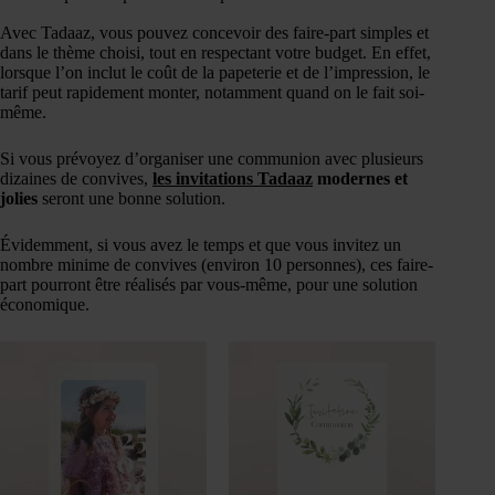
Avec Tadaaz, vous pouvez concevoir des faire-part simples et
dans le thème choisi, tout en respectant votre budget. En effet,
lorsque l’on inclut le coût de la papeterie et de l’impression, le
tarif peut rapidement monter, notamment quand on le fait soi-
même.
Si vous prévoyez d’organiser une communion avec plusieurs
dizaines de convives,
les invitations Tadaaz
modernes et
jolies
seront une bonne solution.
Évidemment, si vous avez le temps et que vous invitez un
nombre minime de convives (environ 10 personnes), ces faire-
part pourront être réalisés par vous-même, pour une solution
économique.