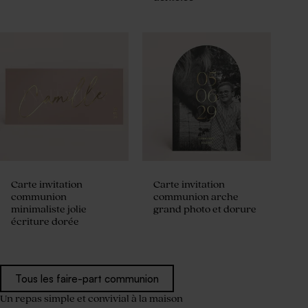
Carte invitation
Carte invitation
communion
communion arche
minimaliste jolie
grand photo et dorure
écriture dorée
Tous les faire-part communion
Un repas simple et convivial à la maison