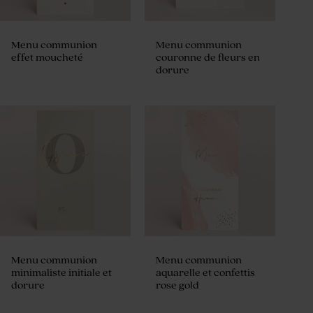
Menu communion
Menu communion
effet moucheté
couronne de fleurs en
dorure
Menu communion
Menu communion
minimaliste initiale et
aquarelle et confettis
dorure
rose gold