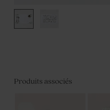
Produits associés