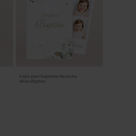
Faire part baptême branche
d'eucalyptus