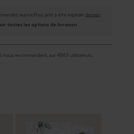
mandez aujourd'hui, prêt à être expédié
demain
Voir toutes les options de livraison
 nous recommandent, sur 4863 utilisateurs.