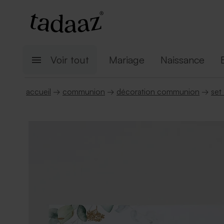
Voir tout
Mariage
Naissance
accueil
→
communion
→
décoration communion
→
set