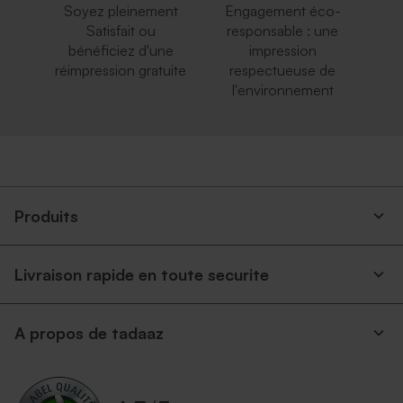
Soyez pleinement
Engagement éco-
Satisfait ou
responsable : une
bénéficiez d'une
impression
réimpression gratuite
respectueuse de
l'environnement
Produits
Livraison rapide en toute securite
A propos de tadaaz