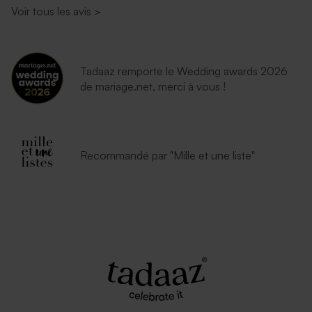
Voir tous les avis
>
Tadaaz remporte le Wedding awards 2026
de mariage.net, merci à vous !
Recommandé par "Mille et une liste"