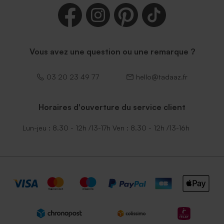
Vous avez une question ou une remarque ?
03 20 23 49 77
hello@tadaaz.fr
Horaires d'ouverture du service client
Lun-jeu : 8.30 - 12h /13-17h Ven : 8.30 - 12h /13-16h