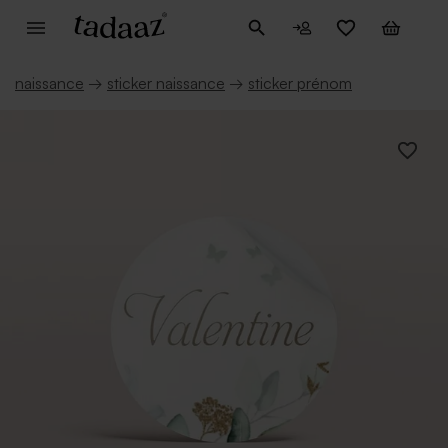
naissance
→
sticker naissance
→
sticker prénom