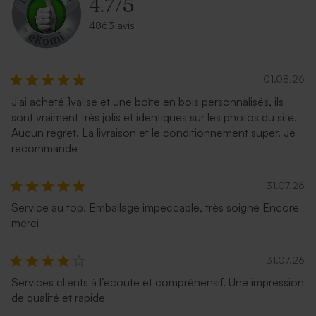
4.7
/
5
4863 avis
01.08.26
J'ai acheté 1valise et une boîte en bois personnalisés, ils
sont vraiment très jolis et identiques sur les photos du site.
Aucun regret. La livraison et le conditionnement super. Je
recommande
31.07.26
Service au top. Emballage impeccable, très soigné Encore
merci
31.07.26
Services clients à l’écoute et compréhensif. Une impression
de qualité et rapide