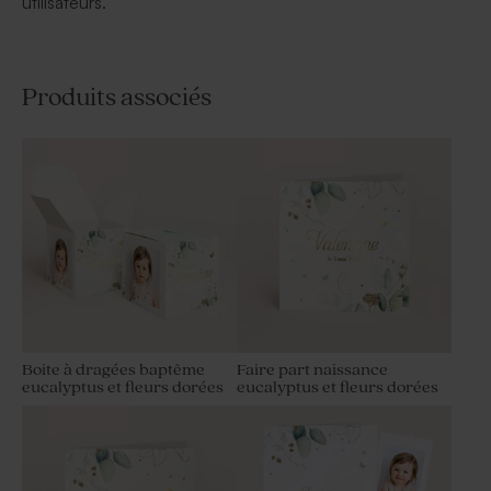
utilisateurs.
Produits associés
Boite à dragées baptême
Faire part naissance
eucalyptus et fleurs dorées
eucalyptus et fleurs dorées