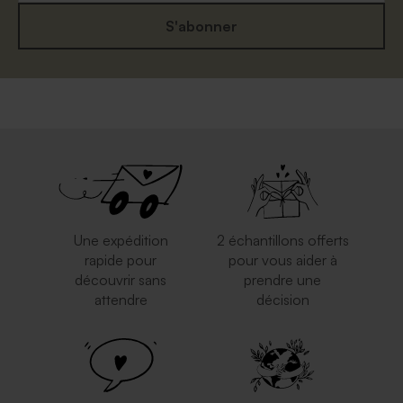
S'abonner
Une expédition
2 échantillons offerts
rapide pour
pour vous aider à
découvrir sans
prendre une
attendre
décision