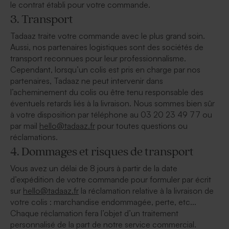
le contrat établi pour votre commande.
3. Transport
Tadaaz traite votre commande avec le plus grand soin.
Aussi, nos partenaires logistiques sont des sociétés de
transport reconnues pour leur professionnalisme.
Cependant, lorsqu’un colis est pris en charge par nos
partenaires, Tadaaz ne peut intervenir dans
l’acheminement du colis ou être tenu responsable des
éventuels retards liés à la livraison. Nous sommes bien sûr
à votre disposition par téléphone au 03 20 23 49 77 ou
par mail
hello@tadaaz.fr
pour toutes questions ou
réclamations.
4. Dommages et risques de transport
Vous avez un délai de 8 jours à partir de la date
d’expédition de votre commande pour formuler par écrit
sur
hello@tadaaz.fr
la réclamation relative à la livraison de
votre colis : marchandise endommagée, perte, etc...
Chaque réclamation fera l’objet d’un traitement
personnalisé de la part de notre service commercial.