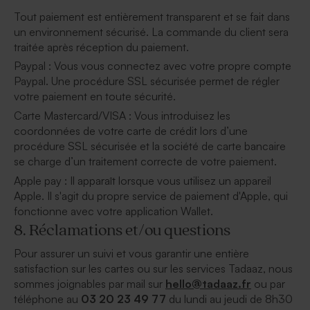
Tout paiement est entièrement transparent et se fait dans
un environnement sécurisé. La commande du client sera
traitée après réception du paiement.
Paypal : Vous vous connectez avec votre propre compte
Paypal. Une procédure SSL sécurisée permet de régler
votre paiement en toute sécurité.
Carte Mastercard/VISA : Vous introduisez les
coordonnées de votre carte de crédit lors d’une
procédure SSL sécurisée et la société de carte bancaire
se charge d’un traitement correcte de votre paiement.
Apple pay : Il apparaît lorsque vous utilisez un appareil
Apple. Il s'agit du propre service de paiement d'Apple, qui
fonctionne avec votre application Wallet.
8. Réclamations et/ou questions
Pour assurer un suivi et vous garantir une entière
satisfaction sur les cartes ou sur les services Tadaaz, nous
sommes joignables par mail sur
hello@tadaaz.fr
ou par
téléphone au
03 20 23 49 77
du lundi au jeudi de 8h30