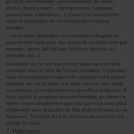
(produits personnalisés - personnalisation de textes,
photos, dessins, logos,... par impression, marquage,
gravure laser, sublimation,... ). Ceux-ci ne peuvent être
repris et l'annulation de ces commandes n'est pas
possible.
- Les produits alimentaires et cosmétiques/hygiène ne
peuvent être repris pour des raisons de santé/sécurité (par
exemple : savon, sels de bain, bonbons, biscuits, vin,
chocolat, etc....).
Les articles qui ne sont pas personnalisés peuvent être
retournés dans un délai de 14 jours ouvrables. Cependant,
nous recommandons toujours de consulter notre service
clientèle, qui sait s'il existe une autre solution, plus rapide
ou meilleure. Le remboursement sera effectué dans les 14
jours suivant la réception des marchandises, en utilisant le
même moyen de paiement que celui que vous avez utilisé
initialement, sans déduction de frais d'administration ou de
traitement. Toutefois, les frais de retour peuvent être à la
charge du client.
7. Paiement