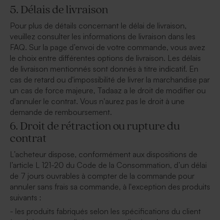
5. Délais de livraison
Pour plus de détails concernant le délai de livraison,
veuillez consulter les informations de livraison dans les
FAQ. Sur la page d’envoi de votre commande, vous avez
le choix entre différentes options de livraison. Les délais
de livraison mentionnés sont donnés à titre indicatif. En
cas de retard ou d'impossibilité de livrer la marchandise par
un cas de force majeure, Tadaaz a le droit de modifier ou
d'annuler le contrat. Vous n'aurez pas le droit à une
demande de remboursement.
6. Droit de rétraction ou rupture du
contrat
L’acheteur dispose, conformément aux dispositions de
l’article L 121-20 du Code de la Consommation, d’un délai
de 7 jours ouvrables à compter de la commande pour
annuler sans frais sa commande, à l'exception des produits
suivants :
- les produits fabriqués selon les spécifications du client