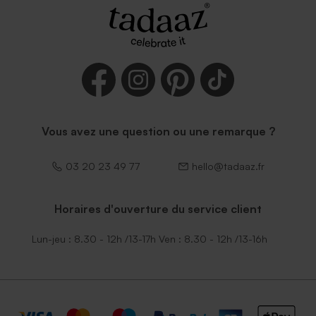
Vous avez une question ou une remarque ?
03 20 23 49 77
hello@tadaaz.fr
Horaires d'ouverture du service client
Lun-jeu : 8.30 - 12h /13-17h Ven : 8.30 - 12h /13-16h