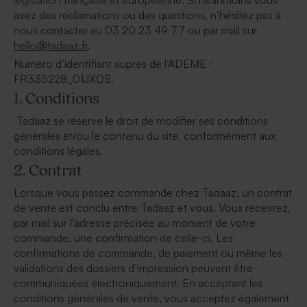
avez des réclamations ou des questions, n’hésitez pas à
nous contacter au 03 20 23 49 77 ou par mail sur
hello@tadaaz.fr
.
Numéro d’identifiant auprès de l’ADEME :
FR335228_01JXDS.
1. Conditions
Tadaaz se réserve le droit de modifier ses conditions
générales et/ou le contenu du site, conformément aux
conditions légales.
2. Contrat
Lorsque vous passez commande chez Tadaaz, un contrat
de vente est conclu entre Tadaaz et vous. Vous recevrez,
par mail sur l’adresse précisée au moment de votre
commande, une confirmation de celle-ci. Les
confirmations de commande, de paiement ou même les
validations des dossiers d’impression peuvent être
communiquées électroniquement. En acceptant les
conditions générales de vente, vous acceptez également