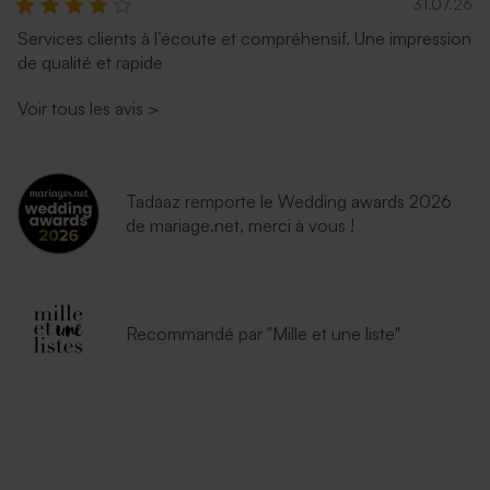
31.07.26
Services clients à l’écoute et compréhensif. Une impression
de qualité et rapide
Voir tous les avis
>
Tadaaz remporte le Wedding awards 2026
de mariage.net, merci à vous !
Recommandé par "Mille et une liste"