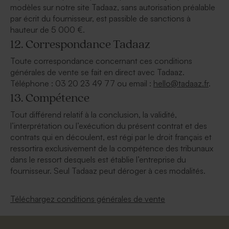
modèles sur notre site Tadaaz, sans autorisation préalable
par écrit du fournisseur, est passible de sanctions à
hauteur de 5 000 €.
12. Correspondance Tadaaz
Toute correspondance concernant ces conditions
générales de vente se fait en direct avec Tadaaz.
Téléphone : 03 20 23 49 77 ou email :
hello@tadaaz.fr
.
13. Compétence
Tout différend relatif à la conclusion, la validité,
l’interprétation ou l’exécution du présent contrat et des
contrats qui en découlent, est régi par le droit français et
ressortira exclusivement de la compétence des tribunaux
dans le ressort desquels est établie l’entreprise du
fournisseur. Seul Tadaaz peut déroger à ces modalités.
Téléchargez conditions générales de vente