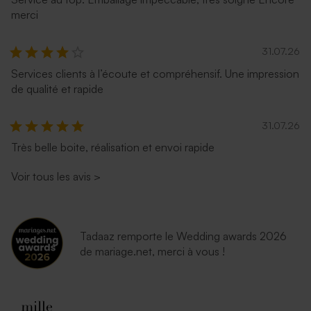
merci
31.07.26
Services clients à l’écoute et compréhensif. Une impression
de qualité et rapide
31.07.26
Très belle boite, réalisation et envoi rapide
Voir tous les avis
>
Tadaaz remporte le Wedding awards 2026
de mariage.net, merci à vous !