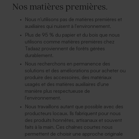
Nos matières premières.
Nous n'utilisons pas de matières premières et
auxiliaires qui nuisent à l'environnement.
Plus de 95 % du papier et du bois que nous
utilisons comme matières premières chez
Tadaaz proviennent de forêts gérées
durablement.
Nous recherchons en permanence des
solutions et des améliorations pour acheter ou
produire des accessoires, des matériaux
usagés et des matières auxiliaires d'une
manière plus respectueuse de
l'environnement.
Nous travaillons autant que possible avec des
producteurs locaux. Ils fabriquent pour nous
des produits honnêtes, artisanaux et souvent
faits à la main. Ces chaînes courtes nous
permettent de choisir une approche originale