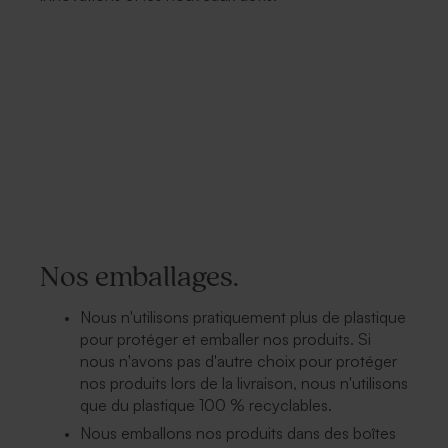
Nos emballages.
Nous n'utilisons pratiquement plus de plastique
pour protéger et emballer nos produits. Si
nous n'avons pas d'autre choix pour protéger
nos produits lors de la livraison, nous n'utilisons
que du plastique 100 % recyclables.
Nous emballons nos produits dans des boîtes