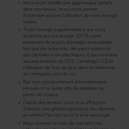
Nous avons installé une gigantesque batterie
dans nos locaux, ce qui nous permet
d'optimiser encore l'utilisation de notre énergie
solaire.
Toute l'énergie supplémentaire que nous
achetons est une énergie 100 % verte,
provenant de projets d'énergie renouvelable
tels que des éoliennes, des parcs solaires et
des centrales hydroélectriques. Cela n'entraîne
aucune émission de CO2. L'éclairage LED et
l'utilisation de l'eau de pluie dans les bâtiments
de l'entreprise vont de soi.
Nos toits ont récemment été entièrement
rénovés et ré-isolés afin de minimiser les
pertes de chaleur.
Depuis des années, nous nous efforçons
d'assurer une gestion rigoureuse des déchets
en mettant l'accent sur le tri et le recyclage.
Nous sommes en train de convertir nos