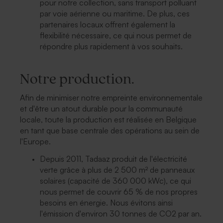
pour notre collection, sans transport polluant
par voie aérienne ou maritime. De plus, ces
partenaires locaux offrent également la
flexibilité nécessaire, ce qui nous permet de
répondre plus rapidement à vos souhaits.
Notre production.
Afin de minimiser notre empreinte environnementale
et d'être un atout durable pour la communauté
locale, toute la production est réalisée en Belgique
en tant que base centrale des opérations au sein de
l'Europe.
Depuis 2011, Tadaaz produit de l'électricité
verte grâce à plus de 2 500 m² de panneaux
solaires (capacité de 360 000 kWc), ce qui
nous permet de couvrir 65 % de nos propres
besoins en énergie. Nous évitons ainsi
l'émission d'environ 30 tonnes de CO2 par an.