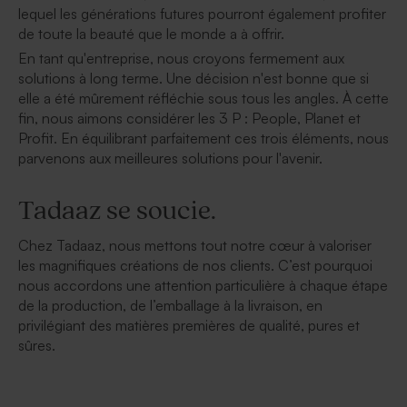
lequel les générations futures pourront également profiter
de toute la beauté que le monde a à offrir.
En tant qu'entreprise, nous croyons fermement aux
solutions à long terme. Une décision n'est bonne que si
elle a été mûrement réfléchie sous tous les angles. À cette
fin, nous aimons considérer les 3 P : People, Planet et
Profit. En équilibrant parfaitement ces trois éléments, nous
parvenons aux meilleures solutions pour l'avenir.
Tadaaz se soucie.
Chez Tadaaz, nous mettons tout notre cœur à valoriser
les magnifiques créations de nos clients. C’est pourquoi
nous accordons une attention particulière à chaque étape
de la production, de l’emballage à la livraison, en
privilégiant des matières premières de qualité, pures et
sûres.