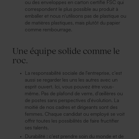
ou des enveloppes en carton certifié FSC qui
correspondent le plus possible au produit à
emballer et nous n'utilisons pas de plastique ou
de matières plastiques, mais plutôt du papier
comme rembourrage.
Une équipe solide comme le
roc.
La responsabilité sociale de l'entreprise, c'est
aussi se regarder les uns les autres avec un
esprit ouvert.
Ici, vous pouvez être vous-
même.
Pas de plafond de verre, d'œillères ou
de postes sans perspectives d'évolution.
La
moitié de nos cadres et dirigeants sont des
femmes.
Chaque candidat ou employé se voit
offrir toutes les possibilités de faire fructifier
ses talents.
Durabilité : c'est prendre soin du monde et de