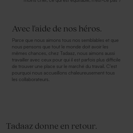
Avec l'aide de nos héros.
Parce que nous aimons tous nos semblables et que
nous pensons que tout le monde doit avoir les
mêmes chances, chez Tadaaz, nous aimons aussi
travailler avec ceux pour qui il est parfois plus difficile
de trouver une place sur le marché du travail.
C'est
pourquoi nous accueillons chaleureusement tous
les collaborateurs.
Tadaaz donne en retour.