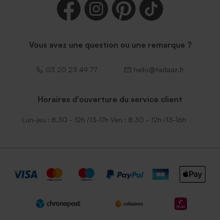
Vous avez une question ou une remarque ?
03 20 23 49 77
hello@tadaaz.fr
Horaires d'ouverture du service client
Lun-jeu : 8.30 - 12h /13-17h Ven : 8.30 - 12h /13-16h