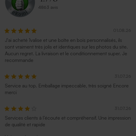
4863 avis
01.08.26
J'ai acheté 1valise et une boîte en bois personnalisés, ils
sont vraiment très jolis et identiques sur les photos du site.
Aucun regret. La livraison et le conditionnement super. Je
recommande
31.07.26
Service au top. Emballage impeccable, très soigné Encore
merci
31.07.26
Services clients à l’écoute et compréhensif. Une impression
de qualité et rapide