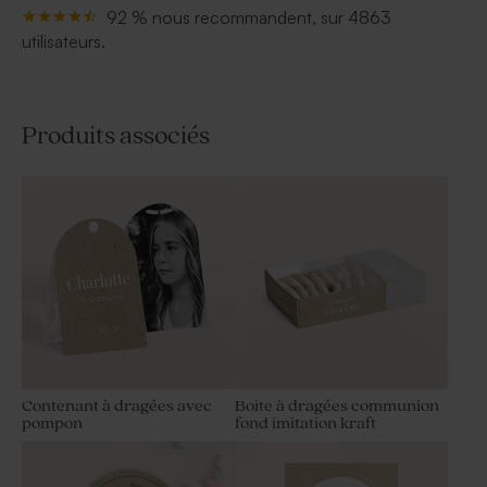
92 % nous recommandent, sur 4863
utilisateurs.
Produits associés
Contenant à dragées avec
Boite à dragées communion
pompon
fond imitation kraft