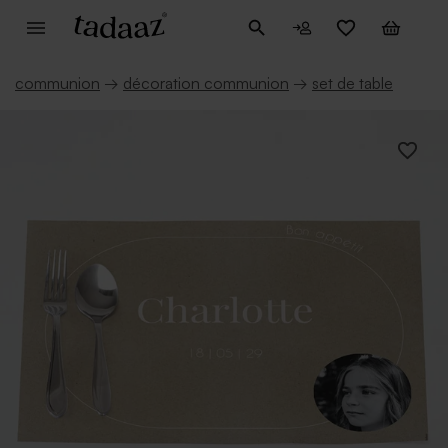
communion
→
décoration communion
→
set de table