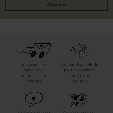
S'abonner
Une expédition
2 échantillons offerts
rapide pour
pour vous aider à
découvrir sans
prendre une
attendre
décision