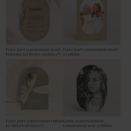
Faire part communion kraft
Faire part communion kraft
bohème (et fleurs séchées*)
et photo
Faire part communion ruban
Carte remerciement
(et fleurs séchées*)
communion noir et blanc