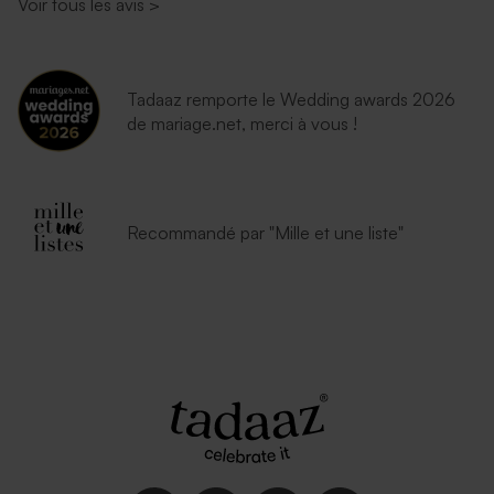
Voir tous les avis
>
Tadaaz remporte le Wedding awards 2026
de mariage.net, merci à vous !
Recommandé par "Mille et une liste"