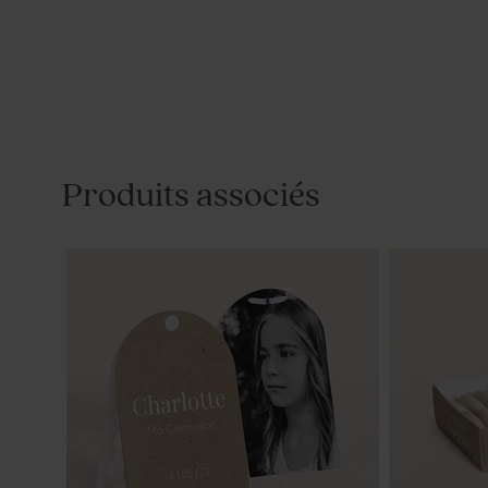
Produits associés