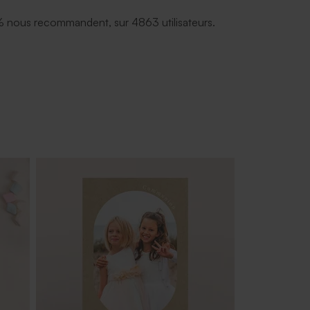
 nous recommandent, sur 4863 utilisateurs.