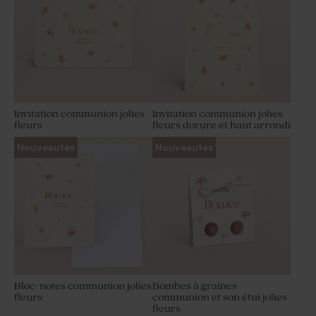
Invitation communion jolies
Invitation communion jolies
fleurs
fleurs dorure et haut arrondi
Nouveautés
Nouveautés
Bloc-notes communion jolies
Bombes à graines
fleurs
communion et son étui jolies
fleurs