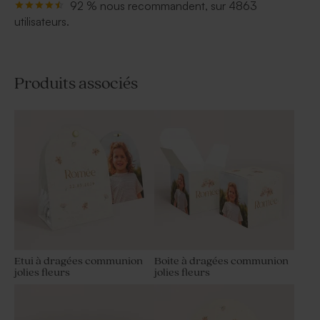
92 % nous recommandent, sur 4863
utilisateurs.
Produits associés
Etui à dragées communion
Boite à dragées communion
jolies fleurs
jolies fleurs