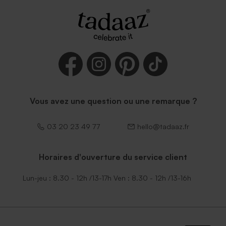
Enveloppe bleu ciel
Vous avez une question ou une remarque ?
03 20 23 49 77
hello@tadaaz.fr
Horaires d'ouverture du service client
Lun-jeu : 8.30 - 12h /13-17h Ven : 8.30 - 12h /13-16h