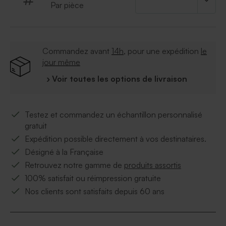
Par pièce
Commandez avant
14h
, pour une expédition
le
jour même
› Voir toutes les options de livraison
Testez et commandez un échantillon personnalisé
gratuit
Expédition possible directement à vos destinataires.
Désigné à la Française
Retrouvez notre gamme de
produits assortis
100% satisfait ou réimpression gratuite
Nos clients sont satisfaits depuis 60 ans