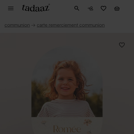
communion
→
carte remerciement communion