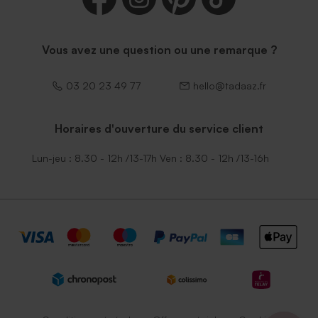
Vous avez une question ou une remarque ?
03 20 23 49 77
hello@tadaaz.fr
Horaires d'ouverture du service client
Lun-jeu : 8.30 - 12h /13-17h Ven : 8.30 - 12h /13-16h