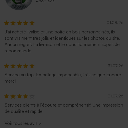
4863 avis
01.08.26
J'ai acheté 1valise et une boîte en bois personnalisés, ils
sont vraiment très jolis et identiques sur les photos du site.
Aucun regret. La livraison et le conditionnement super. Je
recommande
31.07.26
Service au top. Emballage impeccable, très soigné Encore
merci
31.07.26
Services clients à l’écoute et compréhensif. Une impression
de qualité et rapide
Voir tous les avis
>