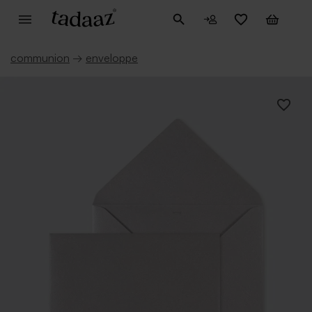
communion
→
enveloppe