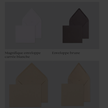
Magnifique enveloppe
Enveloppe brune
carrée blanche