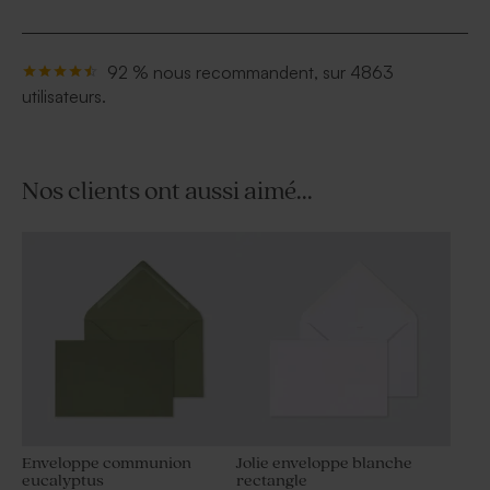
92 % nous recommandent, sur 4863
utilisateurs.
Nos clients ont aussi aimé...
Enveloppe communion
Jolie enveloppe blanche
eucalyptus
rectangle