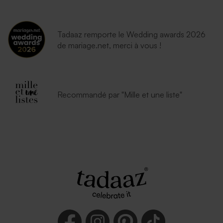
Tadaaz remporte le Wedding awards 2026
de mariage.net, merci à vous !
Recommandé par "Mille et une liste"