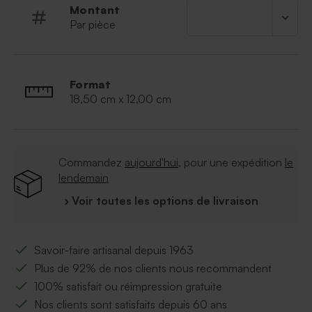
Montant
Par pièce
Format
18,50 cm x 12,00 cm
Commandez
aujourd'hui
, pour une expédition
le
lendemain
› Voir toutes les options de livraison
Savoir-faire artisanal depuis 1963
Plus de 92% de nos clients nous recommandent
100% satisfait ou réimpression gratuite
Nos clients sont satisfaits depuis 60 ans