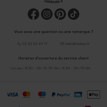
Vous avez une question ou une remarque ?
03 20 23 49 77
hello@tadaaz.fr
Horaires d'ouverture du service client
Lun-jeu : 8.30 - 12h /13-17h Ven : 8.30 - 12h /13-16h