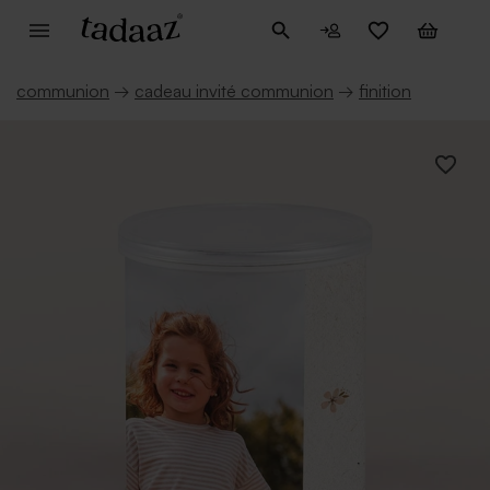
communion
→
cadeau invité communion
→
finition