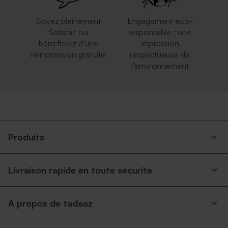
Soyez pleinement
Engagement éco-
Satisfait ou
responsable : une
bénéficiez d'une
impression
réimpression gratuite
respectueuse de
l'environnement
Produits
Livraison rapide en toute securite
A propos de tadaaz