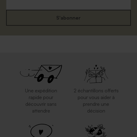
S'abonner
Une expédition
2 échantillons offerts
rapide pour
pour vous aider à
découvrir sans
prendre une
attendre
décision