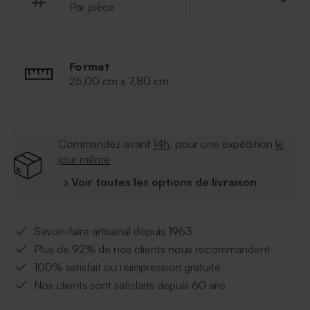
Par pièce
Format
25,00 cm x 7,80 cm
Commandez avant
14h
, pour une expédition
le
jour même
› Voir toutes les options de livraison
Savoir-faire artisanal depuis 1963
Plus de 92% de nos clients nous recommandent
100% satisfait ou réimpression gratuite
Nos clients sont satisfaits depuis 60 ans