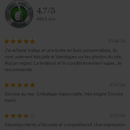
4.7
/
5
4863 avis
01.08.26
J'ai acheté 1valise et une boîte en bois personnalisés, ils
sont vraiment très jolis et identiques sur les photos du site.
Aucun regret. La livraison et le conditionnement super. Je
recommande
31.07.26
Service au top. Emballage impeccable, très soigné Encore
merci
31.07.26
Services clients à l’écoute et compréhensif. Une impression