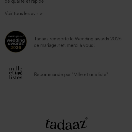
de qualité et rapide
Voir tous les avis
>
Tadaaz remporte le Wedding awards 2026
de mariage.net, merci à vous !
Recommandé par "Mille et une liste"