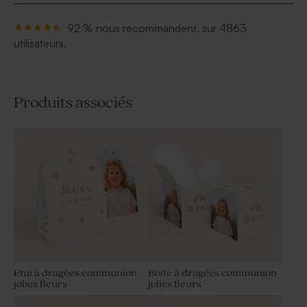
92 % nous recommandent, sur 4863
utilisateurs.
Produits associés
Etui à dragées communion
Boite à dragées communion
jolies fleurs
jolies fleurs