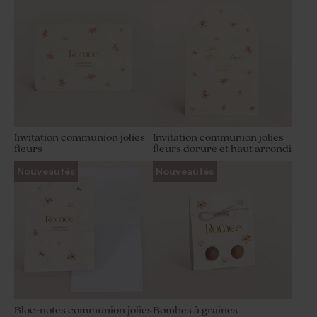
Invitation communion jolies
Invitation communion jolies
fleurs
fleurs dorure et haut arrondi
Nouveautés
Nouveautés
Bloc-notes communion jolies
Bombes à graines