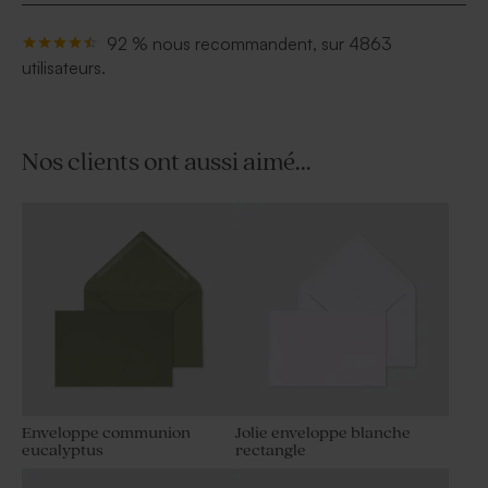
92 % nous recommandent, sur 4863
utilisateurs.
Nos clients ont aussi aimé...
Enveloppe communion
Jolie enveloppe blanche
eucalyptus
rectangle