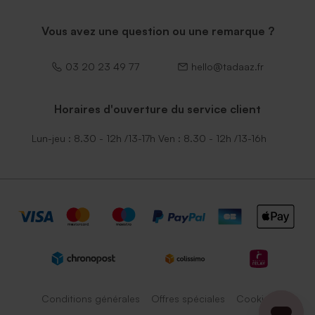
Vous avez une question ou une remarque ?
03 20 23 49 77
hello@tadaaz.fr
Horaires d'ouverture du service client
Lun-jeu : 8.30 - 12h /13-17h Ven : 8.30 - 12h /13-16h
Conditions générales
Offres spéciales
Cookies