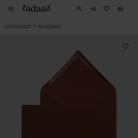
communion
→
enveloppe