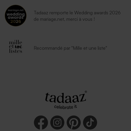
Tadaaz remporte le Wedding awards 2026
de mariage.net, merci à vous !
Recommandé par "Mille et une liste"