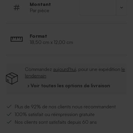
Montant
Par pièce
Format
18,50 cm x 12,00 cm
Commandez
aujourd'hui
, pour une expédition
le
lendemain
› Voir toutes les options de livraison
Plus de 92% de nos clients nous recommandent
100% satisfait ou réimpression gratuite
Nos clients sont satisfaits depuis 60 ans