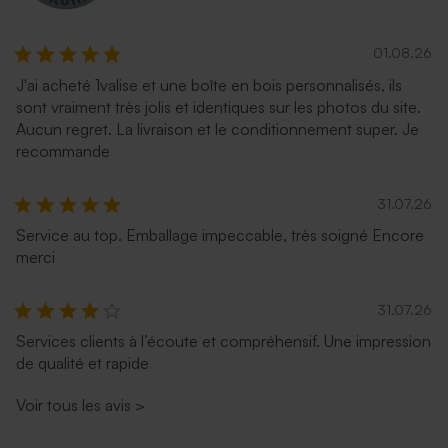
01.08.26
J'ai acheté 1valise et une boîte en bois personnalisés, ils
sont vraiment très jolis et identiques sur les photos du site.
Aucun regret. La livraison et le conditionnement super. Je
recommande
31.07.26
Service au top. Emballage impeccable, très soigné Encore
merci
31.07.26
Services clients à l’écoute et compréhensif. Une impression
de qualité et rapide
Voir tous les avis
>