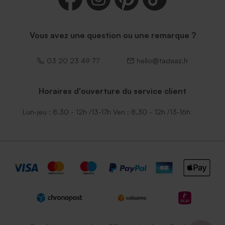
Vous avez une question ou une remarque ?
03 20 23 49 77
hello@tadaaz.fr
Horaires d'ouverture du service client
Lun-jeu : 8.30 - 12h /13-17h Ven : 8.30 - 12h /13-16h