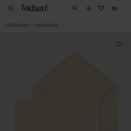
communion
→
enveloppe