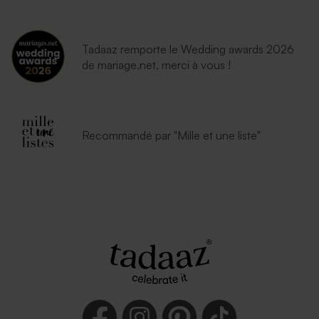
Tadaaz remporte le Wedding awards 2026
de mariage.net, merci à vous !
Recommandé par "Mille et une liste"