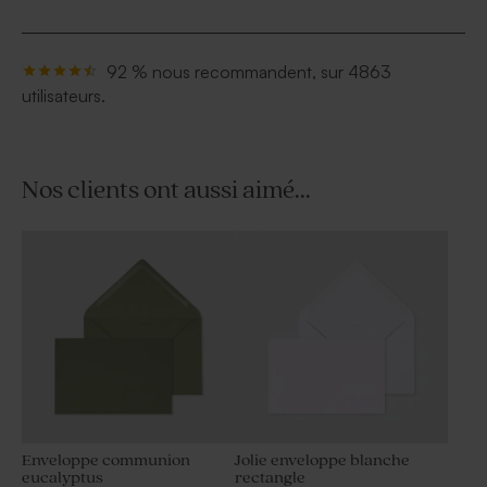
92 % nous recommandent, sur 4863
utilisateurs.
Nos clients ont aussi aimé...
Enveloppe communion
Jolie enveloppe blanche
eucalyptus
rectangle