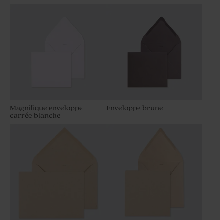
Magnifique enveloppe
Enveloppe brune
carrée blanche