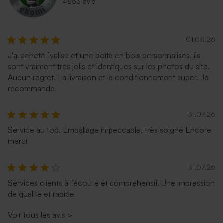
4863 avis
01.08.26
J'ai acheté 1valise et une boîte en bois personnalisés, ils
sont vraiment très jolis et identiques sur les photos du site.
Aucun regret. La livraison et le conditionnement super. Je
recommande
31.07.26
Service au top. Emballage impeccable, très soigné Encore
merci
31.07.26
Services clients à l’écoute et compréhensif. Une impression
de qualité et rapide
Voir tous les avis
>