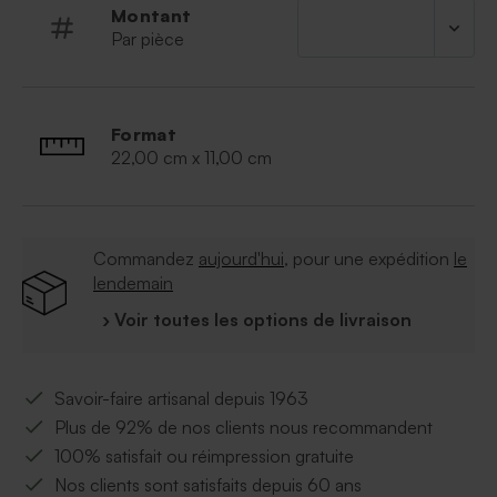
Montant
Par pièce
Format
22,00 cm x 11,00 cm
Commandez
aujourd'hui
, pour une expédition
le
lendemain
› Voir toutes les options de livraison
Savoir-faire artisanal depuis 1963
Plus de 92% de nos clients nous recommandent
100% satisfait ou réimpression gratuite
Nos clients sont satisfaits depuis 60 ans