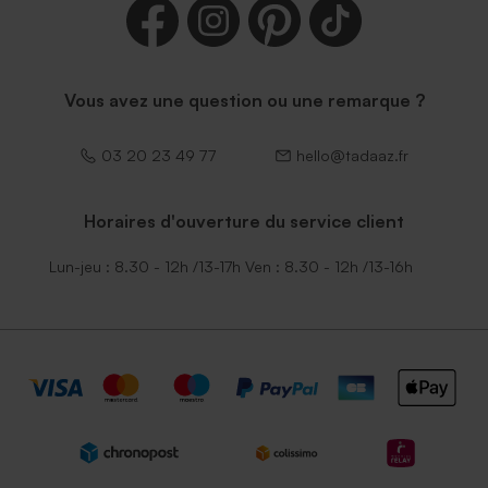
Vous avez une question ou une remarque ?
03 20 23 49 77
hello@tadaaz.fr
Horaires d'ouverture du service client
Lun-jeu : 8.30 - 12h /13-17h Ven : 8.30 - 12h /13-16h