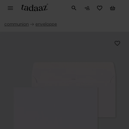
communion
→
enveloppe