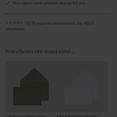
Nos clients sont satisfaits depuis 60 ans
92 % nous recommandent, sur 4863
utilisateurs.
Nos clients ont aussi aimé...
Enveloppe communion
Jolie enveloppe blanche