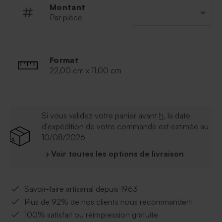
Montant
Par pièce
Format
22,00 cm x 11,00 cm
Si vous validez votre panier avant
h
, la date
d'expédition de votre commande est estimée au
10/08/2026
› Voir toutes les options de livraison
Savoir-faire artisanal depuis 1963
Plus de 92% de nos clients nous recommandent
100% satisfait ou réimpression gratuite