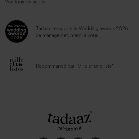
Voir tous les avis
>
Tadaaz remporte le Wedding awards 2026
de mariage.net, merci à vous !
Recommandé par "Mille et une liste"