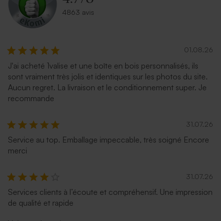
4863 avis
01.08.26
J'ai acheté 1valise et une boîte en bois personnalisés, ils
sont vraiment très jolis et identiques sur les photos du site.
Aucun regret. La livraison et le conditionnement super. Je
recommande
31.07.26
Service au top. Emballage impeccable, très soigné Encore
merci
31.07.26
Services clients à l’écoute et compréhensif. Une impression
de qualité et rapide