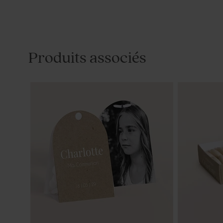
Produits associés