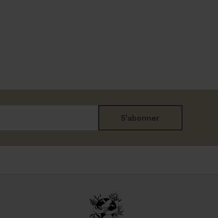
S'abonner