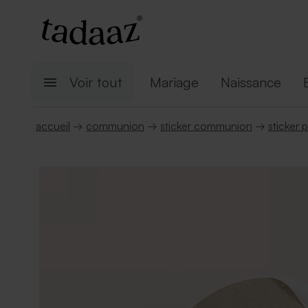
Voir tout
Mariage
Naissance
accueil
→
communion
→
sticker communion
→
sticker