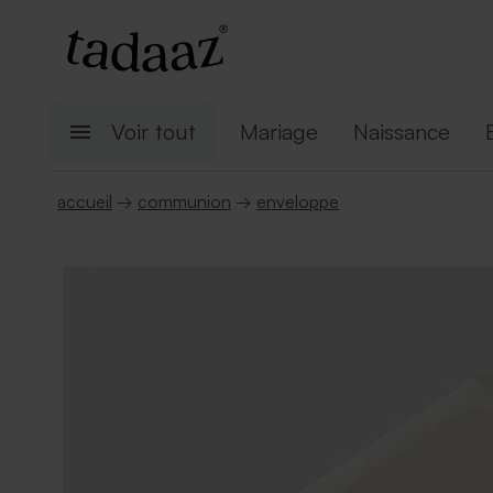
Voir tout
Mariage
Naissance
accueil
→
communion
→
enveloppe