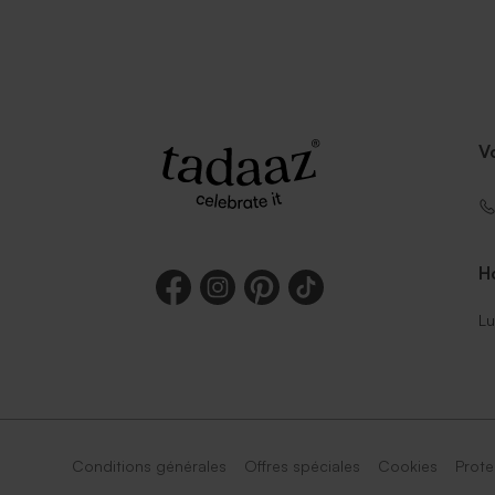
V
Ho
Lu
Conditions générales
Offres spéciales
Cookies
Prote