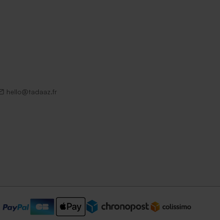
hello@tadaaz.fr