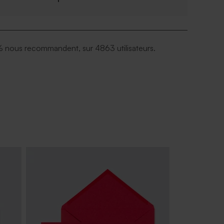
 nous recommandent, sur 4863 utilisateurs.