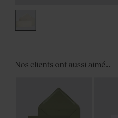
Nos clients ont aussi aimé...