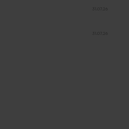
31.07.26
31.07.26