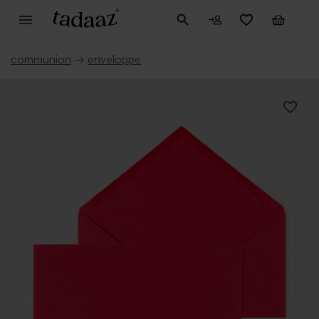
communion
→
enveloppe