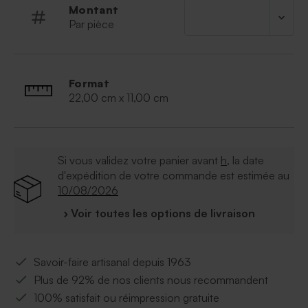
Montant
Par pièce
Format
22,00 cm x 11,00 cm
Si vous validez votre panier avant
h
, la date
d'expédition de votre commande est estimée au
10/08/2026
› Voir toutes les options de livraison
Savoir-faire artisanal depuis 1963
Plus de 92% de nos clients nous recommandent
100% satisfait ou réimpression gratuite