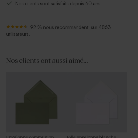
Nos clients sont satisfaits depuis 60 ans
92 % nous recommandent, sur 4863
utilisateurs.
Nos clients ont aussi aimé...
Enveloppe communion
Jolie enveloppe blanche