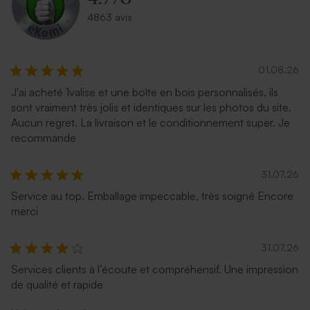
4863 avis
01.08.26
J'ai acheté 1valise et une boîte en bois personnalisés, ils
sont vraiment très jolis et identiques sur les photos du site.
Aucun regret. La livraison et le conditionnement super. Je
recommande
31.07.26
Service au top. Emballage impeccable, très soigné Encore
merci
31.07.26
Services clients à l’écoute et compréhensif. Une impression
de qualité et rapide