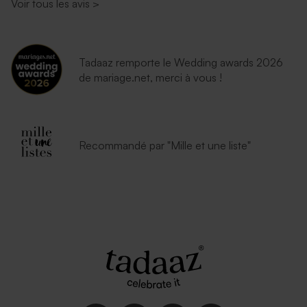
Voir tous les avis
>
Tadaaz remporte le Wedding awards 2026
de mariage.net, merci à vous !
Recommandé par "Mille et une liste"