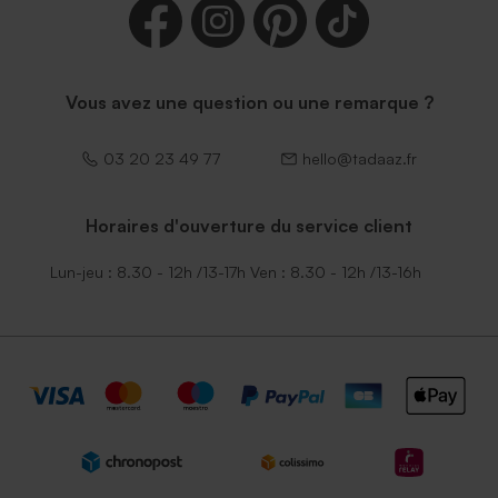
Vous avez une question ou une remarque ?
03 20 23 49 77
hello@tadaaz.fr
Horaires d'ouverture du service client
Lun-jeu : 8.30 - 12h /13-17h Ven : 8.30 - 12h /13-16h