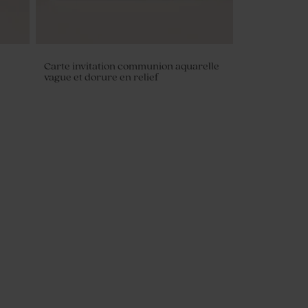
Carte invitation communion aquarelle
vague et dorure en relief