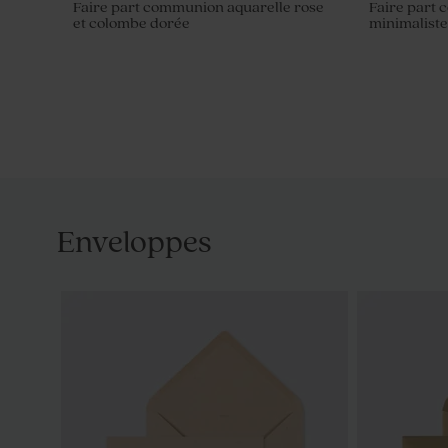
Faire part communion aquarelle rose
Faire part
et colombe dorée
minimalist
Enveloppes