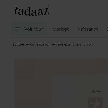
Voir tout
Mariage
Naissance
accueil
→
communion
→
faire-part communion