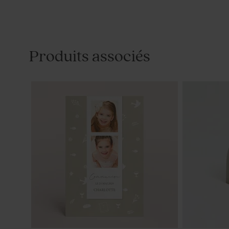
Produits associés