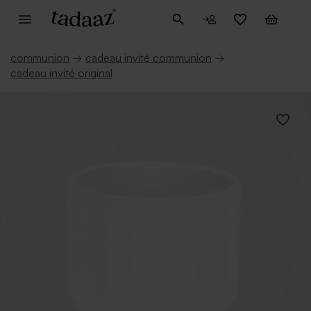
communion
→
cadeau invité communion
→
cadeau invité original