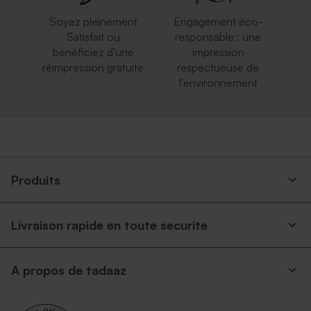
Soyez pleinement
Engagement éco-
Satisfait ou
responsable : une
bénéficiez d'une
impression
réimpression gratuite
respectueuse de
l'environnement
Produits
Livraison rapide en toute securite
A propos de tadaaz