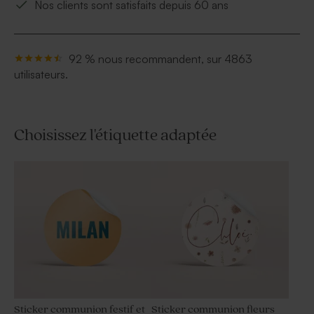
Nos clients sont satisfaits depuis 60 ans
92 % nous recommandent, sur 4863
utilisateurs.
Choisissez l'étiquette adaptée
Sticker communion festif et
Sticker communion fleurs