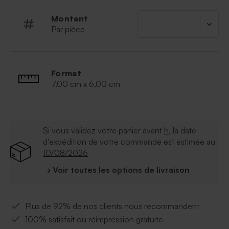
Montant
Par pièce
Format
7,00 cm x 6,00 cm
Si vous validez votre panier avant
h
, la date
d'expédition de votre commande est estimée au
10/08/2026
› Voir toutes les options de livraison
Plus de 92% de nos clients nous recommandent
100% satisfait ou réimpression gratuite