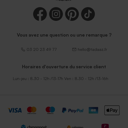
Vous avez une question ou une remarque ?
03 20 23 49 77
hello@tadaaz.fr
Horaires d'ouverture du service client
Lun-jeu : 8.30 - 12h /13-17h Ven : 8.30 - 12h /13-16h