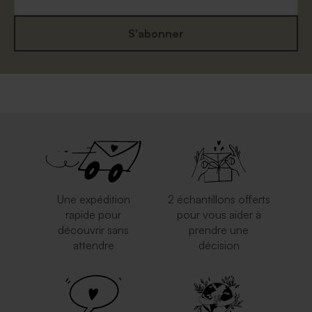
S'abonner
Une expédition
2 échantillons offerts
rapide pour
pour vous aider à
découvrir sans
prendre une
attendre
décision