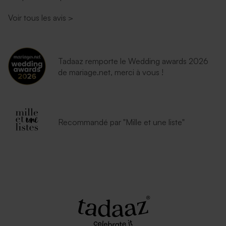
Voir tous les avis
>
Tadaaz remporte le Wedding awards 2026
de mariage.net, merci à vous !
Recommandé par "Mille et une liste"