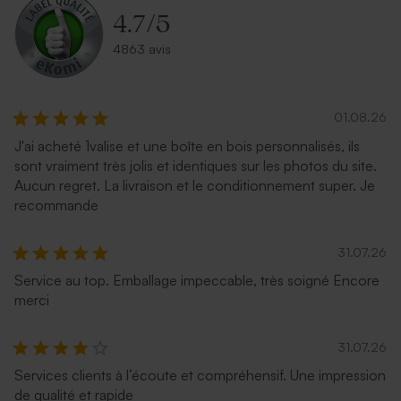
4.7
/
5
4863 avis
01.08.26
J'ai acheté 1valise et une boîte en bois personnalisés, ils
sont vraiment très jolis et identiques sur les photos du site.
Aucun regret. La livraison et le conditionnement super. Je
recommande
31.07.26
Service au top. Emballage impeccable, très soigné Encore
merci
31.07.26
Services clients à l’écoute et compréhensif. Une impression
de qualité et rapide