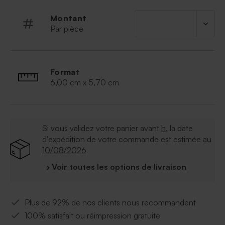
Montant
Par pièce
Format
6,00 cm x 5,70 cm
Si vous validez votre panier avant
h
, la date
d'expédition de votre commande est estimée au
10/08/2026
› Voir toutes les options de livraison
Plus de 92% de nos clients nous recommandent
100% satisfait ou réimpression gratuite