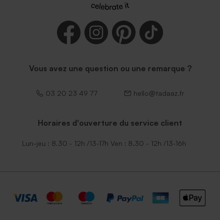
Vous avez une question ou une remarque ?
03 20 23 49 77
hello@tadaaz.fr
Horaires d'ouverture du service client
Lun-jeu : 8.30 - 12h /13-17h Ven : 8.30 - 12h /13-16h