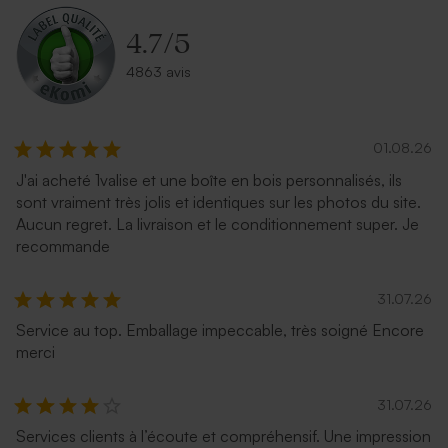
4.7
/
5
4863 avis
01.08.26
J'ai acheté 1valise et une boîte en bois personnalisés, ils
sont vraiment très jolis et identiques sur les photos du site.
Aucun regret. La livraison et le conditionnement super. Je
recommande
31.07.26
Service au top. Emballage impeccable, très soigné Encore
merci
31.07.26
Services clients à l’écoute et compréhensif. Une impression