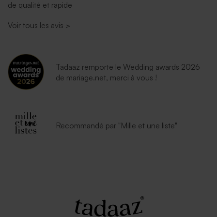
de qualité et rapide
Voir tous les avis
>
Tadaaz remporte le Wedding awards 2026
de mariage.net, merci à vous !
Recommandé par "Mille et une liste"