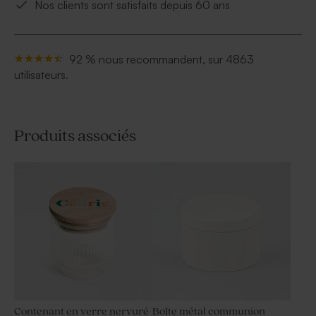
Nos clients sont satisfaits depuis 60 ans
92 % nous recommandent, sur 4863
utilisateurs.
Produits associés
Contenant en verre nervuré
Boîte métal communion