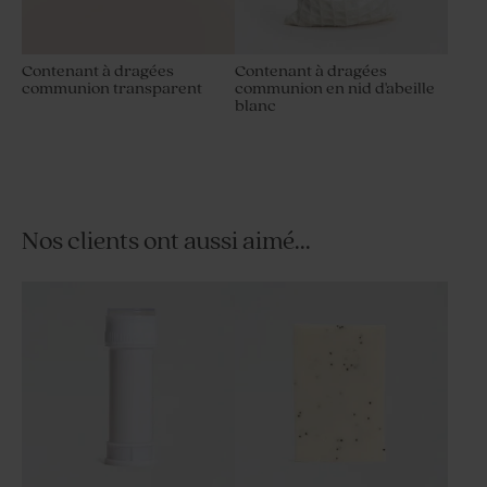
Contenant à dragées
Contenant à dragées
communion transparent
communion en nid d'abeille
blanc
Nos clients ont aussi aimé...