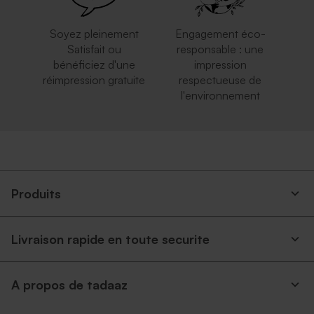
Soyez pleinement
Engagement éco-
Satisfait ou
responsable : une
bénéficiez d'une
impression
réimpression gratuite
respectueuse de
l'environnement
Produits
Livraison rapide en toute securite
A propos de tadaaz