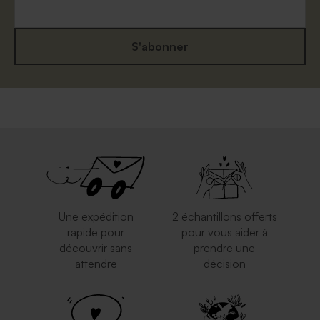
S'abonner
Une expédition
2 échantillons offerts
rapide pour
pour vous aider à
découvrir sans
prendre une
attendre
décision