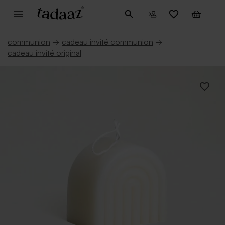
communion
→
cadeau invité communion
→
cadeau invité original