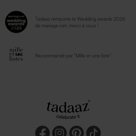
Tadaaz remporte le Wedding awards 2026
de mariage.net, merci à vous !
Recommandé par "Mille et une liste"