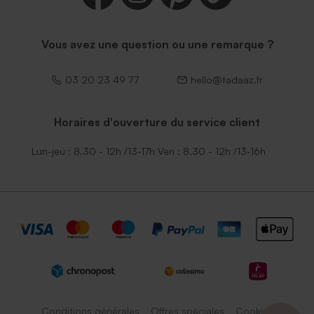
Vous avez une question ou une remarque ?
03 20 23 49 77
hello@tadaaz.fr
Horaires d'ouverture du service client
Lun-jeu : 8.30 - 12h /13-17h Ven : 8.30 - 12h /13-16h
Conditions générales
Offres spéciales
Cookies