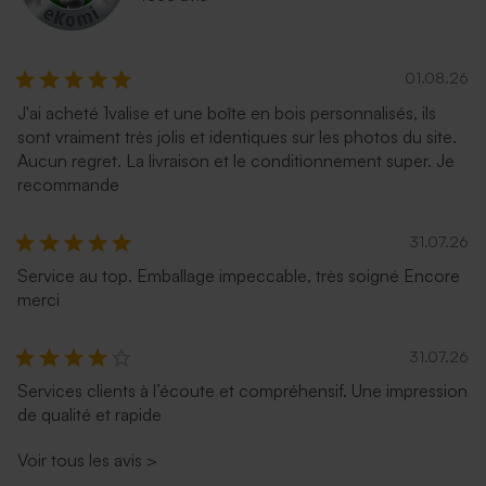
01.08.26
J'ai acheté 1valise et une boîte en bois personnalisés, ils
sont vraiment très jolis et identiques sur les photos du site.
Aucun regret. La livraison et le conditionnement super. Je
recommande
31.07.26
Service au top. Emballage impeccable, très soigné Encore
merci
31.07.26
Services clients à l’écoute et compréhensif. Une impression
de qualité et rapide
Voir tous les avis
>