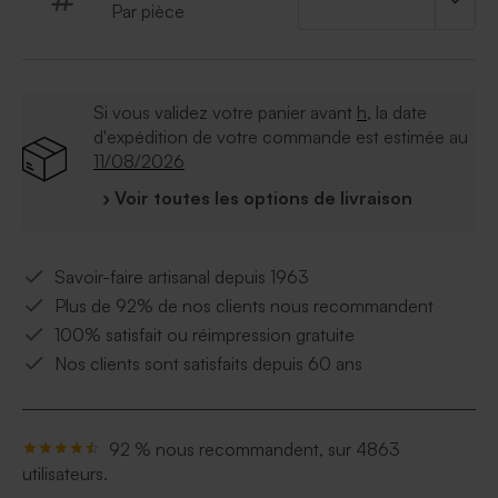
Par pièce
Si vous validez votre panier avant
h
, la date
d'expédition de votre commande est estimée au
11/08/2026
› Voir toutes les options de livraison
Savoir-faire artisanal depuis 1963
Plus de 92% de nos clients nous recommandent
100% satisfait ou réimpression gratuite
Nos clients sont satisfaits depuis 60 ans
92 % nous recommandent, sur 4863
utilisateurs.