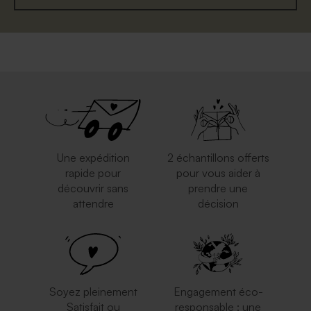
Une expédition
2 échantillons offerts
rapide pour
pour vous aider à
découvrir sans
prendre une
attendre
décision
Soyez pleinement
Engagement éco-
Satisfait ou
responsable : une