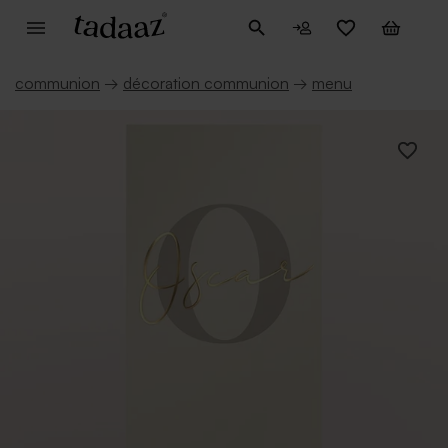
communion
→
décoration communion
→
menu