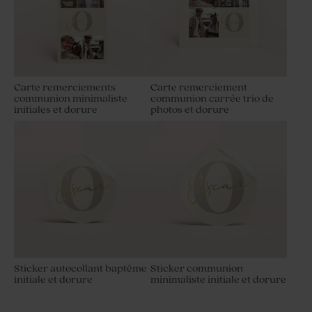
Carte remerciements
Carte remerciement
communion minimaliste
communion carrée trio de
initiales et dorure
photos et dorure
Sticker autocollant baptême
Sticker communion
initiale et dorure
minimaliste initiale et dorure