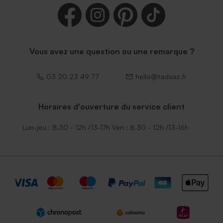
Vous avez une question ou une remarque ?
03 20 23 49 77
hello@tadaaz.fr
Horaires d'ouverture du service client
Lun-jeu : 8.30 - 12h /13-17h Ven : 8.30 - 12h /13-16h