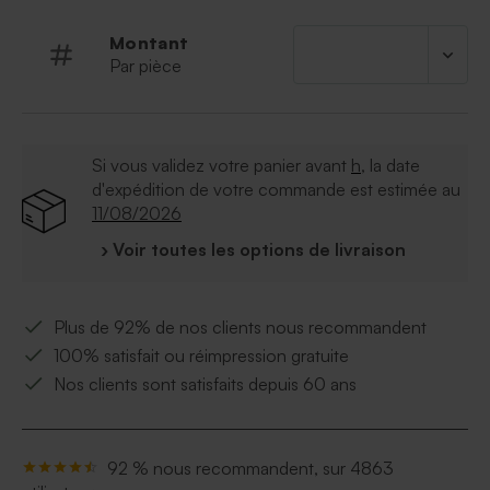
Montant
Par pièce
Si vous validez votre panier avant
h
, la date
d'expédition de votre commande est estimée au
11/08/2026
› Voir toutes les options de livraison
Plus de 92% de nos clients nous recommandent
100% satisfait ou réimpression gratuite
Nos clients sont satisfaits depuis 60 ans
92 % nous recommandent, sur 4863