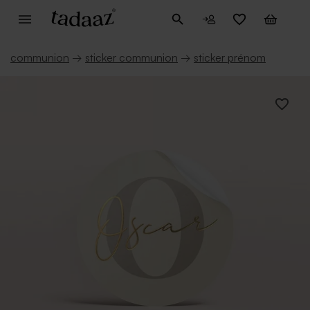
communion
→
sticker communion
→
sticker prénom