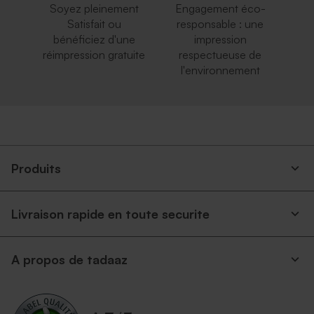
Soyez pleinement
Engagement éco-
Satisfait ou
responsable : une
bénéficiez d'une
impression
réimpression gratuite
respectueuse de
l'environnement
Produits
Livraison rapide en toute securite
A propos de tadaaz