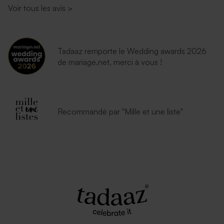
Voir tous les avis
>
Tadaaz remporte le Wedding awards 2026
de mariage.net, merci à vous !
Recommandé par "Mille et une liste"