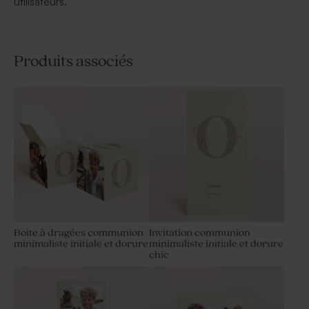
utilisateurs.
Produits associés
Boite à dragées communion
Invitation communion
minimaliste initiale et dorure
minimaliste initiale et dorure
chic