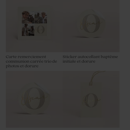
Carte remerciement
Sticker autocollant baptême
communion carrée trio de
initiale et dorure
photos et dorure