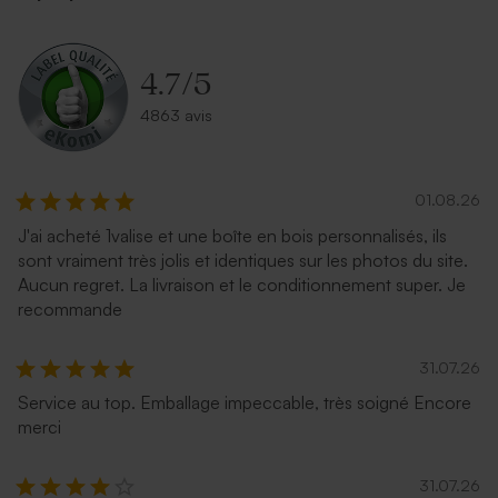
4.7
/
5
4863 avis
01.08.26
J'ai acheté 1valise et une boîte en bois personnalisés, ils
sont vraiment très jolis et identiques sur les photos du site.
Aucun regret. La livraison et le conditionnement super. Je
recommande
31.07.26
Service au top. Emballage impeccable, très soigné Encore
merci
31.07.26