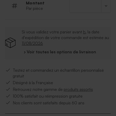
Dragées vendus séparément
Montant
Par pièce
Si vous validez votre panier avant
h
, la date
d'expédition de votre commande est estimée au
11/08/2026
› Voir toutes les options de livraison
Testez et commandez un échantillon personnalisé
gratuit
Désigné à la Française
Retrouvez notre gamme de
produits assortis
100% satisfait ou réimpression gratuite
Nos clients sont satisfaits depuis 60 ans