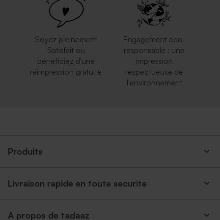
Soyez pleinement
Engagement éco-
Satisfait ou
responsable : une
bénéficiez d'une
impression
réimpression gratuite
respectueuse de
l'environnement
Produits
Livraison rapide en toute securite
A propos de tadaaz