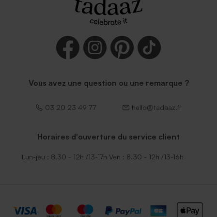
Vous avez une question ou une remarque ?
03 20 23 49 77
hello@tadaaz.fr
Horaires d'ouverture du service client
Lun-jeu : 8.30 - 12h /13-17h Ven : 8.30 - 12h /13-16h