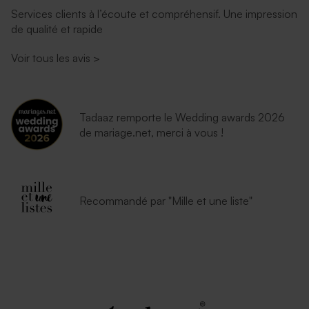
Services clients à l’écoute et compréhensif. Une impression
de qualité et rapide
Voir tous les avis
>
Tadaaz remporte le Wedding awards 2026
de mariage.net, merci à vous !
Recommandé par "Mille et une liste"