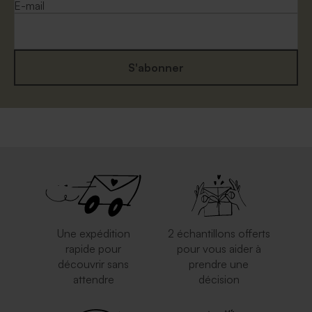
E-mail
S'abonner
Une expédition
2 échantillons offerts
rapide pour
pour vous aider à
découvrir sans
prendre une
attendre
décision