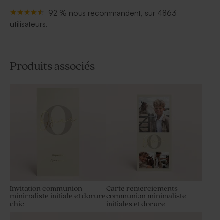
92 % nous recommandent, sur 4863
utilisateurs.
Produits associés
Invitation communion
Carte remerciements
minimaliste initiale et dorure
communion minimaliste
chic
initiales et dorure