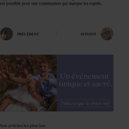
est possible pour une communion qui marque les esprits.
PRÉCÉDENT
SUIVANT
Nos articles les plus lus.