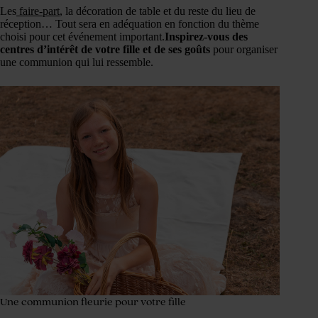
Les
faire-part
, la décoration de table et du reste du lieu de
réception… Tout sera en adéquation en fonction du thème
choisi pour cet événement important.
Inspirez-vous des
centres d’intérêt de votre fille et de ses goûts
pour organiser
une communion qui lui ressemble.
Une communion fleurie pour votre fille