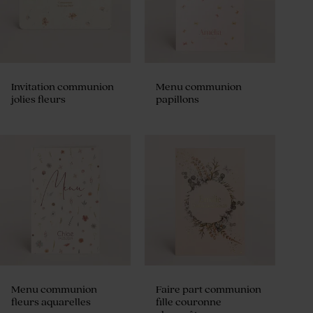
Invitation communion
Menu communion
jolies fleurs
papillons
Menu communion
Faire part communion
fleurs aquarelles
fille couronne