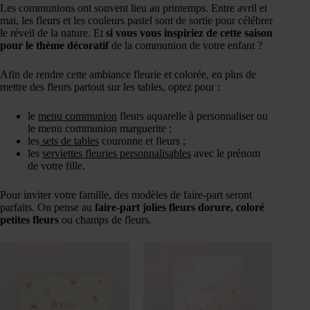
Les communions ont souvent lieu au printemps. Entre avril et
mai, les fleurs et les couleurs pastel sont de sortie pour célébrer
le réveil de la nature. Et
si vous vous inspiriez de cette saison
pour le thème décoratif
de la communion de votre enfant ?
Afin de rendre cette ambiance fleurie et colorée, en plus de
mettre des fleurs partout sur les tables, optez pour :
le
menu communion
fleurs aquarelle à personnaliser ou
le menu communion marguerite ;
les
sets de tables
couronne et fleurs ;
les
serviettes fleuries personnalisables
avec le prénom
de votre fille.
Pour inviter votre famille, des modèles de faire-part seront
parfaits. On pense au
faire-part jolies fleurs dorure, coloré
petites fleurs
ou champs de fleurs.