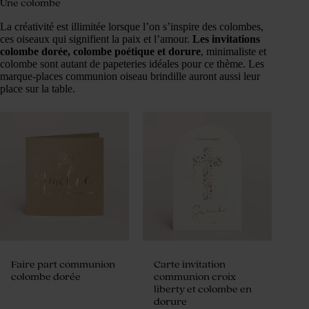
Une colombe
La créativité est illimitée lorsque l’on s’inspire des colombes,
ces oiseaux qui signifient la paix et l’amour.
Les invitations
colombe dorée, colombe poétique et dorure
, minimaliste et
colombe sont autant de papeteries idéales pour ce thème. Les
marque-places communion oiseau brindille auront aussi leur
place sur la table.
Faire part communion
Carte invitation
colombe dorée
communion croix
liberty et colombe en
dorure