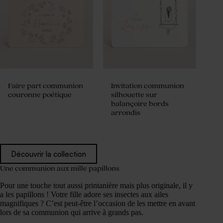
Faire part communion
Invitation communion
couronne poétique
silhouette sur
balançoire bords
arrondis
Découvrir la collection
Une communion aux mille papillons
Pour une touche tout aussi printanière mais plus originale, il y
a les papillons ! Votre fille adore ses insectes aux ailes
magnifiques ? C’est peut-être l’occasion de les mettre en avant
lors de sa communion qui arrive à grands pas.