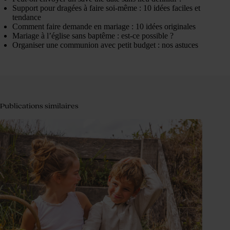
Support pour dragées à faire soi-même : 10 idées faciles et
tendance
Comment faire demande en mariage : 10 idées originales
Mariage à l’église sans baptême : est-ce possible ?
Organiser une communion avec petit budget : nos astuces
Publications similaires