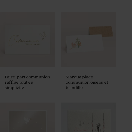
Faire-part communion
Marque place
raffiné tout en
communion oiseau et
simplicité
brindille