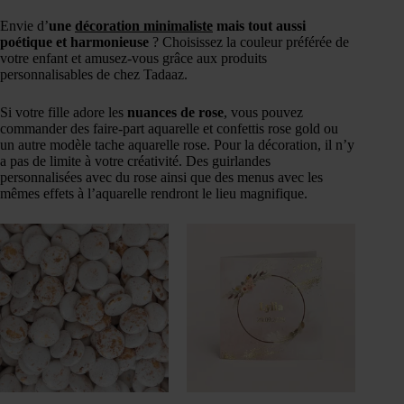
Envie d’
une
décoration minimaliste
mais tout aussi
poétique et harmonieuse
? Choisissez la couleur préférée de
votre enfant et amusez-vous grâce aux produits
personnalisables de chez Tadaaz.
Si votre fille adore les
nuances de rose
, vous pouvez
commander des faire-part aquarelle et confettis rose gold ou
un autre modèle tache aquarelle rose. Pour la décoration, il n’y
a pas de limite à votre créativité. Des guirlandes
personnalisées avec du rose ainsi que des menus avec les
mêmes effets à l’aquarelle rendront le lieu magnifique.