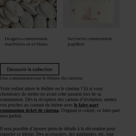
Dragées communion
Serviette communion
marbrées or et blanc
papillon
Découvrir la collection
Une communion sur le thème du cinéma
Votre enfant adore le théâtre ou le cinéma ? Et si vous
choisissiez de mettre en avant cette passion lors de sa
communion. Dès la réception des cartons d’invitation, mettez
vos proches au courant du thème avec
le faire-part
communion ticket de cinéma
. Original et coloré, ce faire-part
sera parfait.
Il sera possible d’ajouter plein de détails à la décoration pour
rappeler ce thème. Des accessoires, des guirlandes, etc, tout