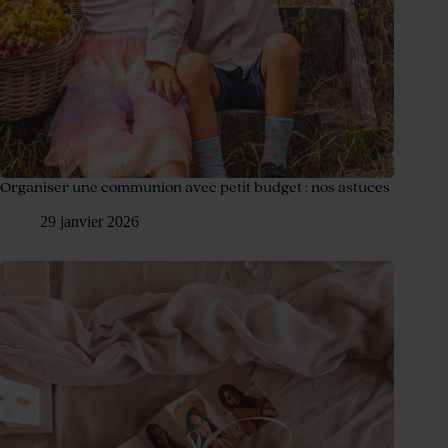
Organiser une communion avec petit budget : nos astuces
29 janvier 2026