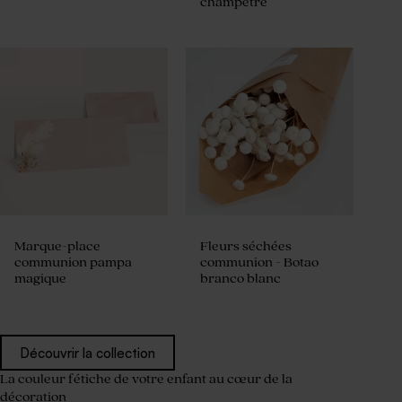
champêtre
Marque-place
Fleurs séchées
communion pampa
communion - Botao
magique
branco blanc
Découvrir la collection
La couleur fétiche de votre enfant au cœur de la
décoration