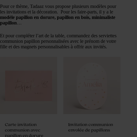
Pour ce thème, Tadaaz vous propose plusieurs modèles pour
les invitations et la décoration. Pour les faire-parts, il y a le
modèle papillon en dorure, papillon en bois, minimaliste
papillon
…
Et pour compléter l’art de la table, commandez des serviettes
communion papillon personnalisées avec le prénom de votre
fille et des magnets personnalisables à offrir aux invités.
Carte invitation
Invitation communion
communion avec
envolée de papillons
papillon en dorure