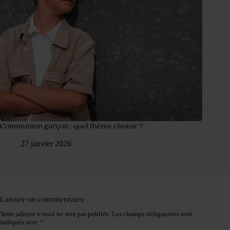
Communion garçon : quel thème choisir ?
27 janvier 2026
Laisser un commentaire
Votre adresse e-mail ne sera pas publiée.
Les champs obligatoires sont
indiqués avec
*