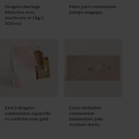
Dragées mariage
Faire part communion
blanches avec
pampa magique
marbrure or 1 kg (±
1120 ex)
Etui à dragées
Carte invitation
communion aquarelle
communion
et confettis rose gold
minimaliste jolie
écriture dorée