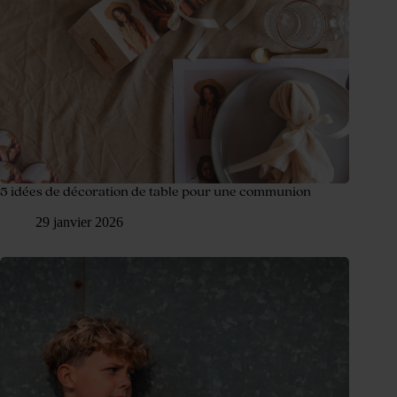
5 idées de décoration de table pour une communion
29 janvier 2026