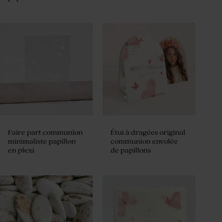
Faire part communion
Étui à dragées original
minimaliste papillon
communion envolée
en plexi
de papillons