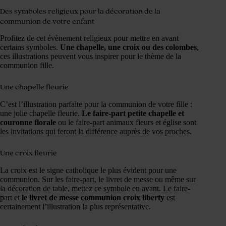
Des symboles religieux pour la décoration de la
communion de votre enfant
Profitez de cet évènement religieux pour mettre en avant
certains symboles.
Une chapelle, une croix ou des colombes
,
ces illustrations peuvent vous inspirer pour le thème de la
communion fille.
Une chapelle fleurie
C’est l’illustration parfaite pour la communion de votre fille :
une jolie chapelle fleurie.
Le faire-part petite chapelle et
couronne florale
ou le faire-part animaux fleurs et église sont
les invitations qui feront la différence auprès de vos proches.
Une croix fleurie
La croix est le signe catholique le plus évident pour une
communion. Sur les faire-part, le livret de messe ou même sur
la décoration de table, mettez ce symbole en avant. Le faire-
part et
le livret de messe communion croix liberty
est
certainement l’illustration la plus représentative.