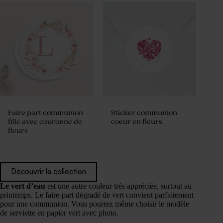
Faire part communion
Sticker communion
fille avec couronne de
coeur en fleurs
fleurs
Découvrir la collection
Le vert d’eau
est une autre couleur très appréciée, surtout au
printemps. Le faire-part dégradé de vert convient parfaitement
pour une communion. Vous pourrez même choisir le modèle
de serviette en papier vert avec photo.