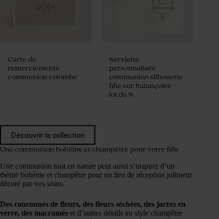
Carte de
Serviette
remerciements
personnalisée
communion colombe
communion silhouette
fille sur balançoire -
lot de 9
Découvrir la collection
Une communion bohème et champêtre pour votre fille
Une communion tout en nature peut aussi s’inspirer d’un
thème bohème et champêtre pour un lieu de réception joliment
décoré par vos soins.
Des couronnes de fleurs, des fleurs séchées, des jarres en
verre, des macramés
et d’autres détails au style champêtre