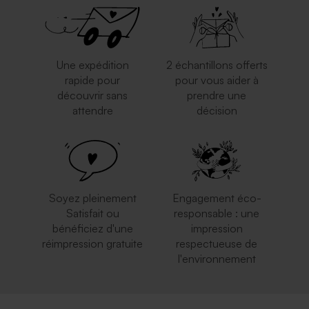
Une expédition
2 échantillons offerts
rapide pour
pour vous aider à
découvrir sans
prendre une
attendre
décision
Soyez pleinement
Engagement éco-
Satisfait ou
responsable : une
bénéficiez d'une
impression
réimpression gratuite
respectueuse de
l'environnement