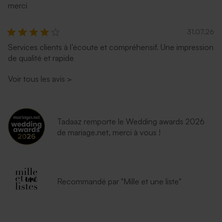
merci
31.07.26
Services clients à l’écoute et compréhensif. Une impression
de qualité et rapide
Voir tous les avis
>
Tadaaz remporte le Wedding awards 2026
de mariage.net, merci à vous !
Recommandé par "Mille et une liste"