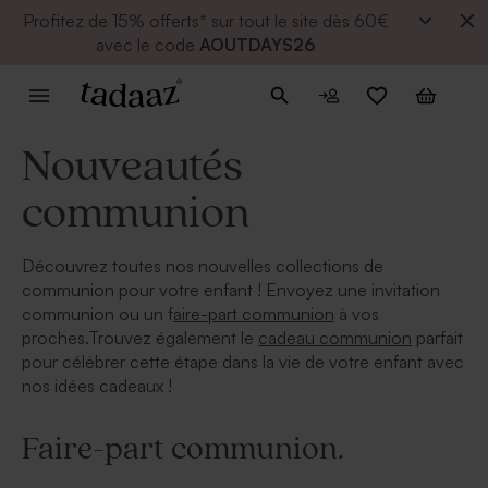
Profitez de
15% offerts* sur tout le site dès 60€
avec le code
AOUTDAYS26
Nouveautés
communion
Découvrez toutes nos nouvelles collections de
communion pour votre enfant ! Envoyez une invitation
communion ou un f
aire-part communion
à vos
proches.Trouvez également le
cadeau communion
parfait
pour célébrer cette étape dans la vie de votre enfant avec
nos idées cadeaux !
Faire-part communion.