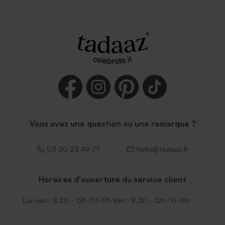
Vous avez une question ou une remarque ?
03 20 23 49 77
hello@tadaaz.fr
Horaires d'ouverture du service client
Lun-jeu : 8.30 - 12h /13-17h Ven : 8.30 - 12h /13-16h