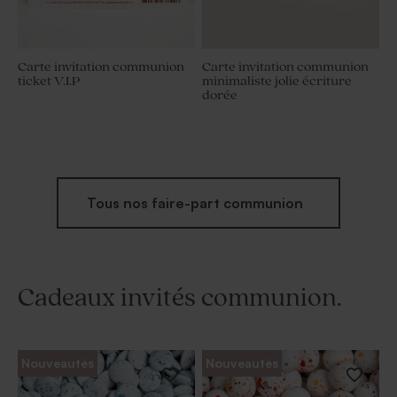
Carte invitation communion
Carte invitation communion
ticket V.I.P
minimaliste jolie écriture
dorée
Tous nos faire-part communion
Cadeaux invités communion.
Nouveautés
Nouveautés