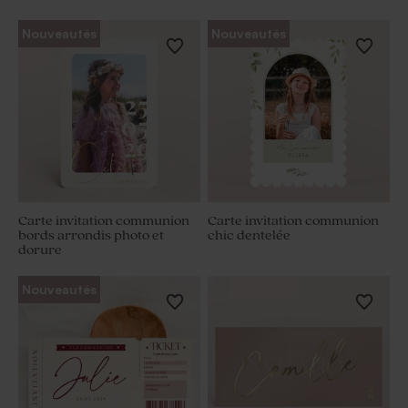
Nouveautés
Nouveautés
Carte invitation communion
Carte invitation communion
bords arrondis photo et
chic dentelée
dorure
Nouveautés