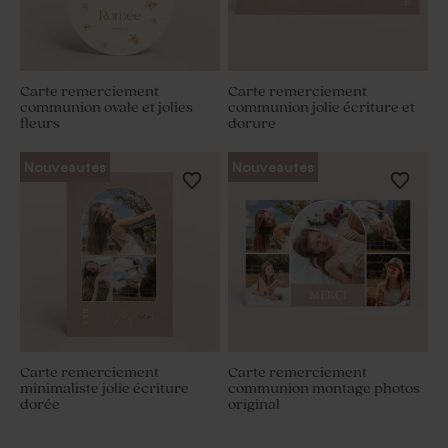
Carte remerciement
Carte remerciement
communion ovale et jolies
communion jolie écriture et
fleurs
dorure
Nouveautés
Nouveautés
Carte remerciement
Carte remerciement
minimaliste jolie écriture
communion montage photos
dorée
original