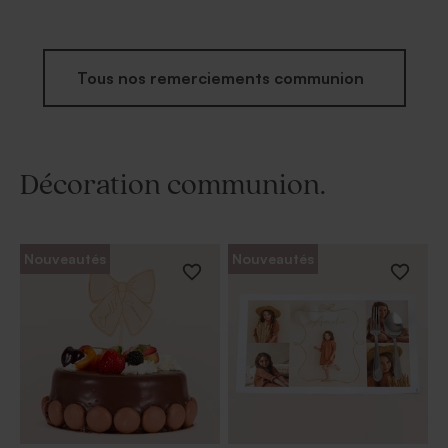
Tous nos remerciements communion
Décoration communion.
Nouveautés
Nouveautés