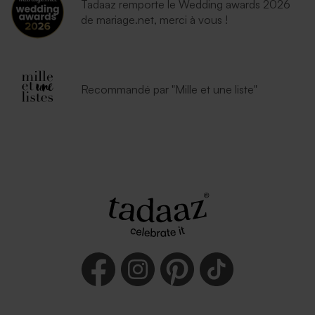
Tadaaz remporte le Wedding awards 2026
de mariage.net, merci à vous !
Recommandé par "Mille et une liste"