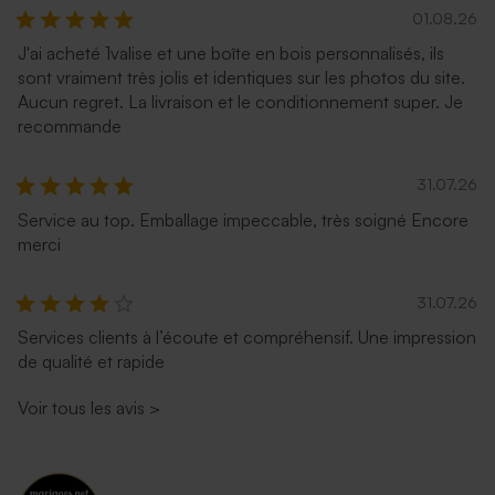
01.08.26
J'ai acheté 1valise et une boîte en bois personnalisés, ils
sont vraiment très jolis et identiques sur les photos du site.
Aucun regret. La livraison et le conditionnement super. Je
recommande
31.07.26
Service au top. Emballage impeccable, très soigné Encore
merci
31.07.26
Services clients à l’écoute et compréhensif. Une impression
de qualité et rapide
Voir tous les avis
>