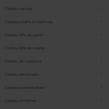
Cadeau mariage
Cadeaux maître et maîtresse
Cadeau fête des pères
Cadeau fête des mères
Cadeau de naissance
Cadeau anniversaire
Cadeaux personnalisés
Cadeau entreprise