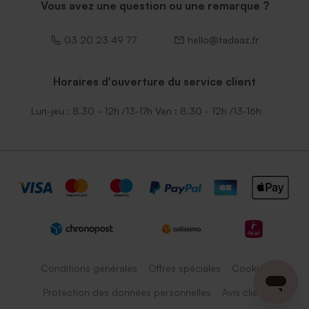
Vous avez une question ou une remarque ?
03 20 23 49 77
hello@tadaaz.fr
Horaires d'ouverture du service client
Lun-jeu : 8.30 - 12h /13-17h Ven : 8.30 - 12h /13-16h
Conditions générales
Offres spéciales
Cookies
Protection des données personnelles
Avis client