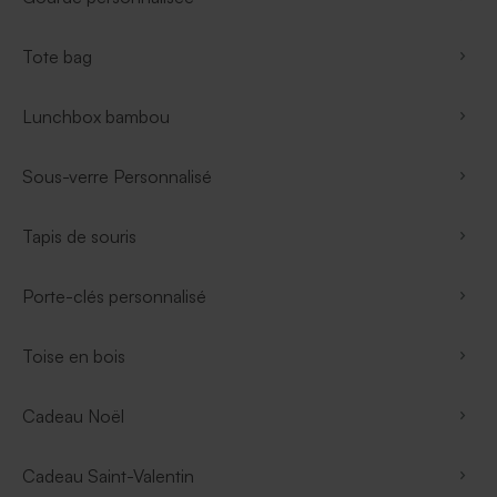
Tote bag
Lunchbox bambou
Sous-verre Personnalisé
Tapis de souris
Porte-clés personnalisé
Toise en bois
Cadeau Noël
Cadeau Saint-Valentin