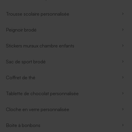
Trousse scolaire personnalisée
Peignoir brodé
Stickers muraux chambre enfants
Sac de sport brodé
Coffret de thé
Tablette de chocolat personnalisée
Cloche en verre personnalisée
Boite à bonbons