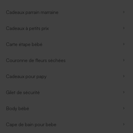
Cadeaux parrain marraine
Cadeaux à petits prix
Carte étape bébé
Couronne de fleurs séchées
Cadeaux pour papy
Gilet de sécurité
Body bébé
Cape de bain pour bebe