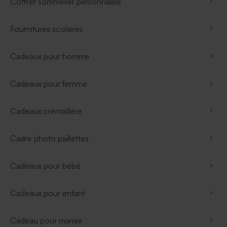
Coffret sommelier personnalisé
Fournitures scolaires
Cadeaux pour homme
Cadeaux pour femme
Cadeaux crémaillère
Cadre photo paillettes
Cadeaux pour bébé
Cadeaux pour enfant
Cadeau pour mamie