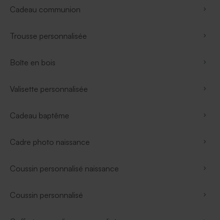
Cadeau communion
Trousse personnalisée
Boîte en bois
Valisette personnalisée
Cadeau baptême
Cadre photo naissance
Coussin personnalisé naissance
Coussin personnalisé