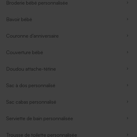
Broderie bébé personnalisée
Bavoir bébé
Couronne d’anniversaire
Couverture bébé
Doudou attache-tétine
Sac à dos personnalisé
Sac cabas personnalisé
Serviette de bain personnalisée
Trousse de toilette personnalisée