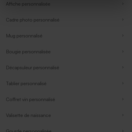
Affiche personnalisée
Cadre photo personnalisé
Mug personnalisé
Bougie personnalisée
Décapsuleur personnalisé
Tablier personnalisé
Coffret vin personnalisé
Valisette de naissance
Gourde personnalisée