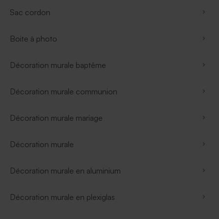
Sac cordon
Boite à photo
Décoration murale baptême
Décoration murale communion
Décoration murale mariage
Décoration murale
Décoration murale en aluminium
Décoration murale en plexiglas