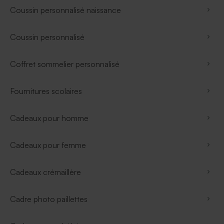
Coussin personnalisé naissance
Coussin personnalisé
Coffret sommelier personnalisé
Fournitures scolaires
Cadeaux pour homme
Cadeaux pour femme
Cadeaux crémaillère
Cadre photo paillettes