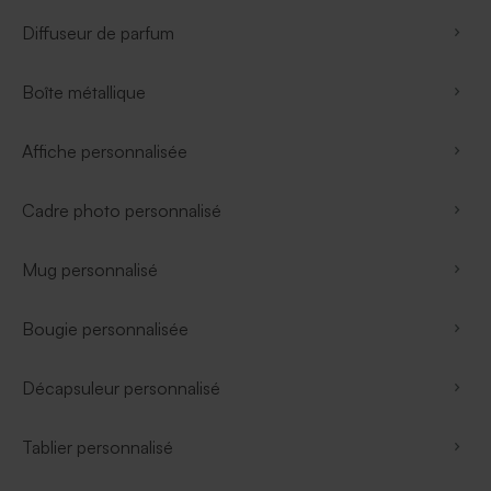
Diffuseur de parfum
Boîte métallique
Affiche personnalisée
Cadre photo personnalisé
Mug personnalisé
Bougie personnalisée
Décapsuleur personnalisé
Tablier personnalisé