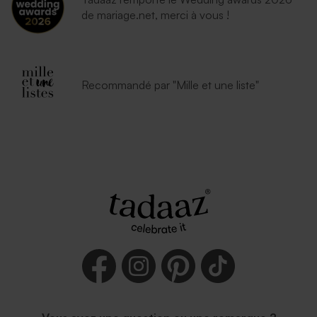
de mariage.net, merci à vous !
Recommandé par "Mille et une liste"