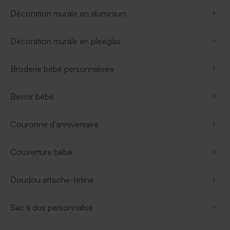
Décoration murale en aluminium
Décoration murale en plexiglas
Broderie bébé personnalisée
Bavoir bébé
Couronne d’anniversaire
Couverture bébé
Doudou attache-tétine
Sac à dos personnalisé