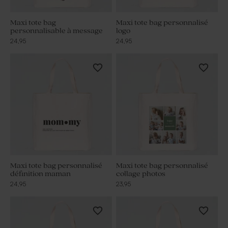
Maxi tote bag
Maxi tote bag personnalisé
personnalisable à message
logo
24,95
24,95
Maxi tote bag personnalisé
Maxi tote bag personnalisé
définition maman
collage photos
24,95
23,95