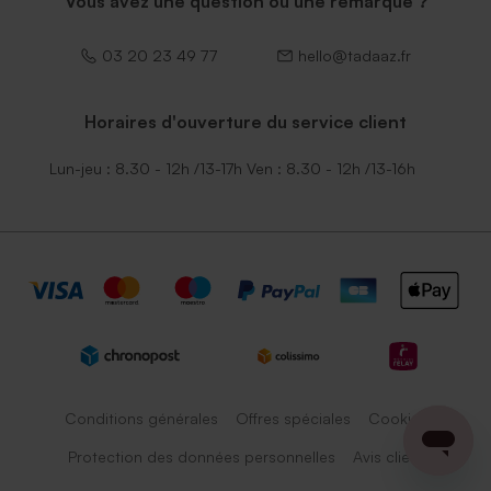
Vous avez une question ou une remarque ?
03 20 23 49 77
hello@tadaaz.fr
Horaires d'ouverture du service client
Lun-jeu : 8.30 - 12h /13-17h Ven : 8.30 - 12h /13-16h
Conditions générales
Offres spéciales
Cookies
Protection des données personnelles
Avis client