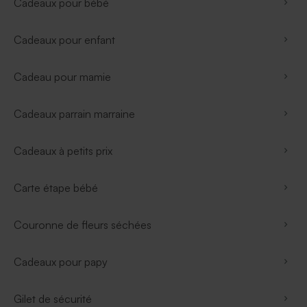
Cadeaux pour bébé
Cadeaux pour enfant
Cadeau pour mamie
Cadeaux parrain marraine
Cadeaux à petits prix
Carte étape bébé
Couronne de fleurs séchées
Cadeaux pour papy
Gilet de sécurité