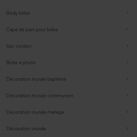
Body bébé
Cape de bain pour bebe
Sac cordon
Boite à photo
Décoration murale baptême
Décoration murale communion
Décoration murale mariage
Décoration murale