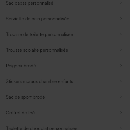
Sac cabas personnalisé
Serviette de bain personnalisée
Trousse de toilette personnalisée
Trousse scolaire personnalisée
Peignoir brodé
Stickers muraux chambre enfants
Sac de sport brodé
Coffret de thé
Tablette de chocolat personnalisée