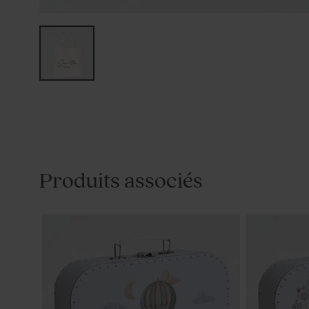
Produits associés