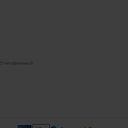
hello@tadaaz.fr