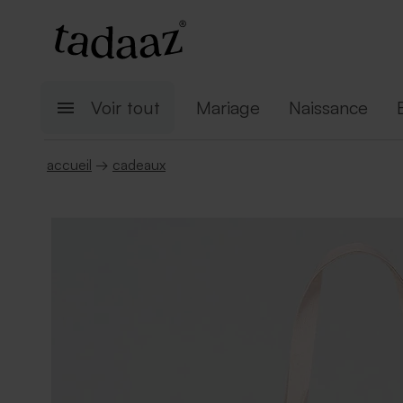
Voir tout
Mariage
Naissance
accueil
→
cadeaux