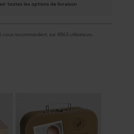
Voir toutes les options de livraison
 nous recommandent, sur 4863 utilisateurs.