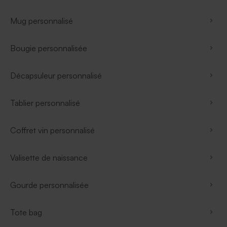
Mug personnalisé
Bougie personnalisée
Décapsuleur personnalisé
Tablier personnalisé
Coffret vin personnalisé
Valisette de naissance
Gourde personnalisée
Tote bag