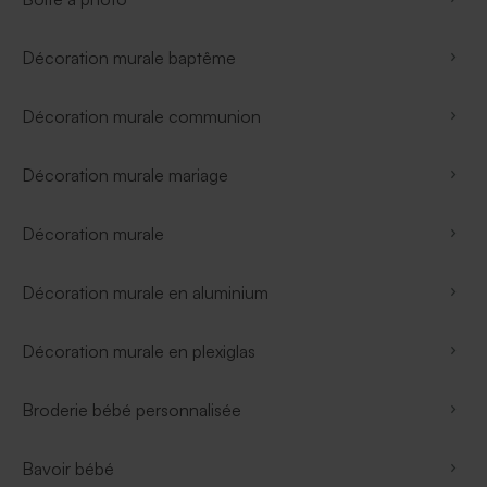
Décoration murale baptême
Décoration murale communion
Décoration murale mariage
Décoration murale
Décoration murale en aluminium
Décoration murale en plexiglas
Broderie bébé personnalisée
Bavoir bébé