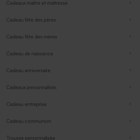
Cadeaux maître et maîtresse
Cadeau fête des pères
Cadeau fête des mères
Cadeau de naissance
Cadeau anniversaire
Cadeaux personnalisés
Cadeau entreprise
Cadeau communion
Trousse personnalisée