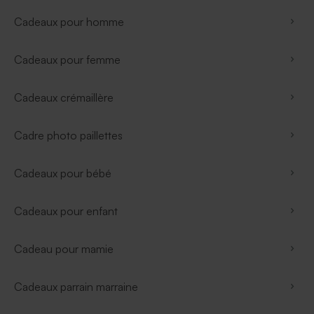
Cadeaux pour homme
Cadeaux pour femme
Cadeaux crémaillère
Cadre photo paillettes
Cadeaux pour bébé
Cadeaux pour enfant
Cadeau pour mamie
Cadeaux parrain marraine