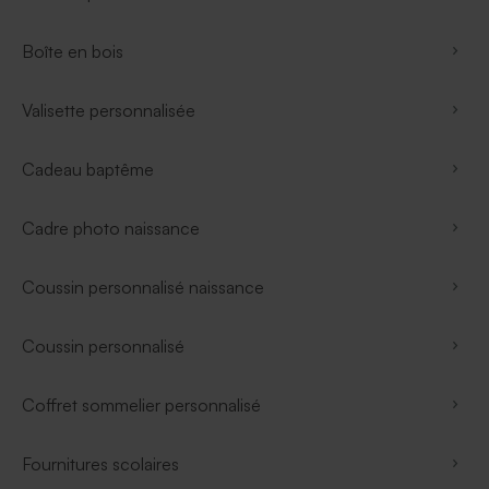
Boîte en bois
Valisette personnalisée
Cadeau baptême
Cadre photo naissance
Coussin personnalisé naissance
Coussin personnalisé
Coffret sommelier personnalisé
Fournitures scolaires