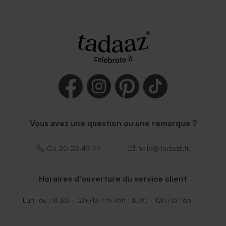
Vous avez une question ou une remarque ?
03 20 23 49 77
hello@tadaaz.fr
Horaires d'ouverture du service client
Lun-jeu : 8.30 - 12h /13-17h Ven : 8.30 - 12h /13-16h