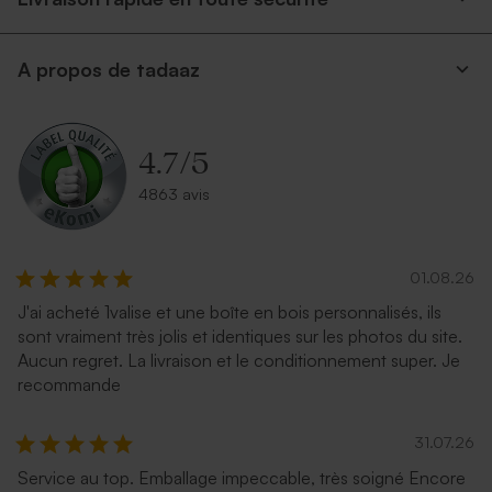
A propos de tadaaz
4.7
/
5
4863 avis
01.08.26
J'ai acheté 1valise et une boîte en bois personnalisés, ils
sont vraiment très jolis et identiques sur les photos du site.
Aucun regret. La livraison et le conditionnement super. Je
recommande
31.07.26
Service au top. Emballage impeccable, très soigné Encore