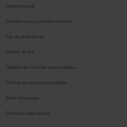
Peignoir brodé
Stickers muraux chambre enfants
Sac de sport brodé
Coffret de thé
Tablette de chocolat personnalisée
Cloche en verre personnalisée
Boite à bonbons
Porte bouteille en bois