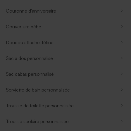
Couronne d’anniversaire
Couverture bébé
Doudou attache-tétine
Sac à dos personnalisé
Sac cabas personnalisé
Serviette de bain personnalisée
Trousse de toilette personnalisée
Trousse scolaire personnalisée