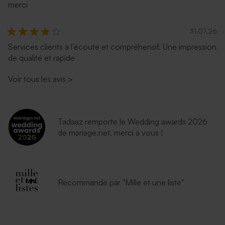
merci
31.07.26
Services clients à l’écoute et compréhensif. Une impression
de qualité et rapide
Voir tous les avis
>
Tadaaz remporte le Wedding awards 2026
de mariage.net, merci à vous !
Recommandé par "Mille et une liste"