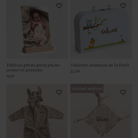
Tableau photo plexi photo
Valisette animaux de la forêt
poster et prénom
22,49
19,49
Limited edition