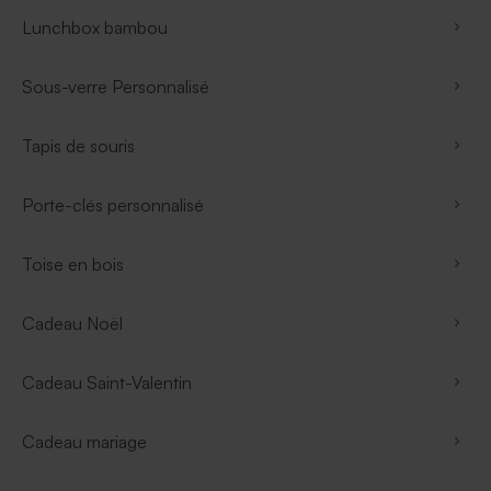
Lunchbox bambou
Sous-verre Personnalisé
Tapis de souris
Porte-clés personnalisé
Toise en bois
Cadeau Noël
Cadeau Saint-Valentin
Cadeau mariage