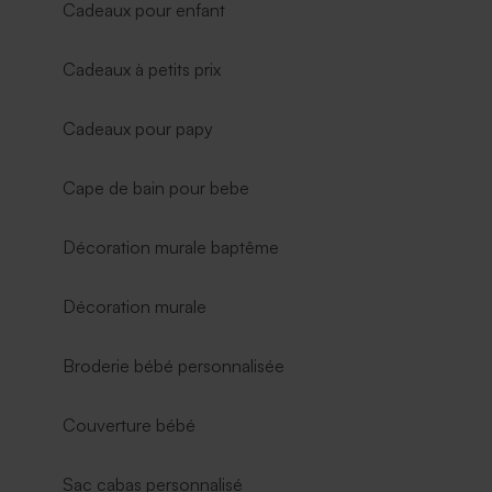
Cadeaux pour enfant
Cadeaux à petits prix
Cadeaux pour papy
Cape de bain pour bebe
Décoration murale baptême
Décoration murale
Broderie bébé personnalisée
Couverture bébé
Sac cabas personnalisé