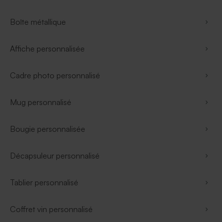
Boîte métallique
Affiche personnalisée
Cadre photo personnalisé
Mug personnalisé
Bougie personnalisée
Décapsuleur personnalisé
Tablier personnalisé
Coffret vin personnalisé