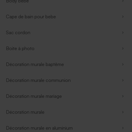
Body bébé
Cape de bain pour bebe
Sac cordon
Boite à photo
Décoration murale baptême
Décoration murale communion
Décoration murale mariage
Décoration murale
Décoration murale en aluminium