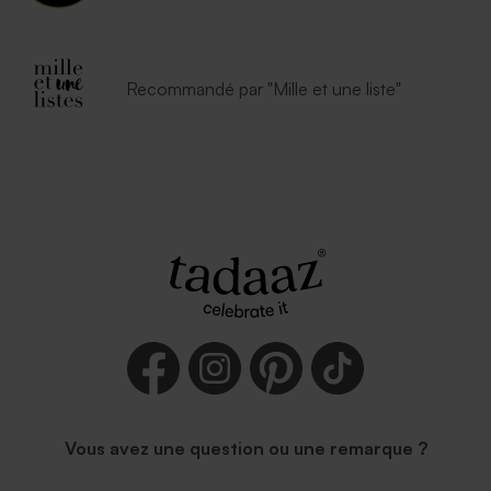
Recommandé par "Mille et une liste"
Vous avez une question ou une remarque ?