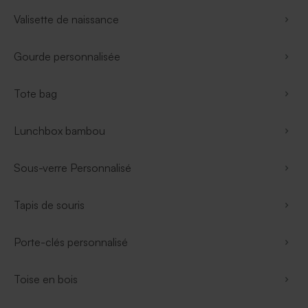
Valisette de naissance
Gourde personnalisée
Tote bag
Lunchbox bambou
Sous-verre Personnalisé
Tapis de souris
Porte-clés personnalisé
Toise en bois