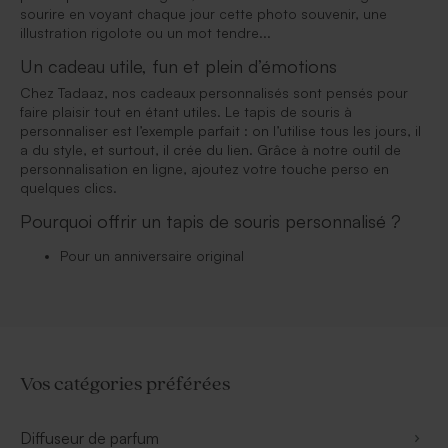
sourire en voyant chaque jour cette photo souvenir, une
illustration rigolote ou un mot tendre...
Un cadeau utile, fun et plein d’émotions
Chez Tadaaz, nos cadeaux personnalisés sont pensés pour
faire plaisir tout en étant utiles. Le tapis de souris à
personnaliser est l’exemple parfait : on l’utilise tous les jours, il
a du style, et surtout, il crée du lien. Grâce à notre outil de
personnalisation en ligne, ajoutez votre touche perso en
quelques clics.
Pourquoi offrir un tapis de souris personnalisé ?
Pour un anniversaire original
Vos catégories préférées
Diffuseur de parfum