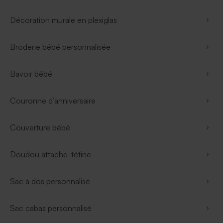
Décoration murale en plexiglas
Broderie bébé personnalisée
Bavoir bébé
Couronne d’anniversaire
Couverture bébé
Doudou attache-tétine
Sac à dos personnalisé
Sac cabas personnalisé