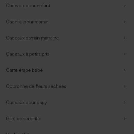
Cadeaux pour enfant
Cadeau pour mamie
Cadeaux parrain marraine
Cadeaux à petits prix
Carte étape bébé
Couronne de fleurs séchées
Cadeaux pour papy
Gilet de sécurité