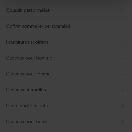
Coussin personnalisé
Coffret sommelier personnalisé
Fournitures scolaires
Cadeaux pour homme
Cadeaux pour femme
Cadeaux crémaillère
Cadre photo paillettes
Cadeaux pour bébé