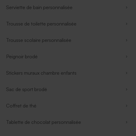
Serviette de bain personnalisée
Trousse de toilette personnalisée
Trousse scolaire personnalisée
Peignoir brodé
Stickers muraux chambre enfants
Sac de sport brodé
Coffret de thé
Tablette de chocolat personnalisée