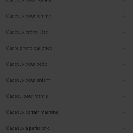
Cadeaux pour femme
Cadeaux crémaillère
Cadre photo paillettes
Cadeaux pour bébé
Cadeaux pour enfant
Cadeau pour mamie
Cadeaux parrain marraine
Cadeaux à petits prix