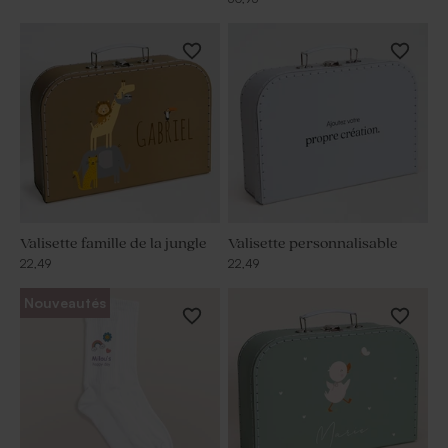
Valisette famille de la jungle
Valisette personnalisable
22,49
22,49
Nouveautés