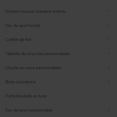
Stickers muraux chambre enfants
Sac de sport brodé
Coffret de thé
Tablette de chocolat personnalisée
Cloche en verre personnalisée
Boite à bonbons
Porte bouteille en bois
Sac de sport personnalisé