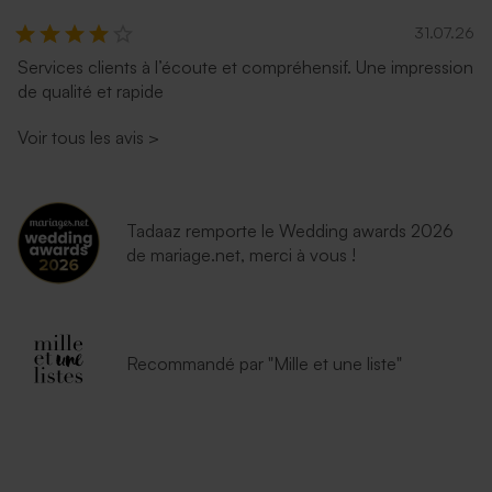
31.07.26
Services clients à l’écoute et compréhensif. Une impression
de qualité et rapide
Voir tous les avis
>
Tadaaz remporte le Wedding awards 2026
de mariage.net, merci à vous !
Recommandé par "Mille et une liste"