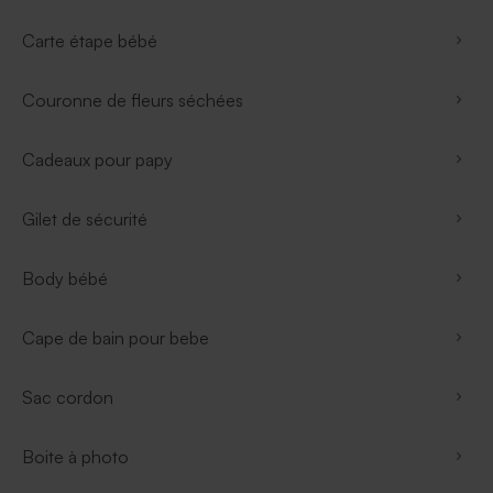
Carte étape bébé
Couronne de fleurs séchées
Cadeaux pour papy
Gilet de sécurité
Body bébé
Cape de bain pour bebe
Sac cordon
Boite à photo