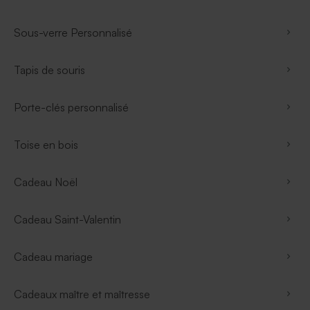
Sous-verre Personnalisé
Tapis de souris
Porte-clés personnalisé
Toise en bois
Cadeau Noël
Cadeau Saint-Valentin
Cadeau mariage
Cadeaux maître et maîtresse