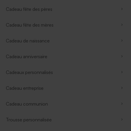
Cadeau fête des pères
Cadeau fête des mères
Cadeau de naissance
Cadeau anniversaire
Cadeaux personnalisés
Cadeau entreprise
Cadeau communion
Trousse personnalisée