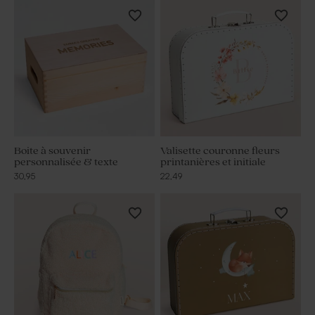
Boite à souvenir
Valisette couronne fleurs
personnalisée & texte
printanières et initiale
30,95
22,49