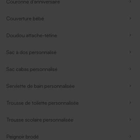
Couronne d’anniversaire
Couverture bébé
Doudou attache-tétine
Sac à dos personnalisé
Sac cabas personnalisé
Serviette de bain personnalisée
Trousse de toilette personnalisée
Trousse scolaire personnalisée
Peignoir brodé