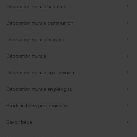
Décoration murale baptême
Décoration murale communion
Décoration murale mariage
Décoration murale
Décoration murale en aluminium
Décoration murale en plexiglas
Broderie bébé personnalisée
Bavoir bébé