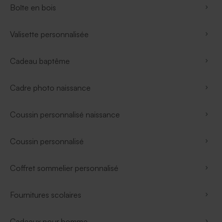
Boîte en bois
Valisette personnalisée
Cadeau baptême
Cadre photo naissance
Coussin personnalisé naissance
Coussin personnalisé
Coffret sommelier personnalisé
Fournitures scolaires
Cadeaux pour homme