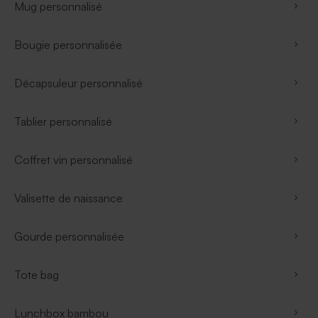
Mug personnalisé
Bougie personnalisée
Décapsuleur personnalisé
Tablier personnalisé
Coffret vin personnalisé
Valisette de naissance
Gourde personnalisée
Tote bag
Lunchbox bambou