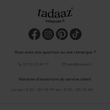
Vous avez une question ou une remarque ?
03 20 23 49 77
hello@tadaaz.fr
Horaires d'ouverture du service client
Lun-jeu : 8.30 - 12h /13-17h Ven : 8.30 - 12h /13-16h