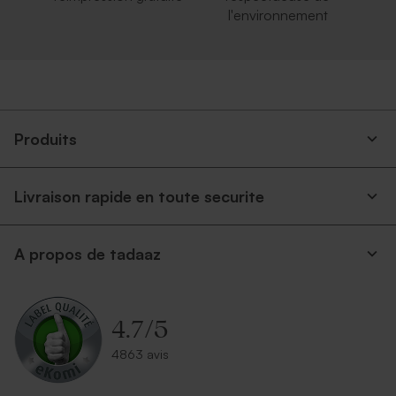
l'environnement
Produits
Livraison rapide en toute securite
A propos de tadaaz
4.7
/
5
4863 avis