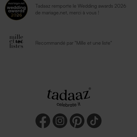
Tadaaz remporte le Wedding awards 2026
de mariage.net, merci à vous !
Recommandé par "Mille et une liste"