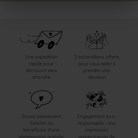
Une expédition
2 échantillons offerts
rapide pour
pour vous aider à
découvrir sans
prendre une
attendre
décision
Soyez pleinement
Engagement éco-
Satisfait ou
responsable : une
bénéficiez d'une
impression
réimpression gratuite
respectueuse de