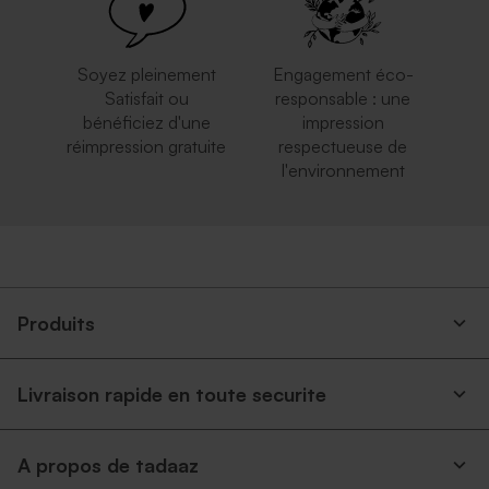
Soyez pleinement
Engagement éco-
Satisfait ou
responsable : une
bénéficiez d'une
impression
réimpression gratuite
respectueuse de
l'environnement
Produits
Livraison rapide en toute securite
A propos de tadaaz