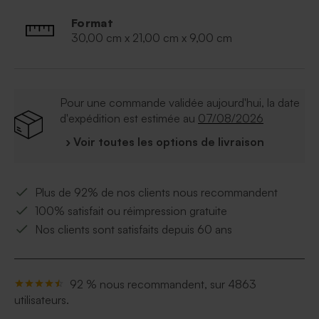
Format
30,00 cm x 21,00 cm x 9,00 cm
Pour une commande validée aujourd'hui, la date
d'expédition est estimée au
07/08/2026
› Voir toutes les options de livraison
Plus de 92% de nos clients nous recommandent
100% satisfait ou réimpression gratuite
Nos clients sont satisfaits depuis 60 ans
92 % nous recommandent, sur 4863
utilisateurs.