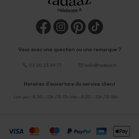
Vous avez une question ou une remarque ?
03 20 23 49 77
hello@tadaaz.fr
Horaires d'ouverture du service client
Lun-jeu : 8.30 - 12h /13-17h Ven : 8.30 - 12h /13-16h