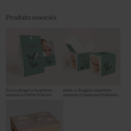
Produits associés
Étui à dragées baptême
Boite à dragées baptême
maman et bébé baleine
maman et jumeaux baleines