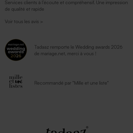
Services clients à l’écoute et compréhensif. Une impression
de qualité et rapide
Voir tous les avis
>
Tadaaz remporte le Wedding awards 2026
de mariage.net, merci à vous !
Recommandé par "Mille et une liste"