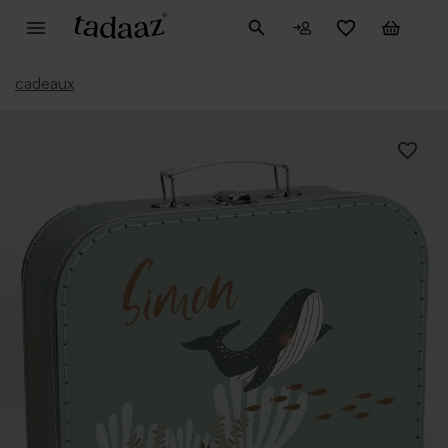
cadeaux