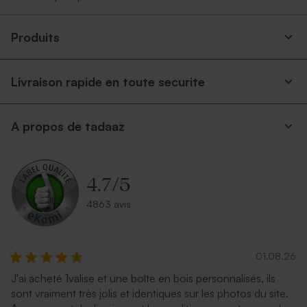
Produits
Livraison rapide en toute securite
A propos de tadaaz
4.7
/
5
4863 avis
01.08.26
J'ai acheté 1valise et une boîte en bois personnalisés, ils
sont vraiment très jolis et identiques sur les photos du site.