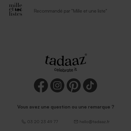
Recommandé par "Mille et une liste"
Vous avez une question ou une remarque ?
03 20 23 49 77
hello@tadaaz.fr