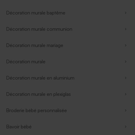
Décoration murale baptême
Décoration murale communion
Décoration murale mariage
Décoration murale
Décoration murale en aluminium
Décoration murale en plexiglas
Broderie bébé personnalisée
Bavoir bébé