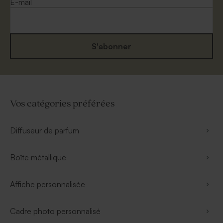
E-mail
S'abonner
Vos catégories préférées
Diffuseur de parfum
Boîte métallique
Affiche personnalisée
Cadre photo personnalisé