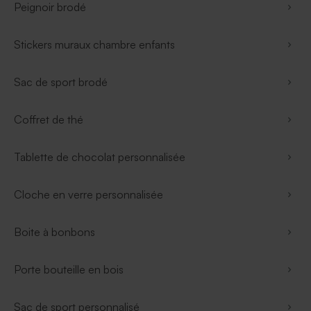
Peignoir brodé
Stickers muraux chambre enfants
Sac de sport brodé
Coffret de thé
Tablette de chocolat personnalisée
Cloche en verre personnalisée
Boite à bonbons
Porte bouteille en bois
Sac de sport personnalisé