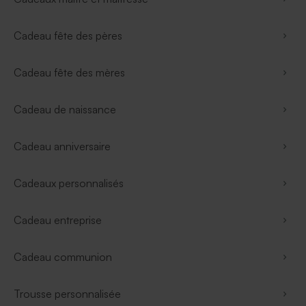
Cadeau fête des pères
Cadeau fête des mères
Cadeau de naissance
Cadeau anniversaire
Cadeaux personnalisés
Cadeau entreprise
Cadeau communion
Trousse personnalisée