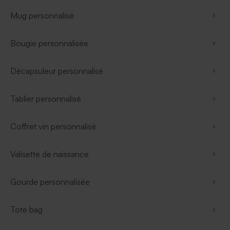
Mug personnalisé
Bougie personnalisée
Décapsuleur personnalisé
Tablier personnalisé
Coffret vin personnalisé
Valisette de naissance
Gourde personnalisée
Tote bag