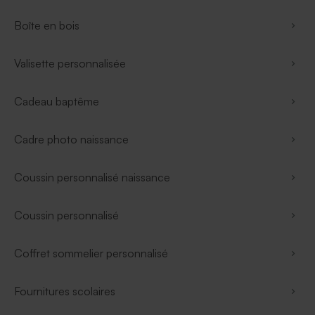
Boîte en bois
Valisette personnalisée
Cadeau baptême
Cadre photo naissance
Coussin personnalisé naissance
Coussin personnalisé
Coffret sommelier personnalisé
Fournitures scolaires