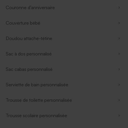
Couronne d’anniversaire
Couverture bébé
Doudou attache-tétine
Sac à dos personnalisé
Sac cabas personnalisé
Serviette de bain personnalisée
Trousse de toilette personnalisée
Trousse scolaire personnalisée