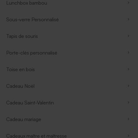
Lunchbox bambou
Sous-verre Personnalisé
Tapis de souris
Porte-clés personnalisé
Toise en bois
Cadeau Noël
Cadeau Saint-Valentin
Cadeau mariage
Cadeaux maître et maîtresse