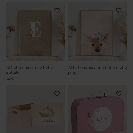
Affiche naissance bébé
Affiche naissance bébé biche
initiale
12,95
12,95