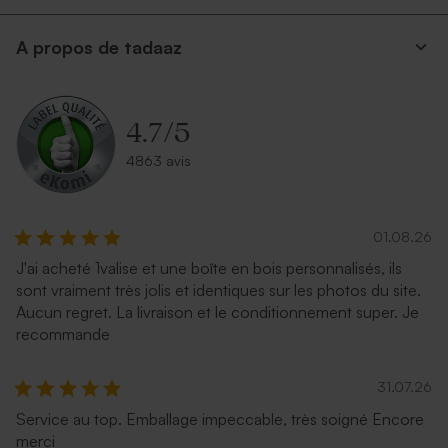
A propos de tadaaz
4.7
/
5
4863 avis
01.08.26
J'ai acheté 1valise et une boîte en bois personnalisés, ils
sont vraiment très jolis et identiques sur les photos du site.
Aucun regret. La livraison et le conditionnement super. Je
recommande
31.07.26
Service au top. Emballage impeccable, très soigné Encore
merci