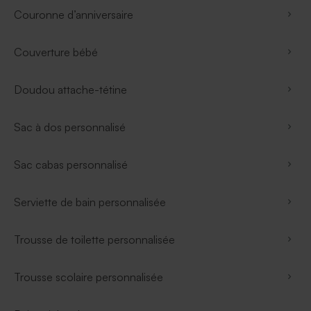
Couronne d’anniversaire
Couverture bébé
Doudou attache-tétine
Sac à dos personnalisé
Sac cabas personnalisé
Serviette de bain personnalisée
Trousse de toilette personnalisée
Trousse scolaire personnalisée