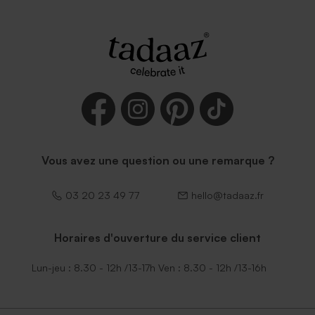
Vous avez une question ou une remarque ?
03 20 23 49 77
hello@tadaaz.fr
Horaires d'ouverture du service client
Lun-jeu : 8.30 - 12h /13-17h Ven : 8.30 - 12h /13-16h