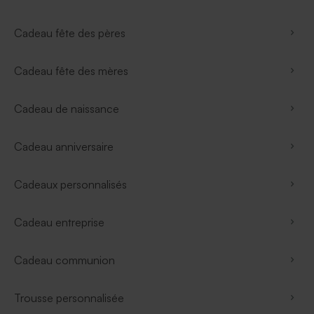
Cadeau fête des pères
Cadeau fête des mères
Cadeau de naissance
Cadeau anniversaire
Cadeaux personnalisés
Cadeau entreprise
Cadeau communion
Trousse personnalisée