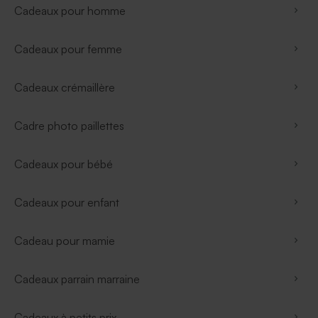
Cadeaux pour homme
Cadeaux pour femme
Cadeaux crémaillère
Cadre photo paillettes
Cadeaux pour bébé
Cadeaux pour enfant
Cadeau pour mamie
Cadeaux parrain marraine
Cadeaux à petits prix