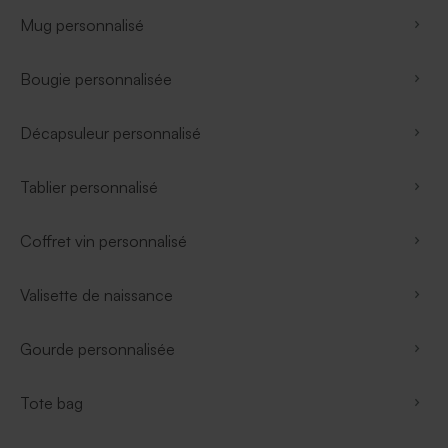
Mug personnalisé
Bougie personnalisée
Décapsuleur personnalisé
Tablier personnalisé
Coffret vin personnalisé
Valisette de naissance
Gourde personnalisée
Tote bag