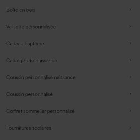
Boîte en bois
Valisette personnalisée
Cadeau baptême
Cadre photo naissance
Coussin personnalisé naissance
Coussin personnalisé
Coffret sommelier personnalisé
Fournitures scolaires