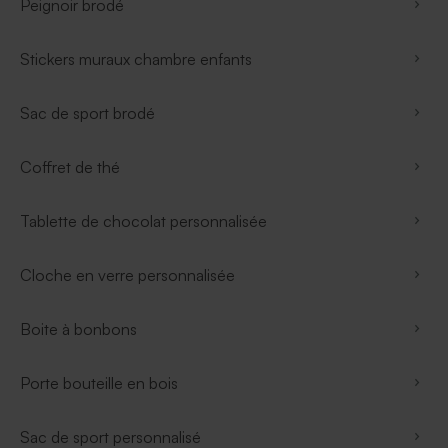
Peignoir brodé
Stickers muraux chambre enfants
Sac de sport brodé
Coffret de thé
Tablette de chocolat personnalisée
Cloche en verre personnalisée
Boite à bonbons
Porte bouteille en bois
Sac de sport personnalisé