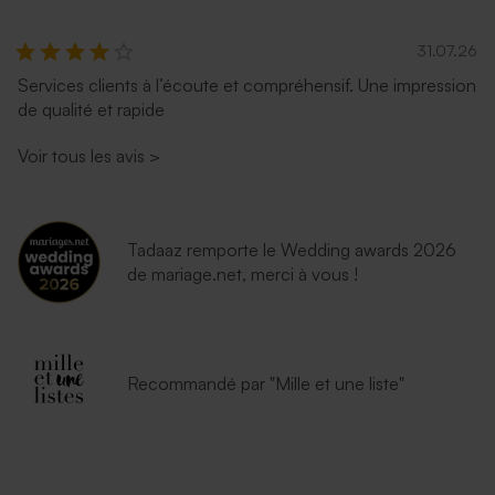
31.07.26
Services clients à l’écoute et compréhensif. Une impression
de qualité et rapide
Voir tous les avis
>
Tadaaz remporte le Wedding awards 2026
de mariage.net, merci à vous !
Recommandé par "Mille et une liste"