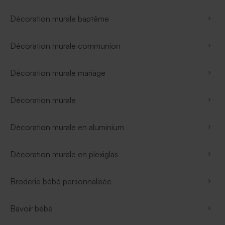
Décoration murale baptême
Décoration murale communion
Décoration murale mariage
Décoration murale
Décoration murale en aluminium
Décoration murale en plexiglas
Broderie bébé personnalisée
Bavoir bébé