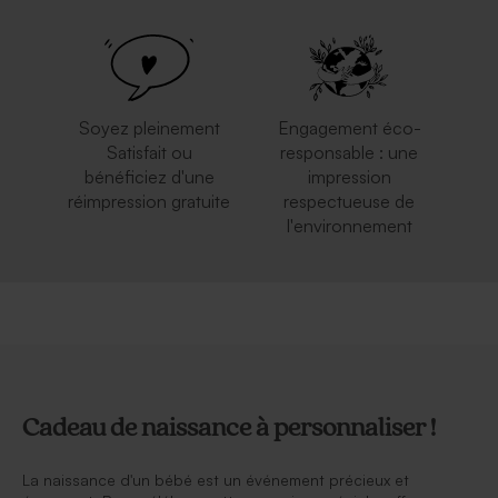
Soyez pleinement
Engagement éco-
Satisfait ou
responsable : une
bénéficiez d'une
impression
réimpression gratuite
respectueuse de
l'environnement
Cadeau de naissance à personnaliser !
La naissance d'un bébé est un événement précieux et