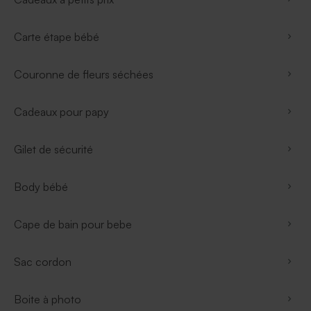
Carte étape bébé
Couronne de fleurs séchées
Cadeaux pour papy
Gilet de sécurité
Body bébé
Cape de bain pour bebe
Sac cordon
Boite à photo