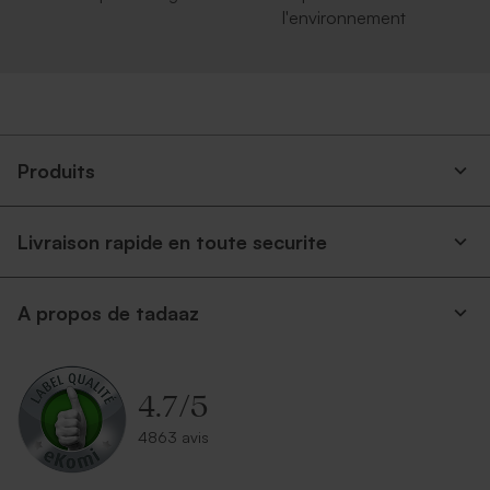
l'environnement
Produits
Livraison rapide en toute securite
A propos de tadaaz
4.7
/
5
4863 avis