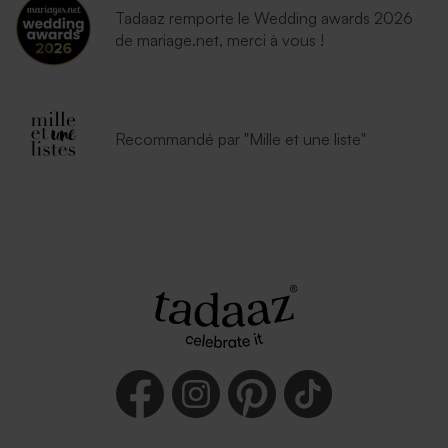
Tadaaz remporte le Wedding awards 2026
de mariage.net, merci à vous !
Recommandé par "Mille et une liste"