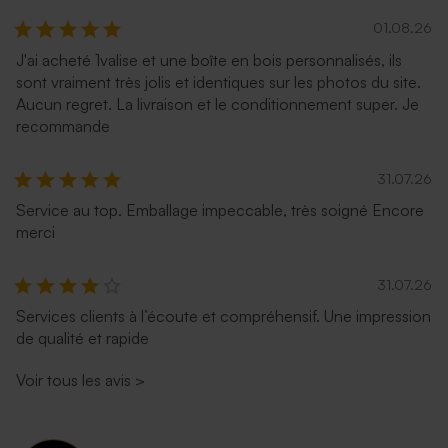
01.08.26
J'ai acheté 1valise et une boîte en bois personnalisés, ils
sont vraiment très jolis et identiques sur les photos du site.
Aucun regret. La livraison et le conditionnement super. Je
recommande
31.07.26
Service au top. Emballage impeccable, très soigné Encore
merci
31.07.26
Services clients à l’écoute et compréhensif. Une impression
de qualité et rapide
Voir tous les avis
>