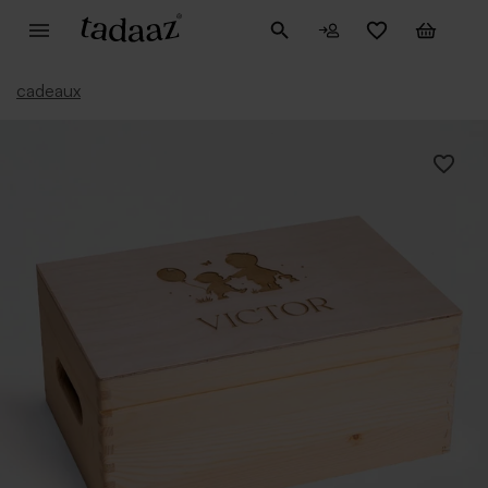
cadeaux