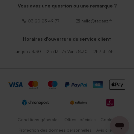
Vous avez une question ou une remarque ?
03 20 23 49 77
hello@tadaaz.fr
Horaires d'ouverture du service client
Lun-jeu : 8.30 - 12h /13-17h Ven : 8.30 - 12h /13-16h
Conditions générales
Offres spéciales
Cookies
Protection des données personnelles
Avis client