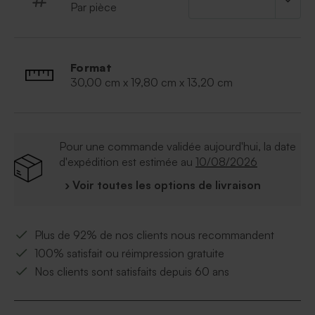
Par pièce
Format
30,00 cm x 19,80 cm x 13,20 cm
Pour une commande validée aujourd'hui, la date
d'expédition est estimée au
10/08/2026
› Voir toutes les options de livraison
Plus de 92% de nos clients nous recommandent
100% satisfait ou réimpression gratuite
Nos clients sont satisfaits depuis 60 ans