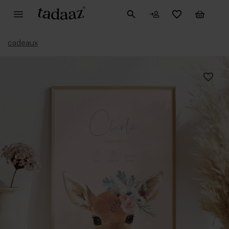
cadeaux