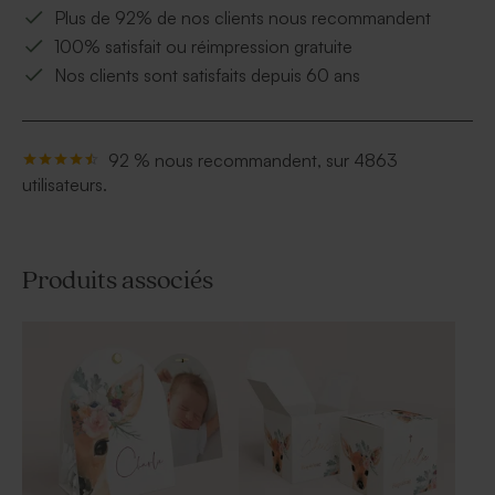
Plus de 92% de nos clients nous recommandent
100% satisfait ou réimpression gratuite
Nos clients sont satisfaits depuis 60 ans
92 % nous recommandent, sur 4863
utilisateurs.
Produits associés