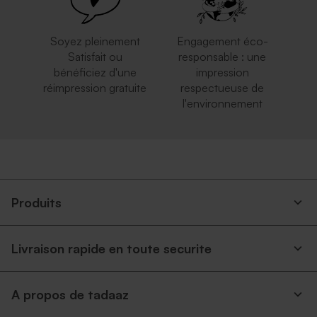
Soyez pleinement
Engagement éco-
Satisfait ou
responsable : une
bénéficiez d'une
impression
réimpression gratuite
respectueuse de
l'environnement
Produits
Livraison rapide en toute securite
A propos de tadaaz