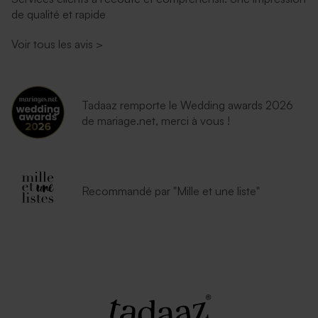
de qualité et rapide
Voir tous les avis
>
Tadaaz remporte le Wedding awards 2026
de mariage.net, merci à vous !
Recommandé par "Mille et une liste"