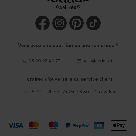
Vous avez une question ou une remarque ?
03 20 23 49 77
hello@tadaaz.fr
Horaires d'ouverture du service client
Lun-jeu : 8.30 - 12h /13-17h Ven : 8.30 - 12h /13-16h