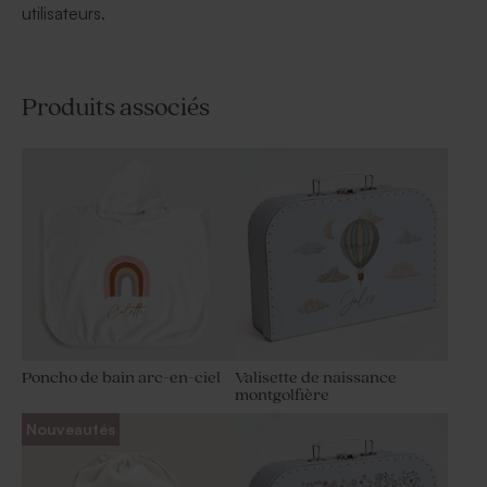
utilisateurs.
Produits associés
Poncho de bain arc-en-ciel
Valisette de naissance
montgolfière
Nouveautés