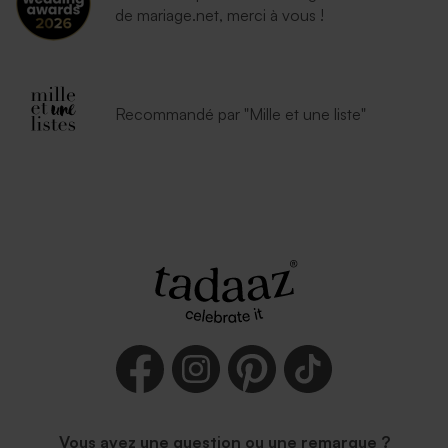
de mariage.net, merci à vous !
Recommandé par "Mille et une liste"
Vous avez une question ou une remarque ?