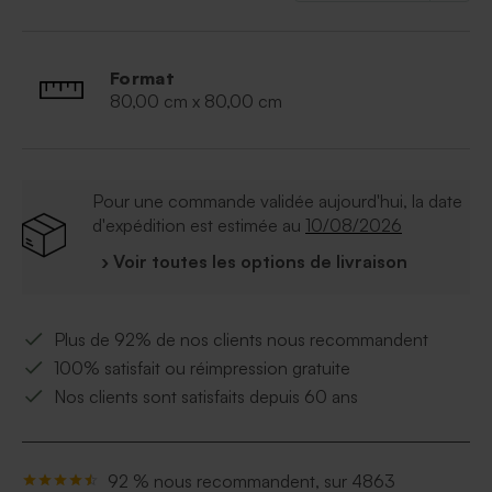
Format
80,00 cm x 80,00 cm
Pour une commande validée aujourd'hui, la date
d'expédition est estimée au
10/08/2026
› Voir toutes les options de livraison
Plus de 92% de nos clients nous recommandent
100% satisfait ou réimpression gratuite
Nos clients sont satisfaits depuis 60 ans
92 % nous recommandent, sur 4863