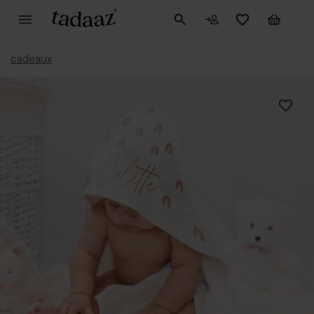
cadeaux